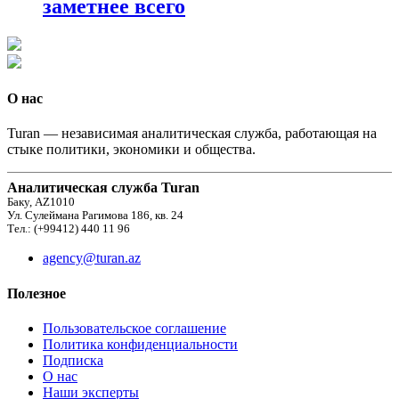
заметнее всего
О нас
Turan — независимая аналитическая служба, работающая на
стыке политики, экономики и общества.
Аналитическая служба Turan
Баку, AZ1010
Ул. Сулеймана Рагимова 186, кв. 24
Тел.: (+99412) 440 11 96
agency@turan.az
Полезное
Пользовательское соглашение
Политика конфиденциальности
Подписка
О нас
Наши эксперты