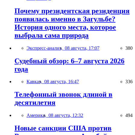
Почему президентская резиденция
появилась именно в Загульбе?
История одного места, которое
выбрала сама природа
Экспресс-анализ,
08 августа, 17:07
380
Судебный обзор: 6–7 августа 2026
года
Кавказ,
08 августа, 16:47
336
Телефонный звонок длиной в
десятилетия
Америка,
08 августа, 12:32
494
Новые санкции США против