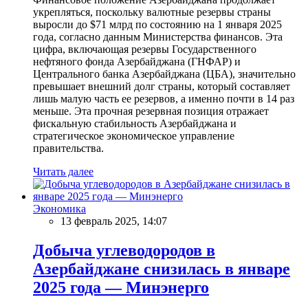
укрепляться, поскольку валютные резервы страны
выросли до $71 млрд по состоянию на 1 января 2025
года, согласно данным Министерства финансов. Эта
цифра, включающая резервы Государственного
нефтяного фонда Азербайджана (ГНФАР) и
Центрального банка Азербайджана (ЦБА), значительно
превышает внешний долг страны, который составляет
лишь малую часть ее резервов, а именно почти в 14 раз
меньше. Эта прочная резервная позиция отражает
фискальную стабильность Азербайджана и
стратегическое экономическое управление
правительства.
Читать далее
Экономика
13 февраль 2025, 14:07
Добыча углеводородов в
Азербайджане снизилась в январе
2025 года — Минэнерго