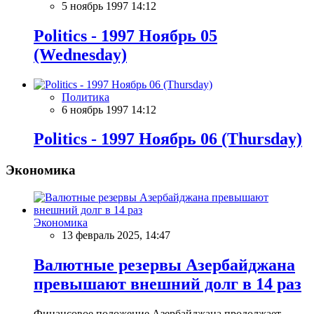
5 ноябрь 1997 14:12
Politics - 1997 Ноябрь 05
(Wednesday)
Политика
6 ноябрь 1997 14:12
Politics - 1997 Ноябрь 06 (Thursday)
Экономика
Экономика
13 февраль 2025, 14:47
Валютные резервы Азербайджана
превышают внешний долг в 14 раз
Финансовое положение Азербайджана продолжает