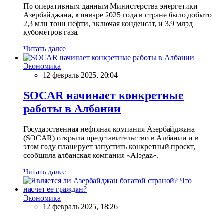
По оперативным данным Министерства энергетики
Азербайджана, в январе 2025 года в стране было добыто
2,3 млн тонн нефти, включая конденсат, и 3,9 млрд
кубометров газа.
Читать далее
Экономика
12 февраль 2025, 20:04
SOCAR начинает конкретные
работы в Албании
Государственная нефтяная компания Азербайджана
(SOCAR) открыла представительство в Албании и в
этом году планирует запустить конкретный проект,
сообщила албанская компания «Albgaz».
Читать далее
Экономика
12 февраль 2025, 18:26