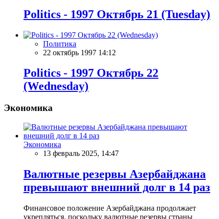
Politics - 1997 Октябрь 21 (Tuesday)
Политика
22 октябрь 1997 14:12
Politics - 1997 Октябрь 22
(Wednesday)
Экономика
Экономика
13 февраль 2025, 14:47
Валютные резервы Азербайджана
превышают внешний долг в 14 раз
Финансовое положение Азербайджана продолжает
укрепляться, поскольку валютные резервы страны