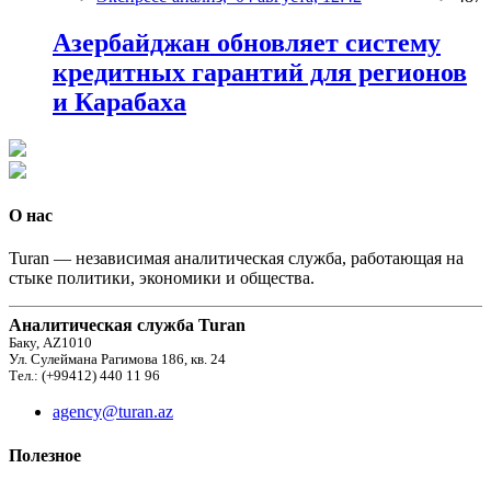
Азербайджан обновляет систему
кредитных гарантий для регионов
и Карабаха
О нас
Turan — независимая аналитическая служба, работающая на
стыке политики, экономики и общества.
Аналитическая служба Turan
Баку, AZ1010
Ул. Сулеймана Рагимова 186, кв. 24
Тел.: (+99412) 440 11 96
agency@turan.az
Полезное