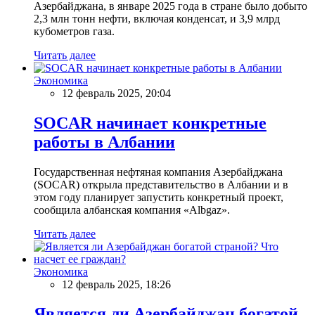
Азербайджана, в январе 2025 года в стране было добыто
2,3 млн тонн нефти, включая конденсат, и 3,9 млрд
кубометров газа.
Читать далее
Экономика
12 февраль 2025, 20:04
SOCAR начинает конкретные
работы в Албании
Государственная нефтяная компания Азербайджана
(SOCAR) открыла представительство в Албании и в
этом году планирует запустить конкретный проект,
сообщила албанская компания «Albgaz».
Читать далее
Экономика
12 февраль 2025, 18:26
Является ли Азербайджан богатой