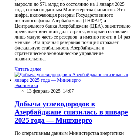
выросли до $71 млрд по состоянию на 1 января 2025
года, согласно данным Министерства финансов. Эта
цифра, включающая резервы Государственного
нефтяного фонда Азербайджана (ГНФАР) и
Центрального банка Азербайджана (ЦБА), значительно
превышает внешний долг страны, который составляет
лишь малую часть ее резервов, а именно почти в 14 раз
меньше. Эта прочная резервная позиция отражает
фискальную стабильность Азербайджана и
стратегическое экономическое управление
правительства.
Читать далее
Экономика
13 февраль 2025, 14:07
Добыча углеводородов в
Азербайджане снизилась в январе
2025 года — Минэнерго
По оперативным данным Министерства энергетики