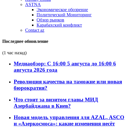
ASTNA
Экономическое обозрение
Политический Мониторинг
Обзор рынков
Карабахский конфликт
Contact az
Последнее обновление
(1 час назад)
Медиаобзор: С 16:00 5 августа до 16:00 6
августа 2026 года
Революция качества на таможне или новая
бюрократия?
Что стоит за визитом главы МИД
Азербайджана в Киев?
Новая модель управления для AZAL, ASCO
и «Азеркосмоса»: какие изменения несёт