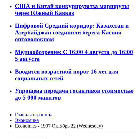
США и Китай конкурируютза маршруты
через Южный Кавказ
Цифровой Средний коридор: Казахстан и
Азербайджан соединили берега Каспия
оптоволокном
Медиаобозрение: С 16:00 4 августа до 16:00
5 августа
Вводится возрастной порог 16 лет для
социальных сетей
Упрощена передача госактивов стоимостью
до 5 000 манатов
Главная страница
Экономика
Economics - 1997 Октябрь 22 (Wednesday)