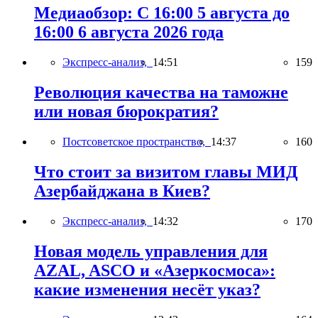
Медиаобзор: С 16:00 5 августа до
16:00 6 августа 2026 года
Экспресс-анализ,
14:51
159
Революция качества на таможне
или новая бюрократия?
Постсоветское пространство,
14:37
160
Что стоит за визитом главы МИД
Азербайджана в Киев?
Экспресс-анализ,
14:32
170
Новая модель управления для
AZAL, ASCO и «Азеркосмоса»:
какие изменения несёт указ?