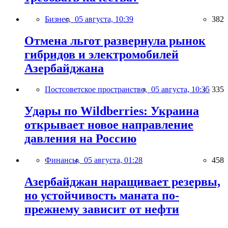
Бизнес,
05 августа, 10:39
382
Отмена льгот развернула рынок
гибридов и электромобилей
Азербайджана
Постсоветское пространство,
05 августа, 10:35
335
Удары по Wildberries: Украина
открывает новое направление
давления на Россию
Финансы,
05 августа, 01:28
458
Азербайджан наращивает резервы,
но устойчивость маната по-
прежнему зависит от нефти