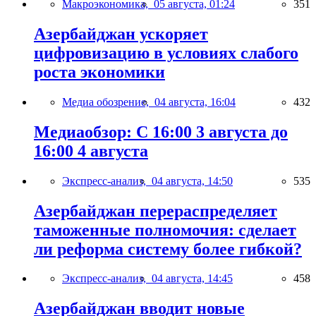
Макроэкономика,
05 августа, 01:24
351
Азербайджан ускоряет
цифровизацию в условиях слабого
роста экономики
Медиа обозрение,
04 августа, 16:04
432
Медиаобзор: С 16:00 3 августа до
16:00 4 августа
Экспресс-анализ,
04 августа, 14:50
535
Азербайджан перераспределяет
таможенные полномочия: сделает
ли реформа систему более гибкой?
Экспресс-анализ,
04 августа, 14:45
458
Азербайджан вводит новые