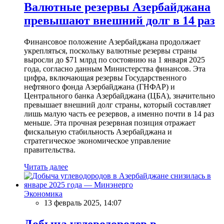
Валютные резервы Азербайджана
превышают внешний долг в 14 раз
Финансовое положение Азербайджана продолжает
укрепляться, поскольку валютные резервы страны
выросли до $71 млрд по состоянию на 1 января 2025
года, согласно данным Министерства финансов. Эта
цифра, включающая резервы Государственного
нефтяного фонда Азербайджана (ГНФАР) и
Центрального банка Азербайджана (ЦБА), значительно
превышает внешний долг страны, который составляет
лишь малую часть ее резервов, а именно почти в 14 раз
меньше. Эта прочная резервная позиция отражает
фискальную стабильность Азербайджана и
стратегическое экономическое управление
правительства.
Читать далее
Экономика
13 февраль 2025, 14:07
Добыча углеводородов в