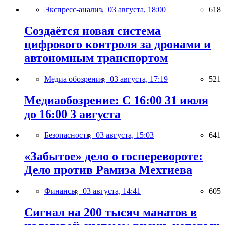
Экспресс-анализ,
03 августа, 18:00
618
Создаётся новая система
цифрового контроля за дронами и
автономным транспортом
Медиа обозрение,
03 августа, 17:19
521
Медиаобозрение: С 16:00 31 июля
до 16:00 3 августа
Безопасность,
03 августа, 15:03
641
«Забытое» дело о госперевороте:
Дело против Рамиза Мехтиева
Финансы,
03 августа, 14:41
605
Сигнал на 200 тысяч манатов в