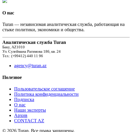
О нас
Turan — независимая аналитическая служба, работающая на
стыке политики, экономики и общества.
Аналитическая служба Turan
Баку, AZ1010
Ул. Сулеймана Рагимова 186, кв. 24
Тел.: (+99412) 440 11 96
agency@turan.az
Полезное
Пользовательское соглашение
Политика конфиденциальности
Подписка
О нас
Наши эксперты
Архив
CONTACT AZ
© 2026 Turan. Все права защищены.