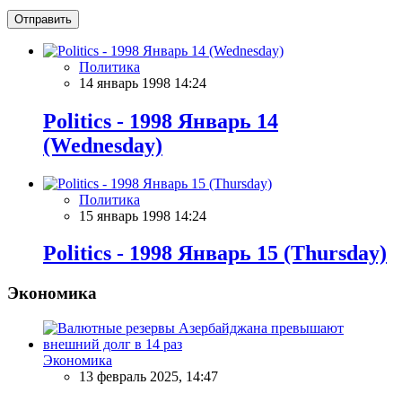
Отправить
Политика
14 январь 1998 14:24
Politics - 1998 Январь 14
(Wednesday)
Политика
15 январь 1998 14:24
Politics - 1998 Январь 15 (Thursday)
Экономика
Экономика
13 февраль 2025, 14:47