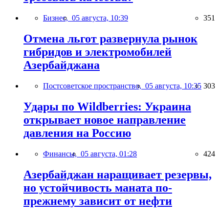
Бизнес,
05 августа, 10:39
351
Отмена льгот развернула рынок
гибридов и электромобилей
Азербайджана
Постсоветское пространство,
05 августа, 10:35
303
Удары по Wildberries: Украина
открывает новое направление
давления на Россию
Финансы,
05 августа, 01:28
424
Азербайджан наращивает резервы,
но устойчивость маната по-
прежнему зависит от нефти