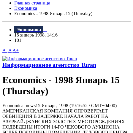
Главная страница
Экономика
Economics - 1998 Январь 15 (Thursday)
Экономика
15 январь 1998, 14:16
101
A-
A
A+
Информационное агентство Turan
Economics - 1998 Январь 15
(Thursday)
Economical news15 Январь, 1998 (19:16:52 / GMT+04:00)
АМЕРИКАНСКАЯ КОМПАНИЯ ОПРОВЕРГАЕТ
ОБВИНЕНИЯ В ЗАДЕРЖКЕ НАЧАЛА РАБОТ НА
АЗЕРБАЙДЖАНСКИХ ЗОЛОТЫХ МЕСТОРОЖДЕНИЯХ
ПОДВЕДЕНЫ ИТОГИ 14-ГО ЧЕКОВОГО АУКЦИОНА
БОЛЕЕ ПОЛОВИHЫ ПОМЕЩЕHИЙ ДЕЛОВОГО ЦЕHТРА