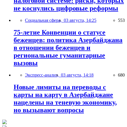
налоговой системе: риски, которых
не коснулись цифровые реформы
Социальная сфера,
03 августа, 14:25
553
75-летие Конвенции о статусе
беженцев: политика Азербайджана
в отношении беженцев и
региональные гуманитарные
вызовы
Экспресс-анализ,
03 августа, 14:18
680
Новые лимиты на переводы с
карты на карту в Азербайджане
нацелены на теневую экономику,
но вызывают вопросы