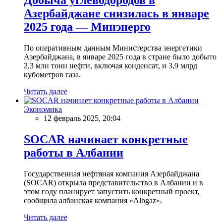
Азербайджане снизилась в январе
2025 года — Минэнерго
По оперативным данным Министерства энергетики
Азербайджана, в январе 2025 года в стране было добыто
2,3 млн тонн нефти, включая конденсат, и 3,9 млрд
кубометров газа.
Читать далее
Экономика
12 февраль 2025, 20:04
SOCAR начинает конкретные
работы в Албании
Государственная нефтяная компания Азербайджана
(SOCAR) открыла представительство в Албании и в
этом году планирует запустить конкретный проект,
сообщила албанская компания «Albgaz».
Читать далее