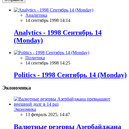
Аналитика
14 сентябрь 1998 14:14
Analytics - 1998 Сентябрь 14
(Monday)
Политика
14 сентябрь 1998 14:25
Politics - 1998 Сентябрь 14 (Monday)
Экономика
Экономика
13 февраль 2025, 14:47
Валютные резервы Азербайджана