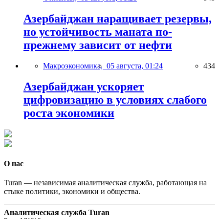
Азербайджан наращивает резервы,
но устойчивость маната по-
прежнему зависит от нефти
Макроэкономика,
05 августа, 01:24
434
Азербайджан ускоряет
цифровизацию в условиях слабого
роста экономики
О нас
Turan — независимая аналитическая служба, работающая на
стыке политики, экономики и общества.
Аналитическая служба Turan