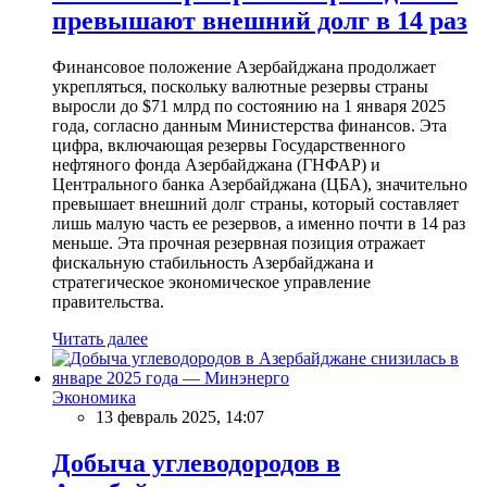
превышают внешний долг в 14 раз
Финансовое положение Азербайджана продолжает
укрепляться, поскольку валютные резервы страны
выросли до $71 млрд по состоянию на 1 января 2025
года, согласно данным Министерства финансов. Эта
цифра, включающая резервы Государственного
нефтяного фонда Азербайджана (ГНФАР) и
Центрального банка Азербайджана (ЦБА), значительно
превышает внешний долг страны, который составляет
лишь малую часть ее резервов, а именно почти в 14 раз
меньше. Эта прочная резервная позиция отражает
фискальную стабильность Азербайджана и
стратегическое экономическое управление
правительства.
Читать далее
Экономика
13 февраль 2025, 14:07
Добыча углеводородов в