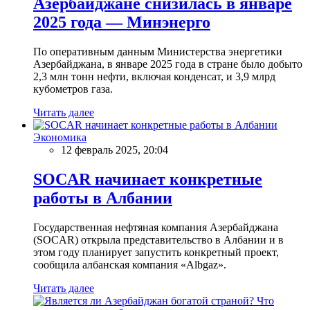
Азербайджане снизилась в январе
2025 года — Минэнерго
По оперативным данным Министерства энергетики
Азербайджана, в январе 2025 года в стране было добыто
2,3 млн тонн нефти, включая конденсат, и 3,9 млрд
кубометров газа.
Читать далее
Экономика
12 февраль 2025, 20:04
SOCAR начинает конкретные
работы в Албании
Государственная нефтяная компания Азербайджана
(SOCAR) открыла представительство в Албании и в
этом году планирует запустить конкретный проект,
сообщила албанская компания «Albgaz».
Читать далее