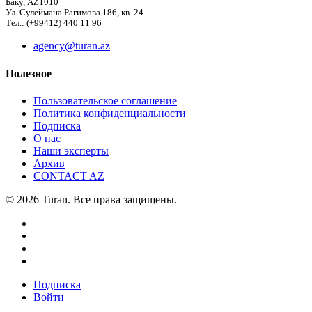
Баку, AZ1010
Ул. Сулеймана Рагимова 186, кв. 24
Тел.: (+99412) 440 11 96
agency@turan.az
Полезное
Пользовательское соглашение
Политика конфиденциальности
Подписка
О нас
Наши эксперты
Архив
CONTACT AZ
© 2026 Turan. Все права защищены.
Подписка
Войти