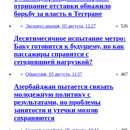
отрицание отставки обнажило
борьбу за власть в Тегеране
Экспресс-анализ,
05 августа, 12:27
526
Десятимесячное испытание метро:
Баку готовится к будущему, но как
пассажиры справятся с
сегодняшней нагрузкой?
Общество,
05 августа, 11:57
467
Азербайджан пытается связать
молодежную политику с
результатами, но проблемы
занятости и утечки мозгов
сохраняются