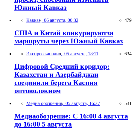
Южный Кавказ
Кавказ,
06 августа, 00:32
479
США и Китай конкурируютза
маршруты через Южный Кавказ
Экспресс-анализ,
05 августа, 18:11
634
Цифровой Средний коридор:
Казахстан и Азербайджан
соединили берега Каспия
оптоволокном
Медиа обозрение,
05 августа, 16:37
531
Медиаобозрение: С 16:00 4 августа
до 16:00 5 августа