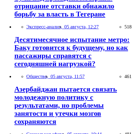
отрицание отставки обнажило
борьбу за власть в Тегеране
Экспресс-анализ,
05 августа, 12:27
518
Десятимесячное испытание метро:
Баку готовится к будущему, но как
пассажиры справятся с
сегодняшней нагрузкой?
Общество,
05 августа, 11:57
461
Азербайджан пытается связать
молодежную политику с
результатами, но проблемы
занятости и утечки мозгов
сохраняются