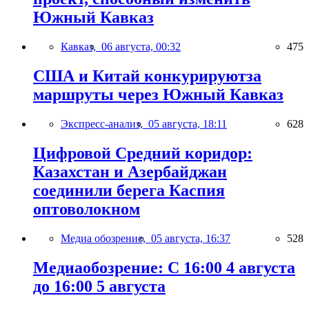
Южный Кавказ
Кавказ,
06 августа, 00:32
475
США и Китай конкурируютза
маршруты через Южный Кавказ
Экспресс-анализ,
05 августа, 18:11
628
Цифровой Средний коридор:
Казахстан и Азербайджан
соединили берега Каспия
оптоволокном
Медиа обозрение,
05 августа, 16:37
528
Медиаобозрение: С 16:00 4 августа
до 16:00 5 августа