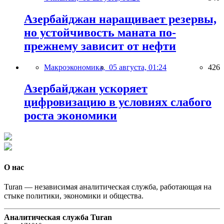
Азербайджан наращивает резервы,
но устойчивость маната по-
прежнему зависит от нефти
Макроэкономика,
05 августа, 01:24
426
Азербайджан ускоряет
цифровизацию в условиях слабого
роста экономики
О нас
Turan — независимая аналитическая служба, работающая на
стыке политики, экономики и общества.
Аналитическая служба Turan