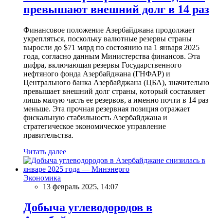
превышают внешний долг в 14 раз
Финансовое положение Азербайджана продолжает
укрепляться, поскольку валютные резервы страны
выросли до $71 млрд по состоянию на 1 января 2025
года, согласно данным Министерства финансов. Эта
цифра, включающая резервы Государственного
нефтяного фонда Азербайджана (ГНФАР) и
Центрального банка Азербайджана (ЦБА), значительно
превышает внешний долг страны, который составляет
лишь малую часть ее резервов, а именно почти в 14 раз
меньше. Эта прочная резервная позиция отражает
фискальную стабильность Азербайджана и
стратегическое экономическое управление
правительства.
Читать далее
Экономика
13 февраль 2025, 14:07
Добыча углеводородов в