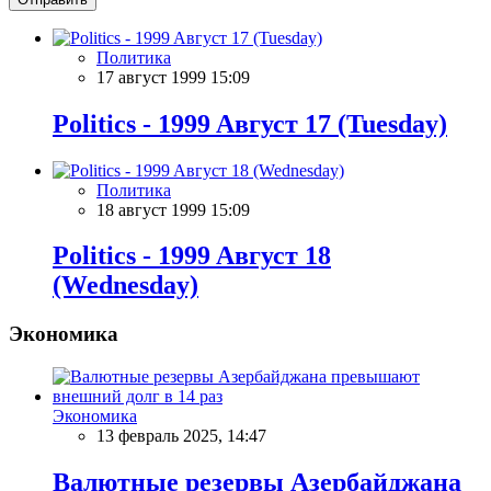
Политика
17 август 1999 15:09
Politics - 1999 Aвгуст 17 (Tuesday)
Политика
18 август 1999 15:09
Politics - 1999 Aвгуст 18
(Wednesday)
Экономика
Экономика
13 февраль 2025, 14:47
Валютные резервы Азербайджана