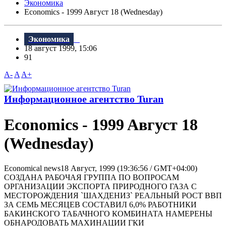
Экономика
Economics - 1999 Aвгуст 18 (Wednesday)
Экономика
18 август 1999, 15:06
91
A-
A
A+
Информационное агентство Turan
Economics - 1999 Aвгуст 18
(Wednesday)
Economical news18 Август, 1999 (19:36:56 / GMT+04:00)
CОЗДАНА РАБОЧАЯ ГРУППА ПО ВОПРОСАМ
ОРГАНИЗАЦИИ ЭКСПОРТА ПРИРОДНОГО ГАЗА С
МЕСТОРОЖДЕНИЯ `ШАХДЕНИЗ` РЕАЛЬНЫЙ РОСТ ВВП
ЗА СЕМЬ МЕСЯЦЕВ СОСТАВИЛ 6,0% РАБОТНИКИ
БАКИНСКОГО ТАБАЧНОГО КОМБИНАТА НАМЕРЕНЫ
ОБНАРОДОВАТЬ МАХИНАЦИИ ГКИ