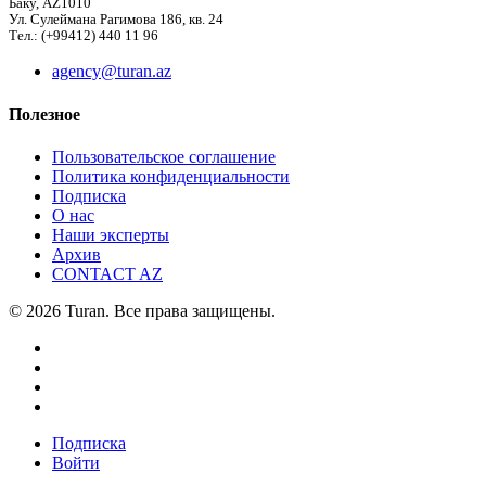
Баку, AZ1010
Ул. Сулеймана Рагимова 186, кв. 24
Тел.: (+99412) 440 11 96
agency@turan.az
Полезное
Пользовательское соглашение
Политика конфиденциальности
Подписка
О нас
Наши эксперты
Архив
CONTACT AZ
© 2026 Turan. Все права защищены.
Подписка
Войти