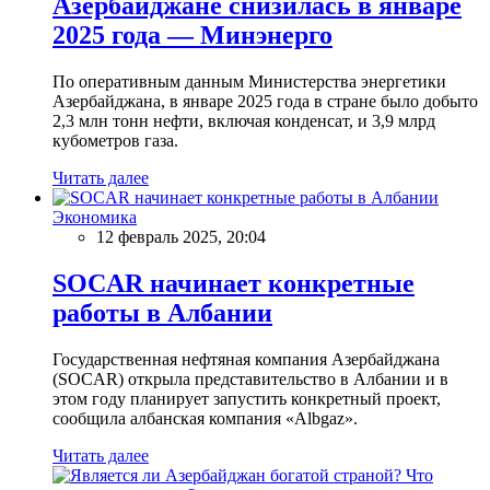
Азербайджане снизилась в январе
2025 года — Минэнерго
По оперативным данным Министерства энергетики
Азербайджана, в январе 2025 года в стране было добыто
2,3 млн тонн нефти, включая конденсат, и 3,9 млрд
кубометров газа.
Читать далее
Экономика
12 февраль 2025, 20:04
SOCAR начинает конкретные
работы в Албании
Государственная нефтяная компания Азербайджана
(SOCAR) открыла представительство в Албании и в
этом году планирует запустить конкретный проект,
сообщила албанская компания «Albgaz».
Читать далее