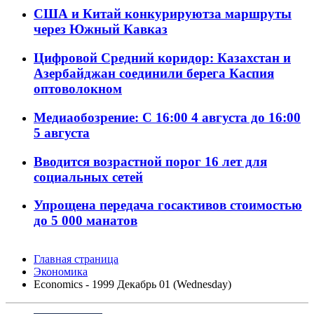
США и Китай конкурируютза маршруты
через Южный Кавказ
Цифровой Средний коридор: Казахстан и
Азербайджан соединили берега Каспия
оптоволокном
Медиаобозрение: С 16:00 4 августа до 16:00
5 августа
Вводится возрастной порог 16 лет для
социальных сетей
Упрощена передача госактивов стоимостью
до 5 000 манатов
Главная страница
Экономика
Economics - 1999 Декабрь 01 (Wednesday)