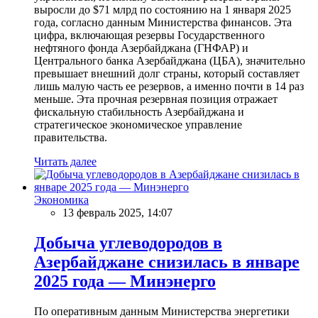
выросли до $71 млрд по состоянию на 1 января 2025
года, согласно данным Министерства финансов. Эта
цифра, включающая резервы Государственного
нефтяного фонда Азербайджана (ГНФАР) и
Центрального банка Азербайджана (ЦБА), значительно
превышает внешний долг страны, который составляет
лишь малую часть ее резервов, а именно почти в 14 раз
меньше. Эта прочная резервная позиция отражает
фискальную стабильность Азербайджана и
стратегическое экономическое управление
правительства.
Читать далее
Экономика
13 февраль 2025, 14:07
Добыча углеводородов в
Азербайджане снизилась в январе
2025 года — Минэнерго
По оперативным данным Министерства энергетики