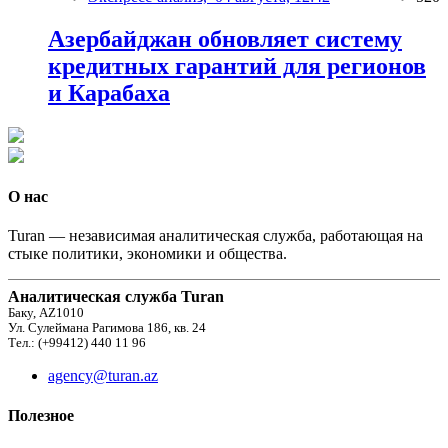
Азербайджан обновляет систему
кредитных гарантий для регионов
и Карабаха
О нас
Turan — независимая аналитическая служба, работающая на
стыке политики, экономики и общества.
Аналитическая служба Turan
Баку, AZ1010
Ул. Сулеймана Рагимова 186, кв. 24
Тел.: (+99412) 440 11 96
agency@turan.az
Полезное