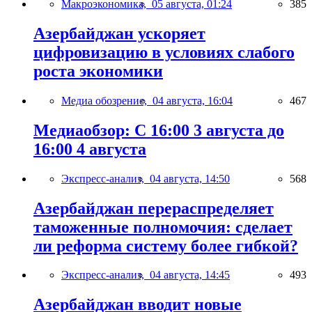
Макроэкономика,
05 августа, 01:24
385
Азербайджан ускоряет
цифровизацию в условиях слабого
роста экономики
Медиа обозрение,
04 августа, 16:04
467
Медиаобзор: С 16:00 3 августа до
16:00 4 августа
Экспресс-анализ,
04 августа, 14:50
568
Азербайджан перераспределяет
таможенные полномочия: сделает
ли реформа систему более гибкой?
Экспресс-анализ,
04 августа, 14:45
493
Азербайджан вводит новые