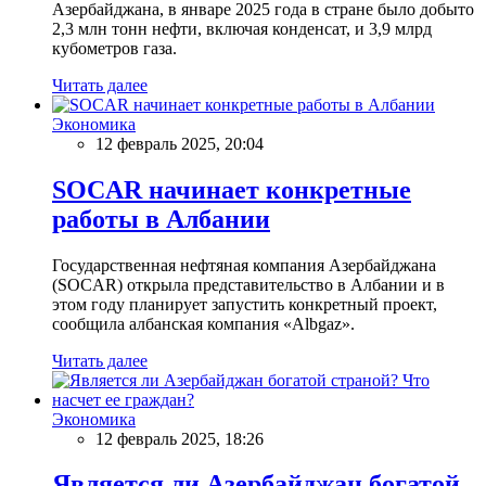
Азербайджана, в январе 2025 года в стране было добыто
2,3 млн тонн нефти, включая конденсат, и 3,9 млрд
кубометров газа.
Читать далее
Экономика
12 февраль 2025, 20:04
SOCAR начинает конкретные
работы в Албании
Государственная нефтяная компания Азербайджана
(SOCAR) открыла представительство в Албании и в
этом году планирует запустить конкретный проект,
сообщила албанская компания «Albgaz».
Читать далее
Экономика
12 февраль 2025, 18:26
Является ли Азербайджан богатой