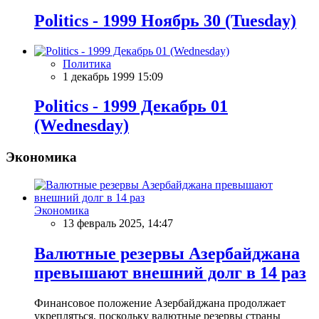
Politics - 1999 Ноябрь 30 (Tuesday)
Политика
1 декабрь 1999 15:09
Politics - 1999 Декабрь 01
(Wednesday)
Экономика
Экономика
13 февраль 2025, 14:47
Валютные резервы Азербайджана
превышают внешний долг в 14 раз
Финансовое положение Азербайджана продолжает
укрепляться, поскольку валютные резервы страны