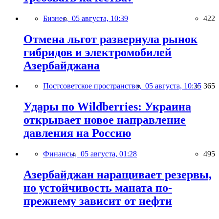
Бизнес,
05 августа, 10:39
422
Отмена льгот развернула рынок
гибридов и электромобилей
Азербайджана
Постсоветское пространство,
05 августа, 10:35
365
Удары по Wildberries: Украина
открывает новое направление
давления на Россию
Финансы,
05 августа, 01:28
495
Азербайджан наращивает резервы,
но устойчивость маната по-
прежнему зависит от нефти