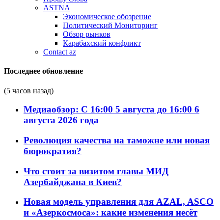
ASTNA
Экономическое обозрение
Политический Мониторинг
Обзор рынков
Карабахский конфликт
Contact az
Последнее обновление
(5 часов назад)
Медиаобзор: С 16:00 5 августа до 16:00 6
августа 2026 года
Революция качества на таможне или новая
бюрократия?
Что стоит за визитом главы МИД
Азербайджана в Киев?
Новая модель управления для AZAL, ASCO
и «Азеркосмоса»: какие изменения несёт