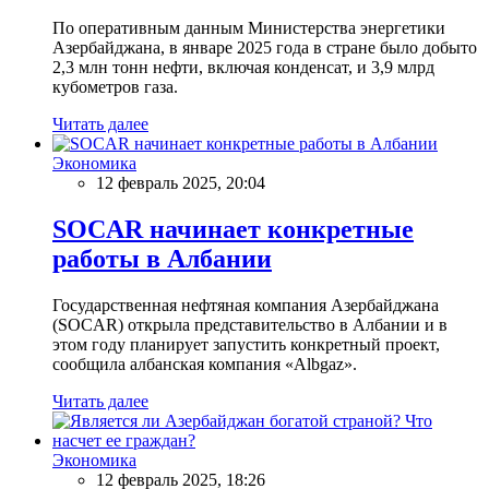
По оперативным данным Министерства энергетики
Азербайджана, в январе 2025 года в стране было добыто
2,3 млн тонн нефти, включая конденсат, и 3,9 млрд
кубометров газа.
Читать далее
Экономика
12 февраль 2025, 20:04
SOCAR начинает конкретные
работы в Албании
Государственная нефтяная компания Азербайджана
(SOCAR) открыла представительство в Албании и в
этом году планирует запустить конкретный проект,
сообщила албанская компания «Albgaz».
Читать далее
Экономика
12 февраль 2025, 18:26