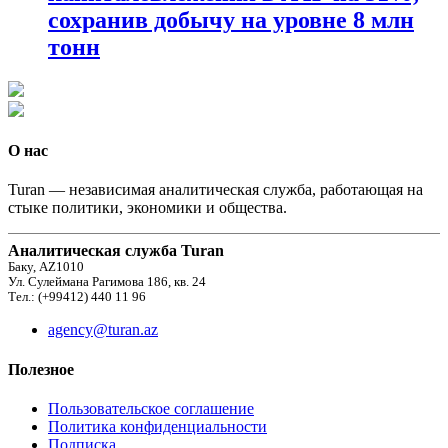
сохранив добычу на уровне 8 млн
тонн
О нас
Turan — независимая аналитическая служба, работающая на
стыке политики, экономики и общества.
Аналитическая служба Turan
Баку, AZ1010
Ул. Сулеймана Рагимова 186, кв. 24
Тел.: (+99412) 440 11 96
agency@turan.az
Полезное
Пользовательское соглашение
Политика конфиденциальности
Подписка