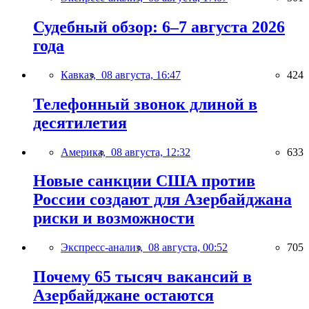
Судебный обзор: 6–7 августа 2026
года
Кавказ,
08 августа, 16:47
424
Телефонный звонок длиной в
десятилетия
Америка,
08 августа, 12:32
633
Новые санкции США против
России создают для Азербайджана
риски и возможности
Экспресс-анализ,
08 августа, 00:52
705
Почему 65 тысяч вакансий в
Азербайджане остаются