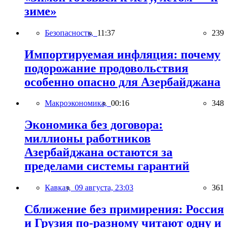
зиме»
Безопасность,
11:37
239
Импортируемая инфляция: почему
подорожание продовольствия
особенно опасно для Азербайджана
Макроэкономика,
00:16
348
Экономика без договора:
миллионы работников
Азербайджана остаются за
пределами системы гарантий
Кавказ,
09 августа, 23:03
361
Сближение без примирения: Россия
и Грузия по-разному читают одну и