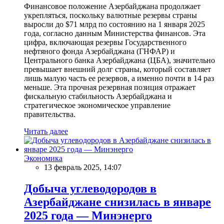
Финансовое положение Азербайджана продолжает
укрепляться, поскольку валютные резервы страны
выросли до $71 млрд по состоянию на 1 января 2025
года, согласно данным Министерства финансов. Эта
цифра, включающая резервы Государственного
нефтяного фонда Азербайджана (ГНФАР) и
Центрального банка Азербайджана (ЦБА), значительно
превышает внешний долг страны, который составляет
лишь малую часть ее резервов, а именно почти в 14 раз
меньше. Эта прочная резервная позиция отражает
фискальную стабильность Азербайджана и
стратегическое экономическое управление
правительства.
Читать далее
Экономика
13 февраль 2025, 14:07
Добыча углеводородов в
Азербайджане снизилась в январе
2025 года — Минэнерго