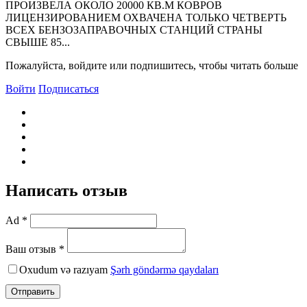
ПРОИЗВЕЛА ОКОЛО 20000 КВ.М КОВРОВ
ЛИЦЕНЗИРОВАНИЕМ ОХВАЧЕНА ТОЛЬКО ЧЕТВЕРТЬ
ВСЕХ БЕНЗОЗАПРАВОЧНЫХ СТАНЦИЙ СТРАНЫ
СВЫШЕ 85...
Пожалуйста, войдите или подпишитесь, чтобы читать больше
Войти
Подписаться
Написать отзыв
Ad *
Ваш отзыв *
Oxudum və razıyam
Şərh göndərmə qaydaları
Отправить