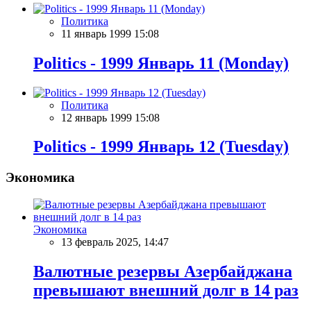
Политика
11 январь 1999 15:08
Politics - 1999 Январь 11 (Monday)
Политика
12 январь 1999 15:08
Politics - 1999 Январь 12 (Tuesday)
Экономика
Экономика
13 февраль 2025, 14:47
Валютные резервы Азербайджана
превышают внешний долг в 14 раз