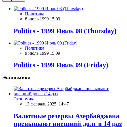
Политика
8 июль 1999 15:09
Politics - 1999 Июль 08 (Thursday)
Политика
9 июль 1999 15:09
Politics - 1999 Июль 09 (Friday)
Экономика
Экономика
13 февраль 2025, 14:47
Валютные резервы Азербайджана
превышают внешний долг в 14 раз