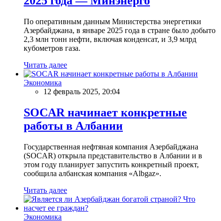
2025 года — Минэнерго
По оперативным данным Министерства энергетики
Азербайджана, в январе 2025 года в стране было добыто
2,3 млн тонн нефти, включая конденсат, и 3,9 млрд
кубометров газа.
Читать далее
Экономика
12 февраль 2025, 20:04
SOCAR начинает конкретные
работы в Албании
Государственная нефтяная компания Азербайджана
(SOCAR) открыла представительство в Албании и в
этом году планирует запустить конкретный проект,
сообщила албанская компания «Albgaz».
Читать далее
Экономика