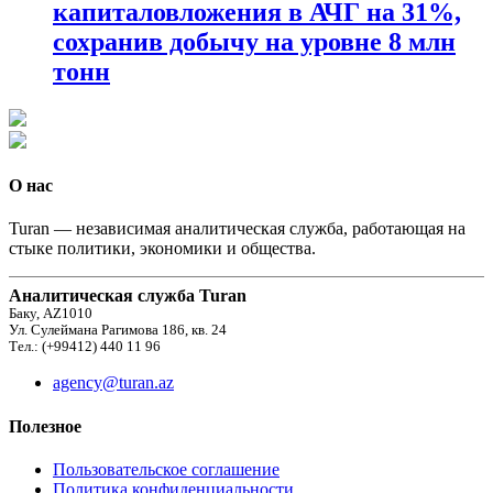
капиталовложения в АЧГ на 31%,
сохранив добычу на уровне 8 млн
тонн
О нас
Turan — независимая аналитическая служба, работающая на
стыке политики, экономики и общества.
Аналитическая служба Turan
Баку, AZ1010
Ул. Сулеймана Рагимова 186, кв. 24
Тел.: (+99412) 440 11 96
agency@turan.az
Полезное
Пользовательское соглашение
Политика конфиденциальности