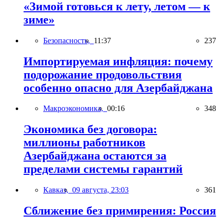
«Зимой готовься к лету, летом — к
зиме»
Безопасность,
11:37
237
Импортируемая инфляция: почему
подорожание продовольствия
особенно опасно для Азербайджана
Макроэкономика,
00:16
348
Экономика без договора:
миллионы работников
Азербайджана остаются за
пределами системы гарантий
Кавказ,
09 августа, 23:03
361
Сближение без примирения: Россия