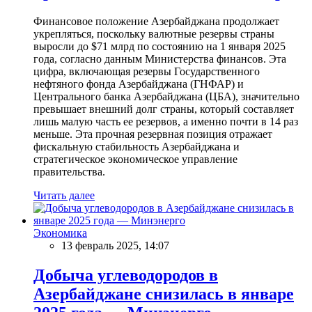
Финансовое положение Азербайджана продолжает
укрепляться, поскольку валютные резервы страны
выросли до $71 млрд по состоянию на 1 января 2025
года, согласно данным Министерства финансов. Эта
цифра, включающая резервы Государственного
нефтяного фонда Азербайджана (ГНФАР) и
Центрального банка Азербайджана (ЦБА), значительно
превышает внешний долг страны, который составляет
лишь малую часть ее резервов, а именно почти в 14 раз
меньше. Эта прочная резервная позиция отражает
фискальную стабильность Азербайджана и
стратегическое экономическое управление
правительства.
Читать далее
Экономика
13 февраль 2025, 14:07
Добыча углеводородов в
Азербайджане снизилась в январе