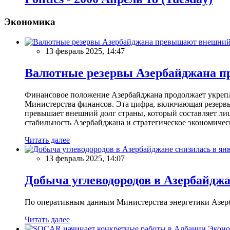
Экономика
13 февраль 2025, 14:47
Валютные резервы Азербайджана пр
Финансовое положение Азербайджана продолжает укреплят
Министерства финансов. Эта цифра, включающая резерв
превышает внешний долг страны, который составляет лиш
стабильность Азербайджана и стратегическое экономичес
Читать далее
13 февраль 2025, 14:07
Добыча углеводородов в Азербайджа
По оперативным данным Министерства энергетики Азербайд
Читать далее
Эконо