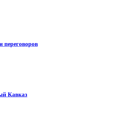
и переговоров
ый Кавказ