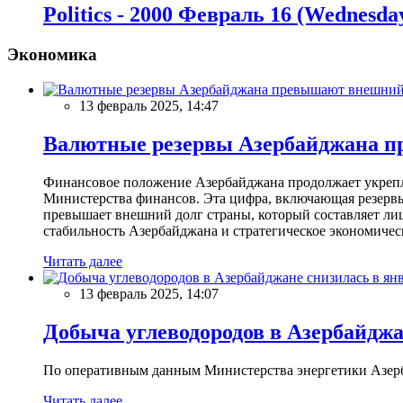
Politics - 2000 Февраль 16 (Wednesda
Экономика
13 февраль 2025, 14:47
Валютные резервы Азербайджана пр
Финансовое положение Азербайджана продолжает укреплят
Министерства финансов. Эта цифра, включающая резерв
превышает внешний долг страны, который составляет лиш
стабильность Азербайджана и стратегическое экономичес
Читать далее
13 февраль 2025, 14:07
Добыча углеводородов в Азербайджа
По оперативным данным Министерства энергетики Азербайд
Читать далее