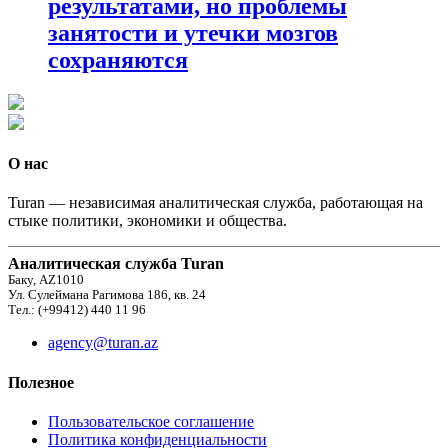
результатами, но проблемы
занятости и утечки мозгов
сохраняются
О нас
Turan — независимая аналитическая служба, работающая на
стыке политики, экономики и общества.
Аналитическая служба Turan
Баку, AZ1010
Ул. Сулеймана Рагимова 186, кв. 24
Тел.: (+99412) 440 11 96
agency@turan.az
Полезное
Пользовательское соглашение
Политика конфиденциальности