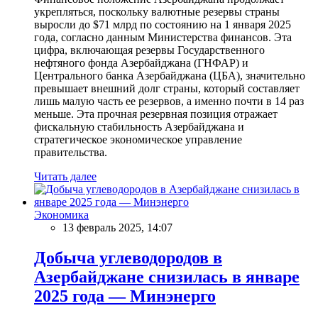
укрепляться, поскольку валютные резервы страны
выросли до $71 млрд по состоянию на 1 января 2025
года, согласно данным Министерства финансов. Эта
цифра, включающая резервы Государственного
нефтяного фонда Азербайджана (ГНФАР) и
Центрального банка Азербайджана (ЦБА), значительно
превышает внешний долг страны, который составляет
лишь малую часть ее резервов, а именно почти в 14 раз
меньше. Эта прочная резервная позиция отражает
фискальную стабильность Азербайджана и
стратегическое экономическое управление
правительства.
Читать далее
Экономика
13 февраль 2025, 14:07
Добыча углеводородов в
Азербайджане снизилась в январе
2025 года — Минэнерго