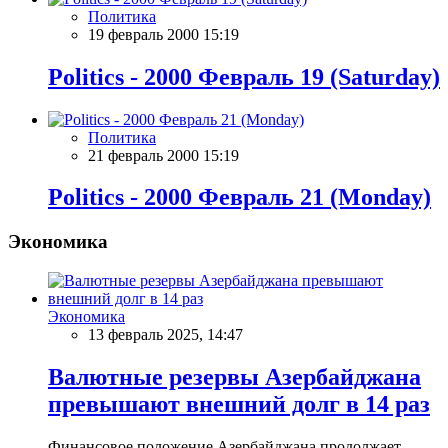
Политика
19 февраль 2000 15:19
Politics - 2000 Февраль 19 (Saturday)
Политика
21 февраль 2000 15:19
Politics - 2000 Февраль 21 (Monday)
Экономика
Экономика
13 февраль 2025, 14:47
Валютные резервы Азербайджана
превышают внешний долг в 14 раз
Финансовое положение Азербайджана продолжает