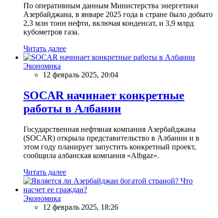
По оперативным данным Министерства энергетики
Азербайджана, в январе 2025 года в стране было добыто
2,3 млн тонн нефти, включая конденсат, и 3,9 млрд
кубометров газа.
Читать далее
Экономика
12 февраль 2025, 20:04
SOCAR начинает конкретные
работы в Албании
Государственная нефтяная компания Азербайджана
(SOCAR) открыла представительство в Албании и в
этом году планирует запустить конкретный проект,
сообщила албанская компания «Albgaz».
Читать далее
Экономика
12 февраль 2025, 18:26