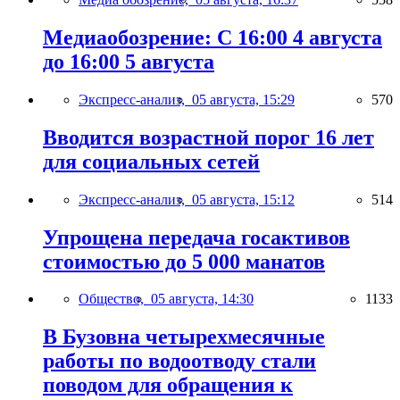
Медиаобозрение: С 16:00 4 августа
до 16:00 5 августа
Экспресс-анализ,
05 августа, 15:29
570
Вводится возрастной порог 16 лет
для социальных сетей
Экспресс-анализ,
05 августа, 15:12
514
Упрощена передача госактивов
стоимостью до 5 000 манатов
Общество,
05 августа, 14:30
1133
В Бузовна четырехмесячные
работы по водоотводу стали
поводом для обращения к