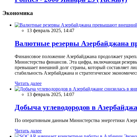
Экономика
13 февраль 2025, 14:47
Валютные резервы Азербайджана пр
Финансовое положение Азербайджана продолжает укреплят
Министерства финансов. Эта цифра, включающая резерв
превышает внешний долг страны, который составляет лиш
стабильность Азербайджана и стратегическое экономичес
Читать далее
13 февраль 2025, 14:07
Добыча углеводородов в Азербайджа
По оперативным данным Министерства энергетики Азербайд
Читать далее
Эконо