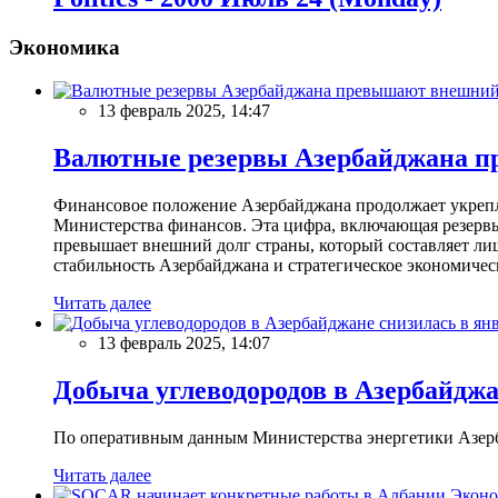
Экономика
13 февраль 2025, 14:47
Валютные резервы Азербайджана пр
Финансовое положение Азербайджана продолжает укреплят
Министерства финансов. Эта цифра, включающая резерв
превышает внешний долг страны, который составляет лиш
стабильность Азербайджана и стратегическое экономичес
Читать далее
13 февраль 2025, 14:07
Добыча углеводородов в Азербайджа
По оперативным данным Министерства энергетики Азербайд
Читать далее
Эконо