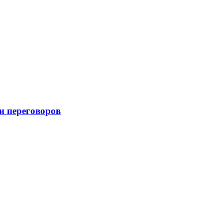
и переговоров