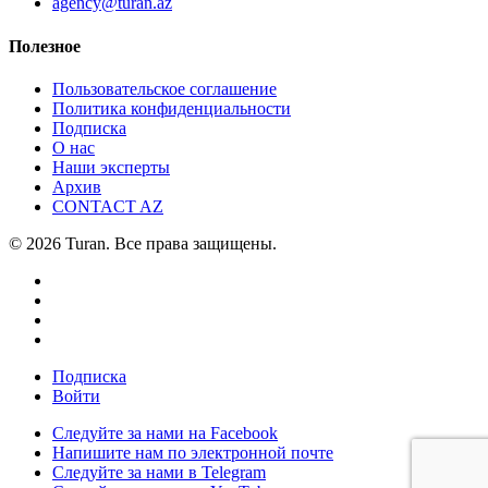
agency@turan.az
Полезное
Пользовательское соглашение
Политика конфиденциальности
Подписка
О нас
Наши эксперты
Архив
CONTACT AZ
© 2026 Turan. Все права защищены.
Подписка
Войти
Следуйте за нами на Facebook
Напишите нам по электронной почте
Следуйте за нами в Telegram