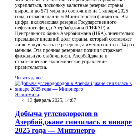
укрепляться, поскольку валютные резервы страны
выросли до $71 млрд по состоянию на 1 января 2025
года, согласно данным Министерства финансов. Эта
цифра, включающая резервы Государственного
нефтяного фонда Азербайджана (ГНФАР) и
Центрального банка Азербайджана (ЦБА), значительно
превышает внешний долг страны, который составляет
лишь малую часть ее резервов, а именно почти в 14 раз
меньше. Эта прочная резервная позиция отражает
фискальную стабильность Азербайджана и
стратегическое экономическое управление
правительства.
Читать далее
Экономика
13 февраль 2025, 14:07
Добыча углеводородов в
Азербайджане снизилась в январе
2025 года — Минэнерго