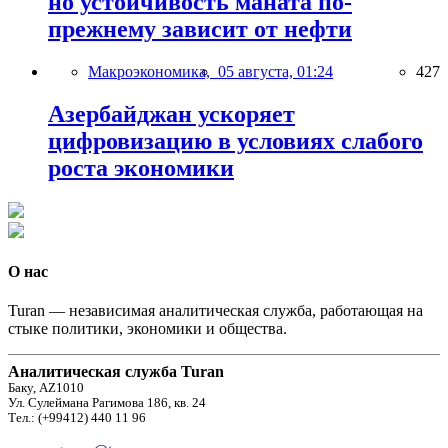
но устойчивость маната по-
прежнему зависит от нефти
Макроэкономика,
05 августа, 01:24
427
Азербайджан ускоряет
цифровизацию в условиях слабого
роста экономики
О нас
Turan — независимая аналитическая служба, работающая на
стыке политики, экономики и общества.
Аналитическая служба Turan
Баку, AZ1010
Ул. Сулеймана Рагимова 186, кв. 24
Тел.: (+99412) 440 11 96