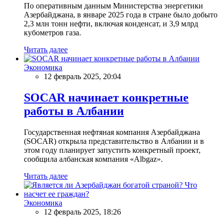
По оперативным данным Министерства энергетики
Азербайджана, в январе 2025 года в стране было добыто
2,3 млн тонн нефти, включая конденсат, и 3,9 млрд
кубометров газа.
Читать далее
Экономика
12 февраль 2025, 20:04
SOCAR начинает конкретные
работы в Албании
Государственная нефтяная компания Азербайджана
(SOCAR) открыла представительство в Албании и в
этом году планирует запустить конкретный проект,
сообщила албанская компания «Albgaz».
Читать далее
Экономика
12 февраль 2025, 18:26