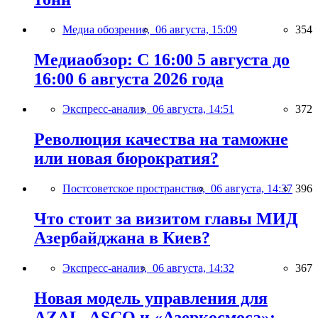
Медиа обозрение,
06 августа, 15:09
354
Медиаобзор: С 16:00 5 августа до
16:00 6 августа 2026 года
Экспресс-анализ,
06 августа, 14:51
372
Революция качества на таможне
или новая бюрократия?
Постсоветское пространство,
06 августа, 14:37
396
Что стоит за визитом главы МИД
Азербайджана в Киев?
Экспресс-анализ,
06 августа, 14:32
367
Новая модель управления для
AZAL, ASCO и «Азеркосмоса»: