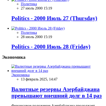
Политика
27 июль 2000 15:19
Politics - 2000 Июль 27 (Thursday)
Политика
28 июль 2000 15:19
Politics - 2000 Июль 28 (Friday)
Экономика
Экономика
13 февраль 2025, 14:47
Валютные резервы Азербайджана
превышают внешний долг в 14 раз
Финансовое положение Азербайджана продолжает