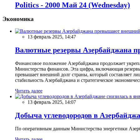
Politics - 2000 Май 24 (Wednesday)
Экономика
13 февраль 2025, 14:47
Валютные резервы Азербайджана пр
Финансовое положение Азербайджана продолжает укреплят
Министерства финансов. Эта цифра, включающая резерв
превышает внешний долг страны, который составляет лиш
стабильность Азербайджана и стратегическое экономичес
Читать далее
13 февраль 2025, 14:07
Добыча углеводородов в Азербайджа
По оперативным данным Министерства энергетики Азербайд
Читать далее