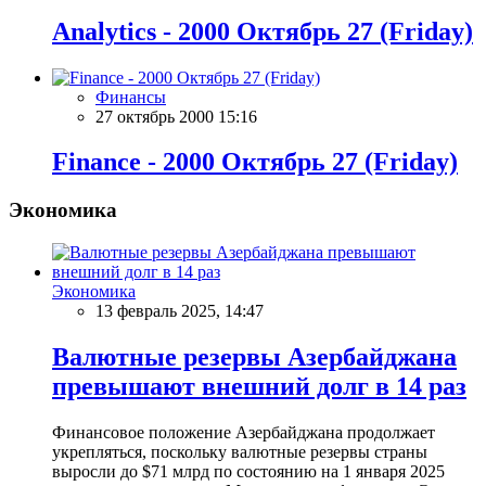
Analytics - 2000 Октябрь 27 (Friday)
Финансы
27 октябрь 2000 15:16
Finance - 2000 Октябрь 27 (Friday)
Экономика
Экономика
13 февраль 2025, 14:47
Валютные резервы Азербайджана
превышают внешний долг в 14 раз
Финансовое положение Азербайджана продолжает
укрепляться, поскольку валютные резервы страны
выросли до $71 млрд по состоянию на 1 января 2025