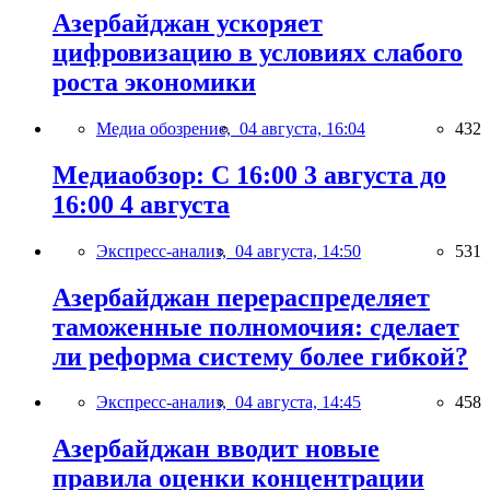
Азербайджан ускоряет
цифровизацию в условиях слабого
роста экономики
Медиа обозрение,
04 августа, 16:04
432
Медиаобзор: С 16:00 3 августа до
16:00 4 августа
Экспресс-анализ,
04 августа, 14:50
531
Азербайджан перераспределяет
таможенные полномочия: сделает
ли реформа систему более гибкой?
Экспресс-анализ,
04 августа, 14:45
458
Азербайджан вводит новые
правила оценки концентрации