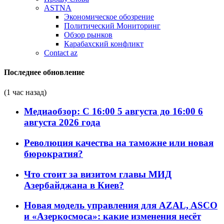
ASTNA
Экономическое обозрение
Политический Мониторинг
Обзор рынков
Карабахский конфликт
Contact az
Последнее обновление
(1 час назад)
Медиаобзор: С 16:00 5 августа до 16:00 6
августа 2026 года
Революция качества на таможне или новая
бюрократия?
Что стоит за визитом главы МИД
Азербайджана в Киев?
Новая модель управления для AZAL, ASCO
и «Азеркосмоса»: какие изменения несёт