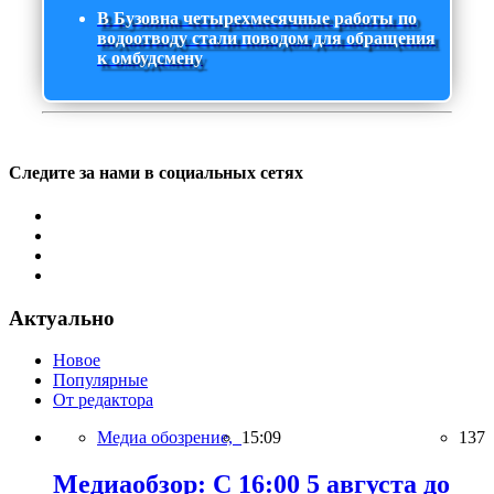
В Бузовна четырехмесячные работы по
водоотводу стали поводом для обращения
к омбудсмену
Следите за нами в социальных сетях
Актуально
Новое
Популярные
От редактора
Медиа обозрение,
15:09
137
Медиаобзор: С 16:00 5 августа до