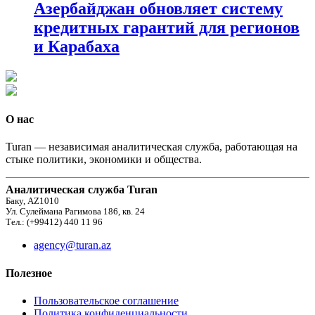
Азербайджан обновляет систему
кредитных гарантий для регионов
и Карабаха
О нас
Turan — независимая аналитическая служба, работающая на
стыке политики, экономики и общества.
Аналитическая служба Turan
Баку, AZ1010
Ул. Сулеймана Рагимова 186, кв. 24
Тел.: (+99412) 440 11 96
agency@turan.az
Полезное
Пользовательское соглашение
Политика конфиденциальности