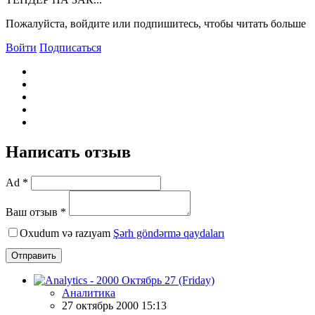
Пожалуйста, войдите или подпишитесь, чтобы читать больше
Войти
Подписаться
Написать отзыв
Ad *
Ваш отзыв *
Oxudum və razıyam
Şərh göndərmə qaydaları
Отправить
Аналитика
27 октябрь 2000 15:13