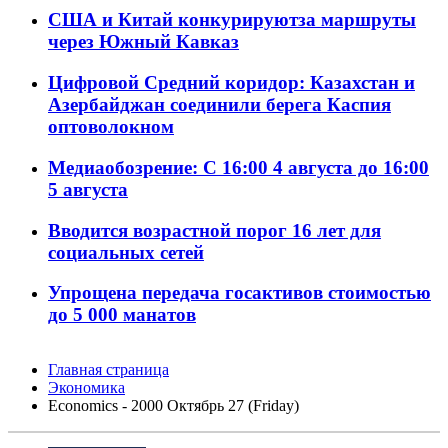
США и Китай конкурируютза маршруты
через Южный Кавказ
Цифровой Средний коридор: Казахстан и
Азербайджан соединили берега Каспия
оптоволокном
Медиаобозрение: С 16:00 4 августа до 16:00
5 августа
Вводится возрастной порог 16 лет для
социальных сетей
Упрощена передача госактивов стоимостью
до 5 000 манатов
Главная страница
Экономика
Economics - 2000 Октябрь 27 (Friday)