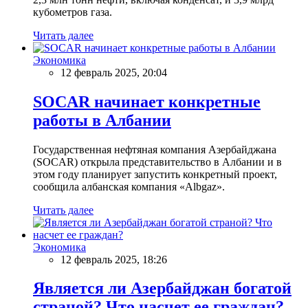
кубометров газа.
Читать далее
Экономика
12 февраль 2025, 20:04
SOCAR начинает конкретные
работы в Албании
Государственная нефтяная компания Азербайджана
(SOCAR) открыла представительство в Албании и в
этом году планирует запустить конкретный проект,
сообщила албанская компания «Albgaz».
Читать далее
Экономика
12 февраль 2025, 18:26
Является ли Азербайджан богатой
страной? Что насчет ее граждан?