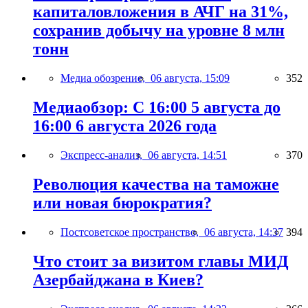
капиталовложения в АЧГ на 31%,
сохранив добычу на уровне 8 млн
тонн
Медиа обозрение,
06 августа, 15:09
352
Медиаобзор: С 16:00 5 августа до
16:00 6 августа 2026 года
Экспресс-анализ,
06 августа, 14:51
370
Революция качества на таможне
или новая бюрократия?
Постсоветское пространство,
06 августа, 14:37
394
Что стоит за визитом главы МИД
Азербайджана в Киев?