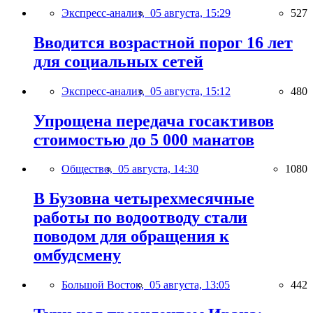
Экспресс-анализ,
05 августа, 15:29
527
Вводится возрастной порог 16 лет
для социальных сетей
Экспресс-анализ,
05 августа, 15:12
480
Упрощена передача госактивов
стоимостью до 5 000 манатов
Общество,
05 августа, 14:30
1080
В Бузовна четырехмесячные
работы по водоотводу стали
поводом для обращения к
омбудсмену
Большой Восток,
05 августа, 13:05
442