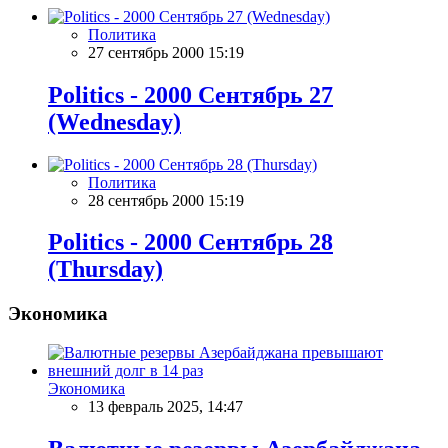
Политика
27 сентябрь 2000 15:19
Politics - 2000 Сентябрь 27
(Wednesday)
Политика
28 сентябрь 2000 15:19
Politics - 2000 Сентябрь 28
(Thursday)
Экономика
Экономика
13 февраль 2025, 14:47