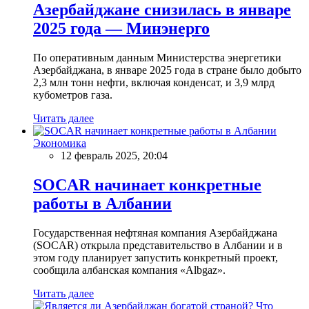
Азербайджане снизилась в январе
2025 года — Минэнерго
По оперативным данным Министерства энергетики
Азербайджана, в январе 2025 года в стране было добыто
2,3 млн тонн нефти, включая конденсат, и 3,9 млрд
кубометров газа.
Читать далее
Экономика
12 февраль 2025, 20:04
SOCAR начинает конкретные
работы в Албании
Государственная нефтяная компания Азербайджана
(SOCAR) открыла представительство в Албании и в
этом году планирует запустить конкретный проект,
сообщила албанская компания «Albgaz».
Читать далее