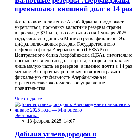
Валютные резервы Азербайджана
превышают внешний долг в 14 раз
Финансовое положение Азербайджана продолжает
укрепляться, поскольку валютные резервы страны
выросли до $71 млрд по состоянию на 1 января 2025
года, согласно данным Министерства финансов. Эта
цифра, включающая резервы Государственного
нефтяного фонда Азербайджана (ГНФАР) и
Центрального банка Азербайджана (ЦБА), значительно
превышает внешний долг страны, который составляет
лишь малую часть ее резервов, а именно почти в 14 раз
меньше. Эта прочная резервная позиция отражает
фискальную стабильность Азербайджана и
стратегическое экономическое управление
правительства.
Читать далее
Экономика
13 февраль 2025, 14:07
Добыча углеводородов в