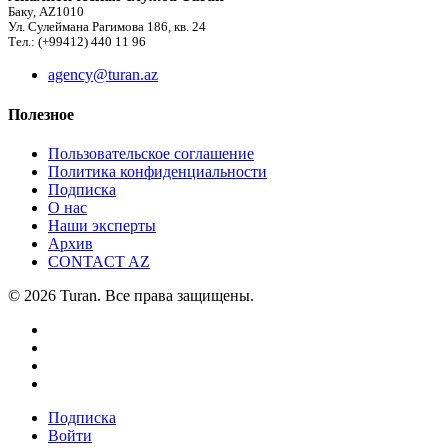
Баку, AZ1010
Ул. Сулеймана Рагимова 186, кв. 24
Тел.: (+99412) 440 11 96
agency@turan.az
Полезное
Пользовательское соглашение
Политика конфиденциальности
Подписка
О нас
Наши эксперты
Архив
CONTACT AZ
© 2026 Turan. Все права защищены.
Подписка
Войти