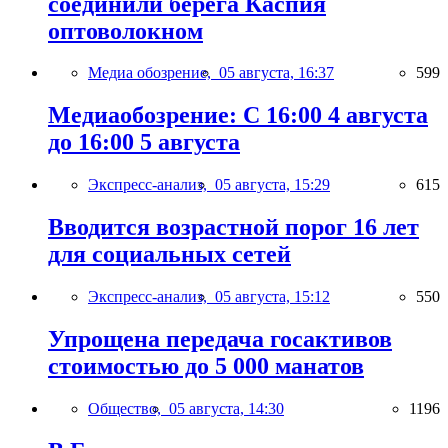
соединили берега Каспия
оптоволокном
Медиа обозрение,
05 августа, 16:37
599
Медиаобозрение: С 16:00 4 августа
до 16:00 5 августа
Экспресс-анализ,
05 августа, 15:29
615
Вводится возрастной порог 16 лет
для социальных сетей
Экспресс-анализ,
05 августа, 15:12
550
Упрощена передача госактивов
стоимостью до 5 000 манатов
Общество,
05 августа, 14:30
1196