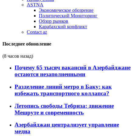
ASTNA
Экономическое обозрение
Политический Мониторинг
Обзор рынков
Карабахский конфликт
Contact az
Последнее обновление
(8 часов назад)
Почему 65 тысяч вакансий в Азербайджане
остаются незаполненными
Разделение линий метро в Баку: как
избежать транспортного коллапса?
Летопись свободы Тебриза: движение
Мешруте и современность
Азербайджан централизует управление
медиа