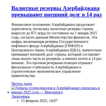
Валютные резервы Азербайджана
превышают внешний долг в 14 раз
Финансовое положение Азербайджана продолжает
укрепляться, поскольку валютные резервы страны
выросли до $71 млрд по состоянию на 1 января 2025
года, согласно данным Министерства финансов. Эта
цифра, включающая резервы Государственного
нефтяного фонда Азербайджана (ГНФАР) и
Центрального банка Азербайджана (ЦБА), значительно
превышает внешний долг страны, который составляет
лишь малую часть ее резервов, а именно почти в 14 раз
меньше. Эта прочная резервная позиция отражает
фискальную стабильность Азербайджана и
стратегическое экономическое управление
правительства.
Читать далее
Экономика
13 февраль 2025, 14:07