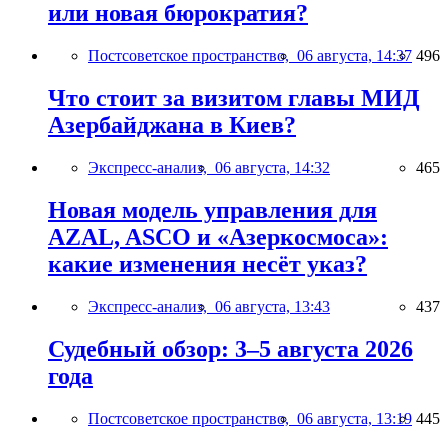
или новая бюрократия?
Постсоветское пространство,
06 августа, 14:37
496
Что стоит за визитом главы МИД
Азербайджана в Киев?
Экспресс-анализ,
06 августа, 14:32
465
Новая модель управления для
AZAL, ASCO и «Азеркосмоса»:
какие изменения несёт указ?
Экспресс-анализ,
06 августа, 13:43
437
Судебный обзор: 3–5 августа 2026
года
Постсоветское пространство,
06 августа, 13:19
445