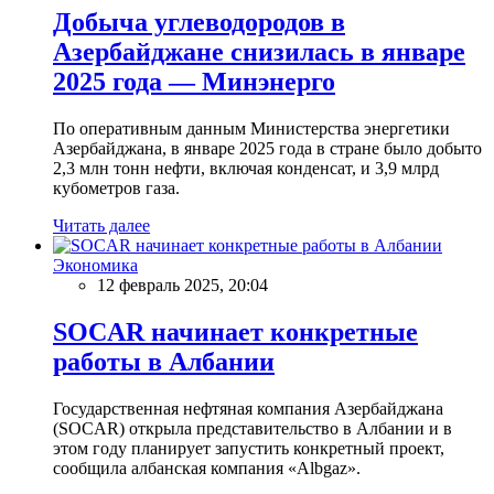
Добыча углеводородов в
Азербайджане снизилась в январе
2025 года — Минэнерго
По оперативным данным Министерства энергетики
Азербайджана, в январе 2025 года в стране было добыто
2,3 млн тонн нефти, включая конденсат, и 3,9 млрд
кубометров газа.
Читать далее
Экономика
12 февраль 2025, 20:04
SOCAR начинает конкретные
работы в Албании
Государственная нефтяная компания Азербайджана
(SOCAR) открыла представительство в Албании и в
этом году планирует запустить конкретный проект,
сообщила албанская компания «Albgaz».