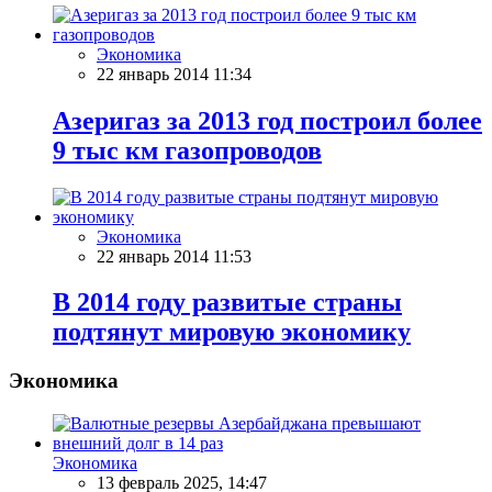
Экономика
22 январь 2014 11:34
Азеригаз за 2013 год построил более
9 тыс км газопроводов
Экономика
22 январь 2014 11:53
В 2014 году развитые страны
подтянут мировую экономику
Экономика
Экономика
13 февраль 2025, 14:47