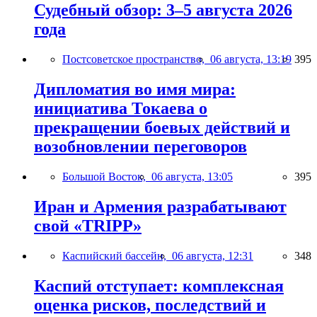
Судебный обзор: 3–5 августа 2026
года
Постсоветское пространство,
06 августа, 13:19
395
Дипломатия во имя мира:
инициатива Токаева о
прекращении боевых действий и
возобновлении переговоров
Большой Восток,
06 августа, 13:05
395
Иран и Армения разрабатывают
свой «TRIPP»
Каспийский бассейн,
06 августа, 12:31
348
Каспий отступает: комплексная
оценка рисков, последствий и