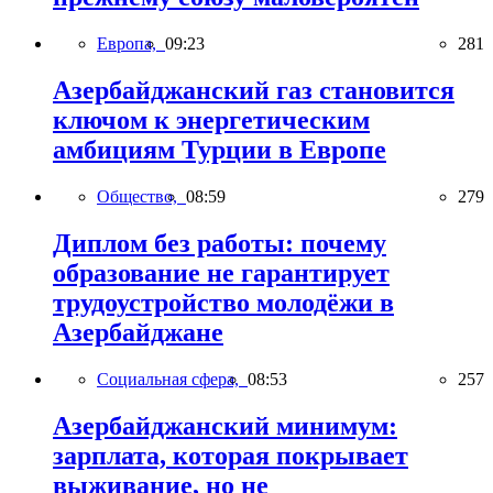
Европа,
09:23
281
Азербайджанский газ становится
ключом к энергетическим
амбициям Турции в Европе
Общество,
08:59
279
Диплом без работы: почему
образование не гарантирует
трудоустройство молодёжи в
Азербайджане
Социальная сфера,
08:53
257
Азербайджанский минимум:
зарплата, которая покрывает
выживание, но не