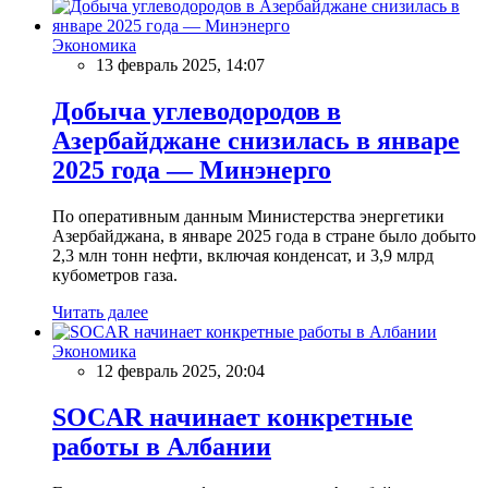
Экономика
13 февраль 2025, 14:07
Добыча углеводородов в
Азербайджане снизилась в январе
2025 года — Минэнерго
По оперативным данным Министерства энергетики
Азербайджана, в январе 2025 года в стране было добыто
2,3 млн тонн нефти, включая конденсат, и 3,9 млрд
кубометров газа.
Читать далее
Экономика
12 февраль 2025, 20:04
SOCAR начинает конкретные
работы в Албании