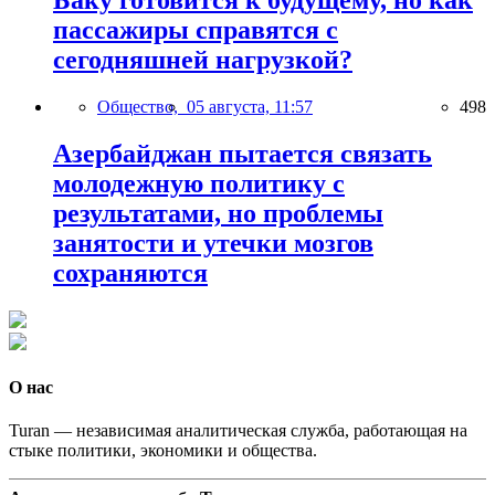
Баку готовится к будущему, но как
пассажиры справятся с
сегодняшней нагрузкой?
Общество,
05 августа, 11:57
498
Азербайджан пытается связать
молодежную политику с
результатами, но проблемы
занятости и утечки мозгов
сохраняются
О нас
Turan — независимая аналитическая служба, работающая на
стыке политики, экономики и общества.