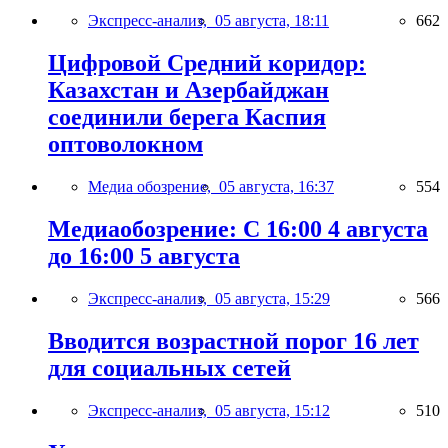
Экспресс-анализ,
05 августа, 18:11
662
Цифровой Средний коридор:
Казахстан и Азербайджан
соединили берега Каспия
оптоволокном
Медиа обозрение,
05 августа, 16:37
554
Медиаобозрение: С 16:00 4 августа
до 16:00 5 августа
Экспресс-анализ,
05 августа, 15:29
566
Вводится возрастной порог 16 лет
для социальных сетей
Экспресс-анализ,
05 августа, 15:12
510