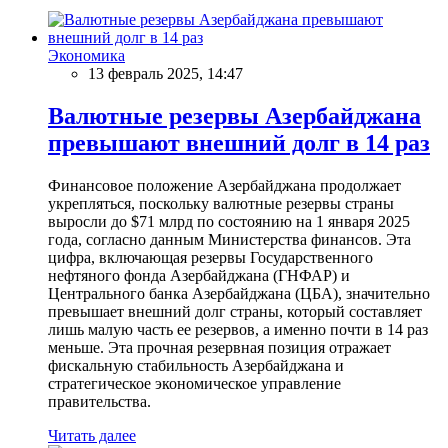
Экономика
13 февраль 2025, 14:47
Валютные резервы Азербайджана
превышают внешний долг в 14 раз
Финансовое положение Азербайджана продолжает
укрепляться, поскольку валютные резервы страны
выросли до $71 млрд по состоянию на 1 января 2025
года, согласно данным Министерства финансов. Эта
цифра, включающая резервы Государственного
нефтяного фонда Азербайджана (ГНФАР) и
Центрального банка Азербайджана (ЦБА), значительно
превышает внешний долг страны, который составляет
лишь малую часть ее резервов, а именно почти в 14 раз
меньше. Эта прочная резервная позиция отражает
фискальную стабильность Азербайджана и
стратегическое экономическое управление
правительства.
Читать далее