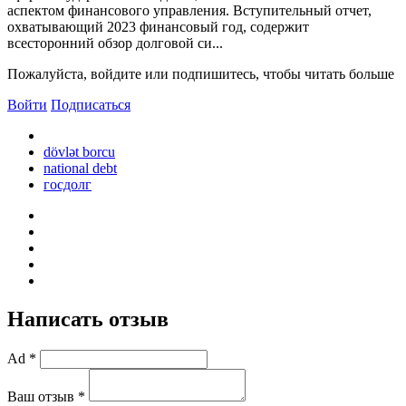
аспектом финансового управления. Вступительный отчет,
охватывающий 2023 финансовый год, содержит
всесторонний обзор долговой си...
Пожалуйста, войдите или подпишитесь, чтобы читать больше
Войти
Подписаться
dövlət borcu
national debt
госдолг
Написать отзыв
Ad *
Ваш отзыв *