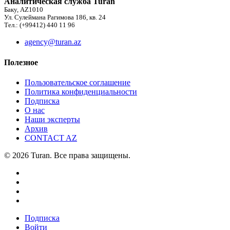
Аналитическая служба Turan
Баку, AZ1010
Ул. Сулеймана Рагимова 186, кв. 24
Тел.: (+99412) 440 11 96
agency@turan.az
Полезное
Пользовательское соглашение
Политика конфиденциальности
Подписка
О нас
Наши эксперты
Архив
CONTACT AZ
© 2026 Turan. Все права защищены.
Подписка
Войти