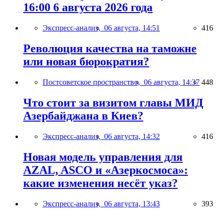
16:00 6 августа 2026 года
Экспресс-анализ,
06 августа, 14:51
416
Революция качества на таможне
или новая бюрократия?
Постсоветское пространство,
06 августа, 14:37
448
Что стоит за визитом главы МИД
Азербайджана в Киев?
Экспресс-анализ,
06 августа, 14:32
416
Новая модель управления для
AZAL, ASCO и «Азеркосмоса»:
какие изменения несёт указ?
Экспресс-анализ,
06 августа, 13:43
393