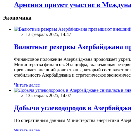
Армения примет участие в Междуна
Экономика
13 февраль 2025, 14:47
Валютные резервы Азербайджана пр
Финансовое положение Азербайджана продолжает укреплят
Министерства финансов. Эта цифра, включающая резерв
превышает внешний долг страны, который составляет лиш
стабильность Азербайджана и стратегическое экономичес
Читать далее
13 февраль 2025, 14:07
Добыча углеводородов в Азербайджа
По оперативным данным Министерства энергетики Азербайд
Читать далее