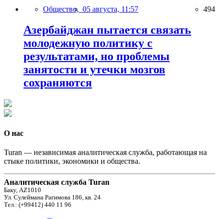
Общество,
05 августа, 11:57
494
Азербайджан пытается связать
молодежную политику с
результатами, но проблемы
занятости и утечки мозгов
сохраняются
О нас
Turan — независимая аналитическая служба, работающая на
стыке политики, экономики и общества.
Аналитическая служба Turan
Баку, AZ1010
Ул. Сулеймана Рагимова 186, кв. 24
Тел.: (+99412) 440 11 96