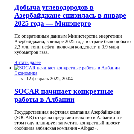
Добыча углеводородов в
Азербайджане снизилась в январе
2025 года — Минэнерго
По оперативным данным Министерства энергетики
Азербайджана, в январе 2025 года в стране было добыто
2,3 млн тонн нефти, включая конденсат, и 3,9 млрд
кубометров газа.
Читать далее
Экономика
12 февраль 2025, 20:04
SOCAR начинает конкретные
работы в Албании
Государственная нефтяная компания Азербайджана
(SOCAR) открыла представительство в Албании и в
этом году планирует запустить конкретный проект,
сообщила албанская компания «Albgaz».