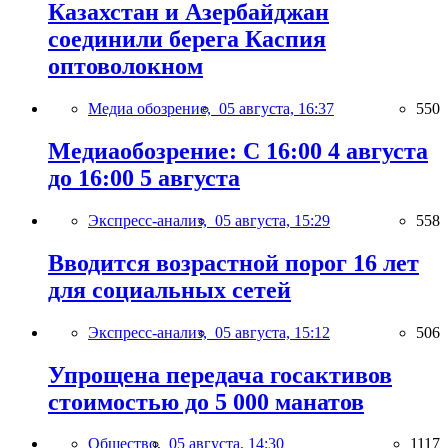
Казахстан и Азербайджан
соединили берега Каспия
оптоволокном
Медиа обозрение,
05 августа, 16:37
550
Медиаобозрение: С 16:00 4 августа
до 16:00 5 августа
Экспресс-анализ,
05 августа, 15:29
558
Вводится возрастной порог 16 лет
для социальных сетей
Экспресс-анализ,
05 августа, 15:12
506
Упрощена передача госактивов
стоимостью до 5 000 манатов
Общество,
05 августа, 14:30
1117