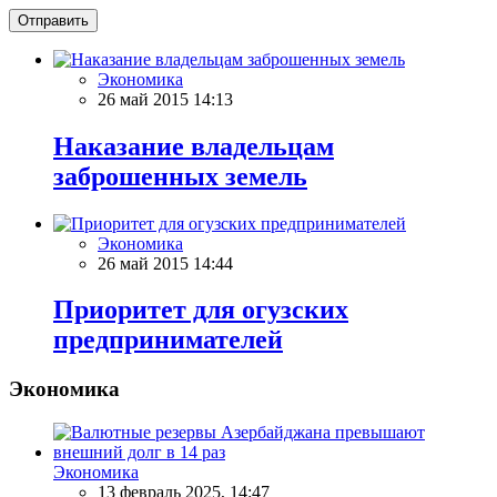
Отправить
Экономика
26 май 2015 14:13
Наказание владельцам
заброшенных земель
Экономика
26 май 2015 14:44
Приоритет для огузских
предпринимателей
Экономика
Экономика
13 февраль 2025, 14:47