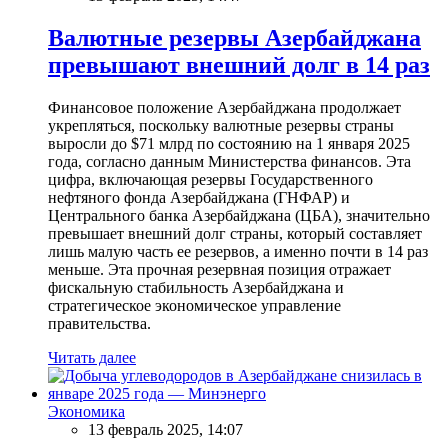
Валютные резервы Азербайджана
превышают внешний долг в 14 раз
Финансовое положение Азербайджана продолжает
укрепляться, поскольку валютные резервы страны
выросли до $71 млрд по состоянию на 1 января 2025
года, согласно данным Министерства финансов. Эта
цифра, включающая резервы Государственного
нефтяного фонда Азербайджана (ГНФАР) и
Центрального банка Азербайджана (ЦБА), значительно
превышает внешний долг страны, который составляет
лишь малую часть ее резервов, а именно почти в 14 раз
меньше. Эта прочная резервная позиция отражает
фискальную стабильность Азербайджана и
стратегическое экономическое управление
правительства.
Читать далее
Экономика
13 февраль 2025, 14:07