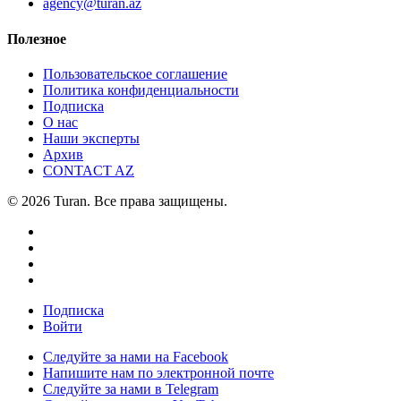
agency@turan.az
Полезное
Пользовательское соглашение
Политика конфиденциальности
Подписка
О нас
Наши эксперты
Архив
CONTACT AZ
© 2026 Turan. Все права защищены.
Подписка
Войти
Следуйте за нами на Facebook
Напишите нам по электронной почте
Следуйте за нами в Telegram