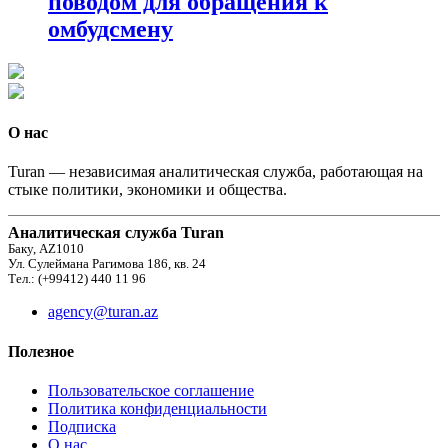
поводом для обращения к
омбудсмену
О нас
Turan — независимая аналитическая служба, работающая на
стыке политики, экономики и общества.
Аналитическая служба Turan
Баку, AZ1010
Ул. Сулеймана Рагимова 186, кв. 24
Тел.: (+99412) 440 11 96
agency@turan.az
Полезное
Пользовательское соглашение
Политика конфиденциальности
Подписка
О нас