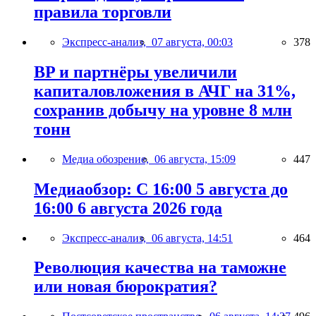
правила торговли
Экспресс-анализ,
07 августа, 00:03
378
BP и партнёры увеличили
капиталовложения в АЧГ на 31%,
сохранив добычу на уровне 8 млн
тонн
Медиа обозрение,
06 августа, 15:09
447
Медиаобзор: С 16:00 5 августа до
16:00 6 августа 2026 года
Экспресс-анализ,
06 августа, 14:51
464
Революция качества на таможне
или новая бюрократия?