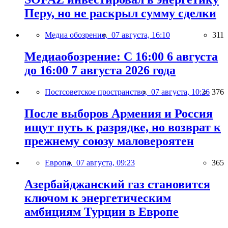
Перу, но не раскрыл сумму сделки
Медиа обозрение,
07 августа, 16:10
311
Медиаобозрение: С 16:00 6 августа
до 16:00 7 августа 2026 года
Постсоветское пространство,
07 августа, 10:26
376
После выборов Армения и Россия
ищут путь к разрядке, но возврат к
прежнему союзу маловероятен
Европа,
07 августа, 09:23
365
Азербайджанский газ становится
ключом к энергетическим
амбициям Турции в Европе