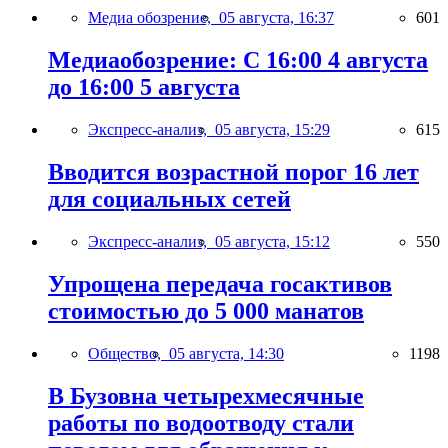
Медиа обозрение,
05 августа, 16:37
601
Медиаобозрение: С 16:00 4 августа
до 16:00 5 августа
Экспресс-анализ,
05 августа, 15:29
615
Вводится возрастной порог 16 лет
для социальных сетей
Экспресс-анализ,
05 августа, 15:12
550
Упрощена передача госактивов
стоимостью до 5 000 манатов
Общество,
05 августа, 14:30
1198
В Бузовна четырехмесячные
работы по водоотводу стали