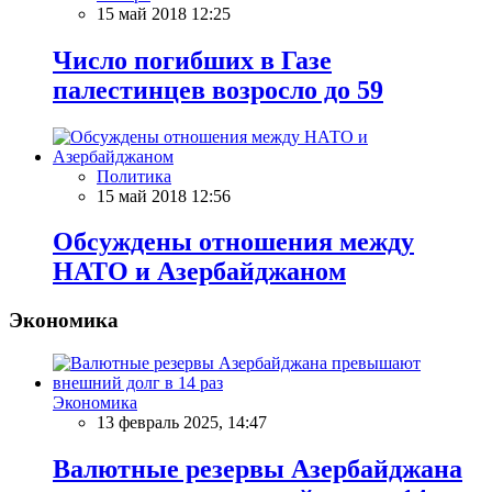
15 май 2018 12:25
Число погибших в Газе
палестинцев возросло до 59
Политика
15 май 2018 12:56
Обсуждены отношения между
НАТО и Азербайджаном
Экономика
Экономика
13 февраль 2025, 14:47
Валютные резервы Азербайджана