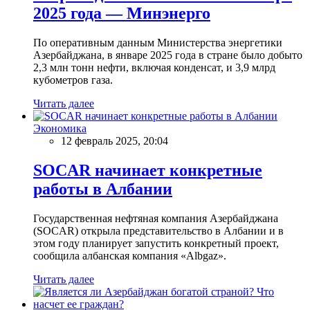
2025 года — Минэнерго
По оперативным данным Министерства энергетики
Азербайджана, в январе 2025 года в стране было добыто
2,3 млн тонн нефти, включая конденсат, и 3,9 млрд
кубометров газа.
Читать далее
Экономика
12 февраль 2025, 20:04
SOCAR начинает конкретные
работы в Албании
Государственная нефтяная компания Азербайджана
(SOCAR) открыла представительство в Албании и в
этом году планирует запустить конкретный проект,
сообщила албанская компания «Albgaz».
Читать далее