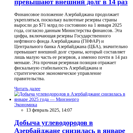
превышают внешний долг в 14 раз
Финансовое положение Азербайджана продолжает
укрепляться, поскольку валютные резервы страны
выросли до $71 млрд по состоянию на 1 января 2025
года, согласно данным Министерства финансов. Эта
цифра, включающая резервы Государственного
нефтяного фонда Азербайджана (ГНФАР) и
Центрального банка Азербайджана (ЦБА), значительно
превышает внешний долг страны, который составляет
лишь малую часть ее резервов, а именно почти в 14 раз
меньше. Эта прочная резервная позиция отражает
фискальную стабильность Азербайджана и
стратегическое экономическое управление
правительства.
Читать далее
Экономика
13 февраль 2025, 14:07
Добыча углеводородов в
Азербайджане снизилась в январе