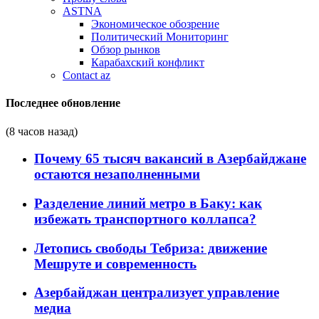
ASTNA
Экономическое обозрение
Политический Мониторинг
Обзор рынков
Карабахский конфликт
Contact az
Последнее обновление
(8 часов назад)
Почему 65 тысяч вакансий в Азербайджане
остаются незаполненными
Разделение линий метро в Баку: как
избежать транспортного коллапса?
Летопись свободы Тебриза: движение
Мешруте и современность
Азербайджан централизует управление
медиа