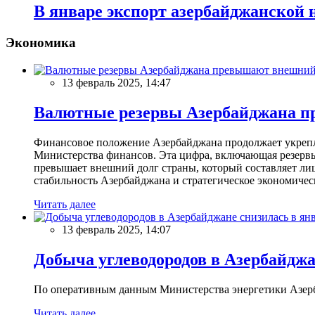
В январе экспорт азербайджанской 
Экономика
13 февраль 2025, 14:47
Валютные резервы Азербайджана пр
Финансовое положение Азербайджана продолжает укреплят
Министерства финансов. Эта цифра, включающая резерв
превышает внешний долг страны, который составляет лиш
стабильность Азербайджана и стратегическое экономичес
Читать далее
13 февраль 2025, 14:07
Добыча углеводородов в Азербайджа
По оперативным данным Министерства энергетики Азербайд
Читать далее