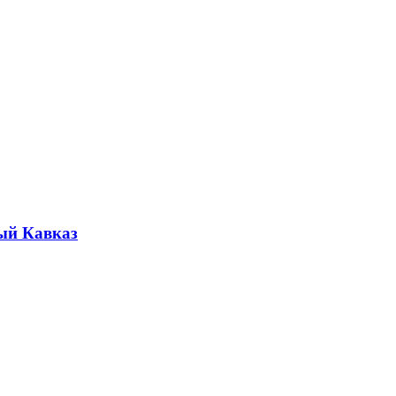
ый Кавказ