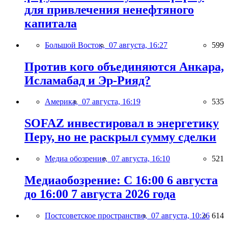
для привлечения ненефтяного
капитала
Большой Восток,
07 августа, 16:27
599
Против кого объединяются Анкара,
Исламабад и Эр-Рияд?
Америка,
07 августа, 16:19
535
SOFAZ инвестировал в энергетику
Перу, но не раскрыл сумму сделки
Медиа обозрение,
07 августа, 16:10
521
Медиаобозрение: С 16:00 6 августа
до 16:00 7 августа 2026 года
Постсоветское пространство,
07 августа, 10:26
614