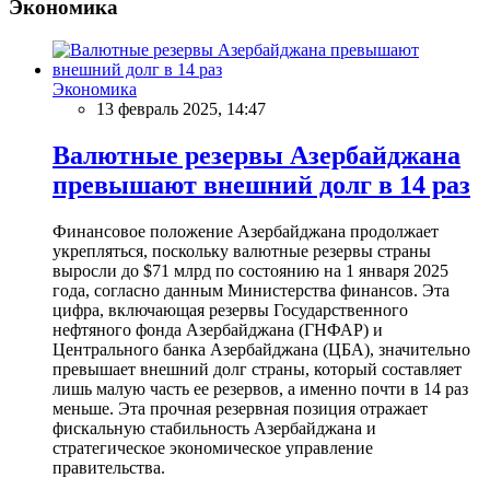
Экономика
Экономика
13 февраль 2025, 14:47
Валютные резервы Азербайджана
превышают внешний долг в 14 раз
Финансовое положение Азербайджана продолжает
укрепляться, поскольку валютные резервы страны
выросли до $71 млрд по состоянию на 1 января 2025
года, согласно данным Министерства финансов. Эта
цифра, включающая резервы Государственного
нефтяного фонда Азербайджана (ГНФАР) и
Центрального банка Азербайджана (ЦБА), значительно
превышает внешний долг страны, который составляет
лишь малую часть ее резервов, а именно почти в 14 раз
меньше. Эта прочная резервная позиция отражает
фискальную стабильность Азербайджана и
стратегическое экономическое управление
правительства.