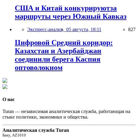
США и Китай конкурируютза
маршруты через Южный Кавказ
Экспресс-анализ,
05 августа, 18:11
827
Цифровой Средний коридор:
Казахстан и Азербайджан
соединили берега Каспия
оптоволокном
О нас
Turan — независимая аналитическая служба, работающая на
стыке политики, экономики и общества.
Аналитическая служба Turan
Баку, AZ1010