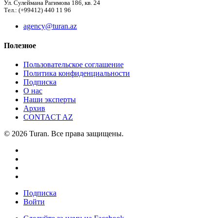
Ул. Сулеймана Рагимова 186, кв. 24
Тел.: (+99412) 440 11 96
agency@turan.az
Полезное
Пользовательское соглашение
Политика конфиденциальности
Подписка
О нас
Наши эксперты
Архив
CONTACT AZ
© 2026 Turan. Все права защищены.
Подписка
Войти