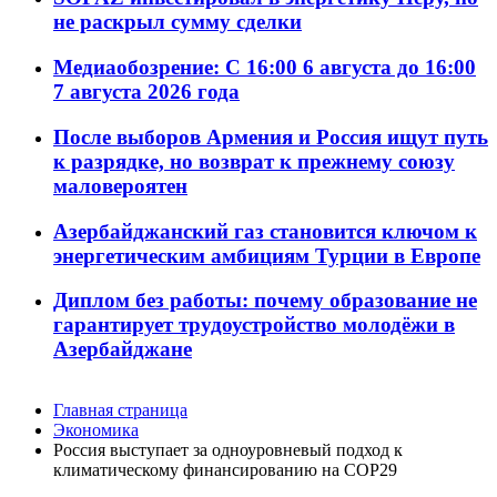
не раскрыл сумму сделки
Медиаобозрение: С 16:00 6 августа до 16:00
7 августа 2026 года
После выборов Армения и Россия ищут путь
к разрядке, но возврат к прежнему союзу
маловероятен
Азербайджанский газ становится ключом к
энергетическим амбициям Турции в Европе
Диплом без работы: почему образование не
гарантирует трудоустройство молодёжи в
Азербайджане
Главная страница
Экономика
Россия выступает за одноуровневый подход к
климатическому финансированию на COP29