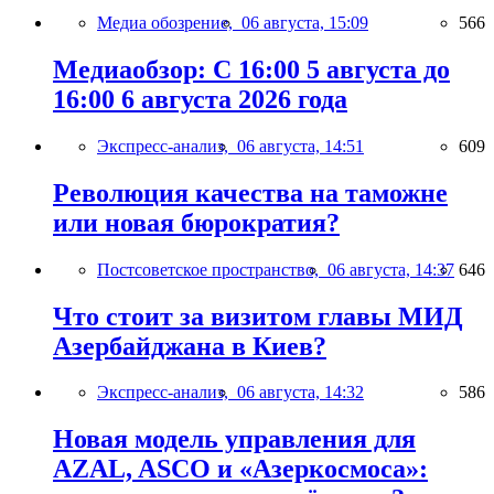
Медиа обозрение,
06 августа, 15:09
566
Медиаобзор: С 16:00 5 августа до
16:00 6 августа 2026 года
Экспресс-анализ,
06 августа, 14:51
609
Революция качества на таможне
или новая бюрократия?
Постсоветское пространство,
06 августа, 14:37
646
Что стоит за визитом главы МИД
Азербайджана в Киев?
Экспресс-анализ,
06 августа, 14:32
586
Новая модель управления для
AZAL, ASCO и «Азеркосмоса»: