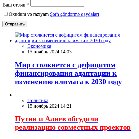
Ваш отзыв *
Oxudum və razıyam
Şərh göndərmə qaydaları
Отправить
Экономика
15 ноябрь 2024 14:03
Мир столкнется с дефицитом
финансирования адаптации к
изменению климата к 2030 году
Политика
15 ноябрь 2024 14:21
Путин и Алиев обсудили
реализацию совместных проектов