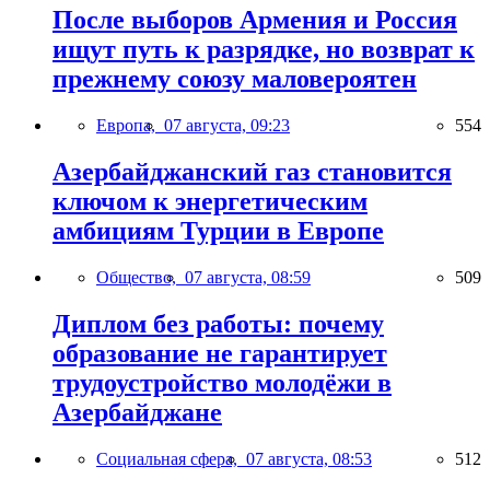
После выборов Армения и Россия
ищут путь к разрядке, но возврат к
прежнему союзу маловероятен
Европа,
07 августа, 09:23
554
Азербайджанский газ становится
ключом к энергетическим
амбициям Турции в Европе
Общество,
07 августа, 08:59
509
Диплом без работы: почему
образование не гарантирует
трудоустройство молодёжи в
Азербайджане
Социальная сфера,
07 августа, 08:53
512