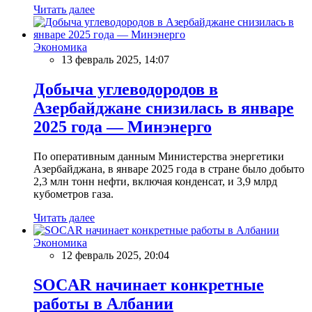
Читать далее
Экономика
13 февраль 2025, 14:07
Добыча углеводородов в
Азербайджане снизилась в январе
2025 года — Минэнерго
По оперативным данным Министерства энергетики
Азербайджана, в январе 2025 года в стране было добыто
2,3 млн тонн нефти, включая конденсат, и 3,9 млрд
кубометров газа.
Читать далее
Экономика
12 февраль 2025, 20:04
SOCAR начинает конкретные
работы в Албании