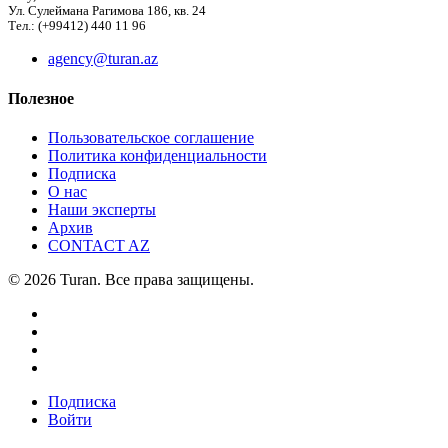
Ул. Сулеймана Рагимова 186, кв. 24
Тел.: (+99412) 440 11 96
agency@turan.az
Полезное
Пользовательское соглашение
Политика конфиденциальности
Подписка
О нас
Наши эксперты
Архив
CONTACT AZ
© 2026 Turan. Все права защищены.
Подписка
Войти