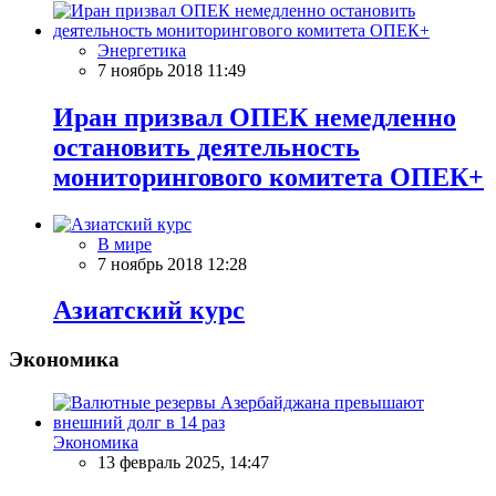
Энергетика
7 ноябрь 2018 11:49
Иран призвал ОПЕК немедленно
остановить деятельность
мониторингового комитета ОПЕК+
В мире
7 ноябрь 2018 12:28
Азиатский курс
Экономика
Экономика
13 февраль 2025, 14:47