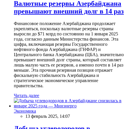
Валютные резервы Азербайджана
превышают внешний долг в 14 раз
Финансовое положение Азербайджана продолжает
укрепляться, поскольку валютные резервы страны
выросли до $71 млрд по состоянию на 1 января 2025
года, согласно данным Министерства финансов. Эта
цифра, включающая резервы Государственного
нефтяного фонда Азербайджана (ГНФАР) и
Центрального банка Азербайджана (ЦБА), значительно
превышает внешний долг страны, который составляет
лишь малую часть ее резервов, а именно почти в 14 раз
меньше. Эта прочная резервная позиция отражает
фискальную стабильность Азербайджана и
стратегическое экономическое управление
правительства.
Читать далее
Экономика
13 февраль 2025, 14:07
Добыча углеводородов в