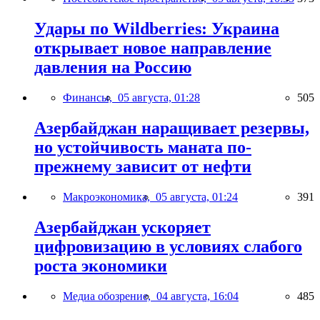
Удары по Wildberries: Украина
открывает новое направление
давления на Россию
Финансы,
05 августа, 01:28
505
Азербайджан наращивает резервы,
но устойчивость маната по-
прежнему зависит от нефти
Макроэкономика,
05 августа, 01:24
391
Азербайджан ускоряет
цифровизацию в условиях слабого
роста экономики
Медиа обозрение,
04 августа, 16:04
485