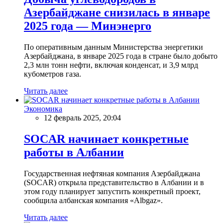
Азербайджане снизилась в январе
2025 года — Минэнерго
По оперативным данным Министерства энергетики
Азербайджана, в январе 2025 года в стране было добыто
2,3 млн тонн нефти, включая конденсат, и 3,9 млрд
кубометров газа.
Читать далее
Экономика
12 февраль 2025, 20:04
SOCAR начинает конкретные
работы в Албании
Государственная нефтяная компания Азербайджана
(SOCAR) открыла представительство в Албании и в
этом году планирует запустить конкретный проект,
сообщила албанская компания «Albgaz».
Читать далее