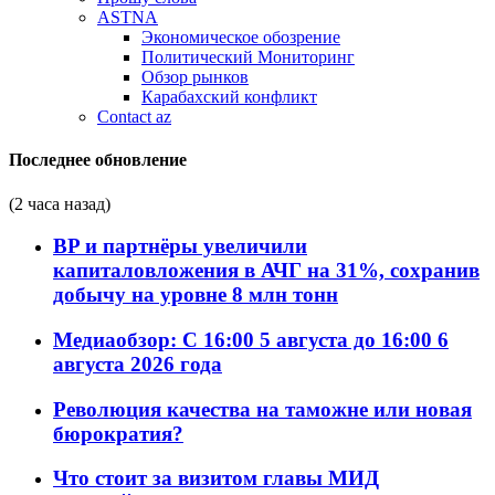
ASTNA
Экономическое обозрение
Политический Мониторинг
Обзор рынков
Карабахский конфликт
Contact az
Последнее обновление
(2 часа назад)
BP и партнёры увеличили
капиталовложения в АЧГ на 31%, сохранив
добычу на уровне 8 млн тонн
Медиаобзор: С 16:00 5 августа до 16:00 6
августа 2026 года
Революция качества на таможне или новая
бюрократия?
Что стоит за визитом главы МИД