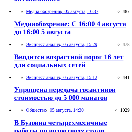
Медиа обозрение,
05 августа, 16:37
487
Медиаобозрение: С 16:00 4 августа
до 16:00 5 августа
Экспресс-анализ,
05 августа, 15:29
478
Вводится возрастной порог 16 лет
для социальных сетей
Экспресс-анализ,
05 августа, 15:12
441
Упрощена передача госактивов
стоимостью до 5 000 манатов
Общество,
05 августа, 14:30
1029
В Бузовна четырехмесячные
работы по водоотводу стали