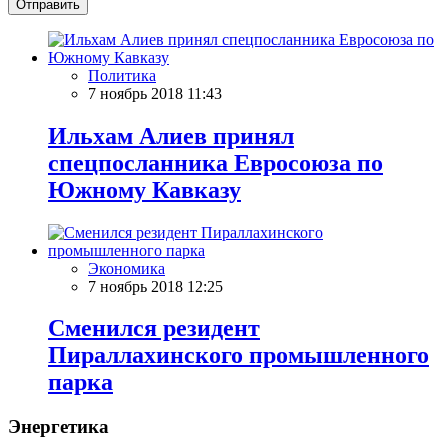
Отправить
Политика
7 ноябрь 2018 11:43
Ильхам Алиев принял
спецпосланника Евросоюза по
Южному Кавказу
Экономика
7 ноябрь 2018 12:25
Сменился резидент
Пираллахинского промышленного
парка
Энергетика