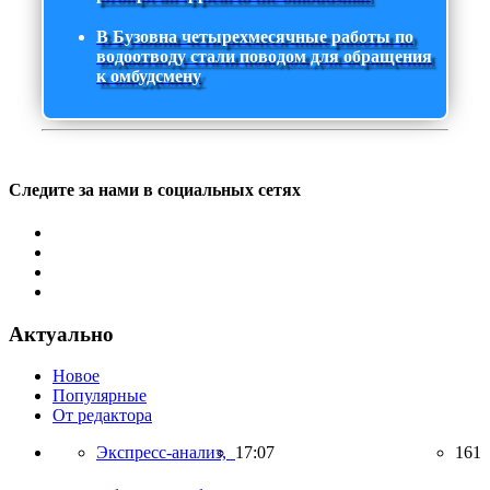
В Бузовна четырехмесячные работы по
водоотводу стали поводом для обращения
к омбудсмену
Следите за нами в социальных сетях
Актуально
Новое
Популярные
От редактора
Экспресс-анализ,
17:07
161