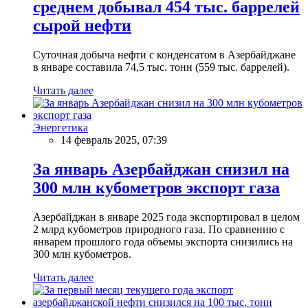
среднем добывал 454 тыс. баррелей
сырой нефти
Суточная добыча нефти с конденсатом в Азербайджане
в январе составила 74,5 тыс. тонн (559 тыс. баррелей).
Читать далее
Энергетика
14 февраль 2025, 07:39
За январь Азербайджан снизил на
300 млн кубометров экспорт газа
Азербайджан в январе 2025 года экспортировал в целом
2 млрд кубометров природного газа. По сравнению с
январем прошлого года объемы экспорта снизились на
300 млн кубометров.
Читать далее