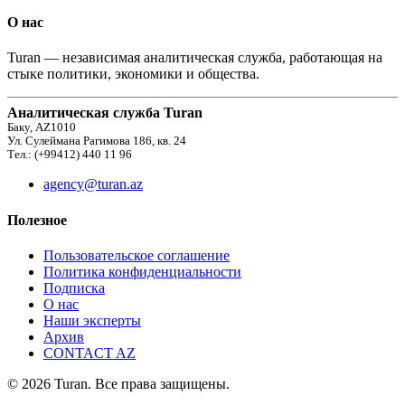
О нас
Turan — независимая аналитическая служба, работающая на
стыке политики, экономики и общества.
Аналитическая служба Turan
Баку, AZ1010
Ул. Сулеймана Рагимова 186, кв. 24
Тел.: (+99412) 440 11 96
agency@turan.az
Полезное
Пользовательское соглашение
Политика конфиденциальности
Подписка
О нас
Наши эксперты
Архив
CONTACT AZ
© 2026 Turan. Все права защищены.