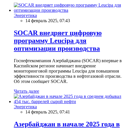
Энергетика
14 февраль 2025, 07:43
SOCAR внедряет цифровую
программу Leucipa для
оптимизации производства
Госнефтекомпания Азербайджана (SOCAR) впервые в
Каспийском регионе начинает внедрение
мониторинговой программы Leucipa для повышения
эффективности производства в нефтегазовой отрасли.
Об этом сообщает SOCAR.
Читать далее
Энергетика
14 февраль 2025, 07:41
Азербайджан в начале 2025 года в