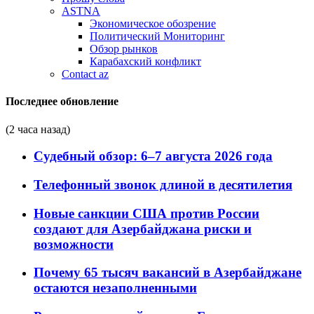
ASTNA
Экономическое обозрение
Политический Мониторинг
Обзор рынков
Карабахский конфликт
Contact az
Последнее обновление
(2 часа назад)
Судебный обзор: 6–7 августа 2026 года
Телефонный звонок длиной в десятилетия
Новые санкции США против России
создают для Азербайджана риски и
возможности
Почему 65 тысяч вакансий в Азербайджане
остаются незаполненными