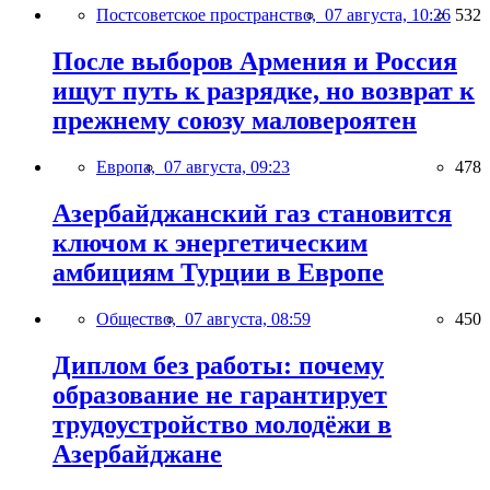
Постсоветское пространство,
07 августа, 10:26
532
После выборов Армения и Россия
ищут путь к разрядке, но возврат к
прежнему союзу маловероятен
Европа,
07 августа, 09:23
478
Азербайджанский газ становится
ключом к энергетическим
амбициям Турции в Европе
Общество,
07 августа, 08:59
450
Диплом без работы: почему
образование не гарантирует
трудоустройство молодёжи в
Азербайджане