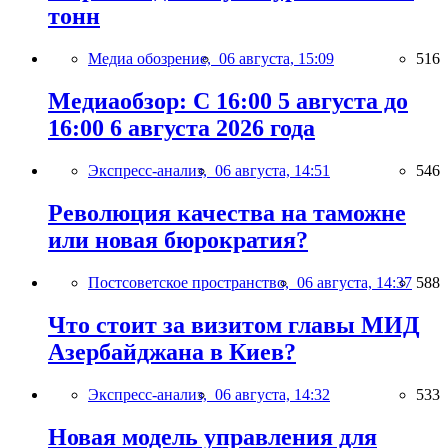
тонн
Медиа обозрение,
06 августа, 15:09
516
Медиаобзор: С 16:00 5 августа до
16:00 6 августа 2026 года
Экспресс-анализ,
06 августа, 14:51
546
Революция качества на таможне
или новая бюрократия?
Постсоветское пространство,
06 августа, 14:37
588
Что стоит за визитом главы МИД
Азербайджана в Киев?
Экспресс-анализ,
06 августа, 14:32
533
Новая модель управления для