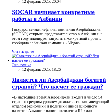
12 февраль 2025, 20:04
SOCAR начинает конкретные
работы в Албании
Государственная нефтяная компания Азербайджана
(SOCAR) открыла представительство в Албании и в
этом году планирует запустить конкретный проект,
сообщила албанская компания «Albgaz».
Читать далее
Экономика
12 февраль 2025, 18:26
Является ли Азербайджан богатой
страной? Что насчет ее граждан?
«В настоящее время Азербайджан входит в число 54
стран со средним уровнем дохода», - сказал заведующий
отделом экономики и политики инновационного
развития Администрации президента Шахмар