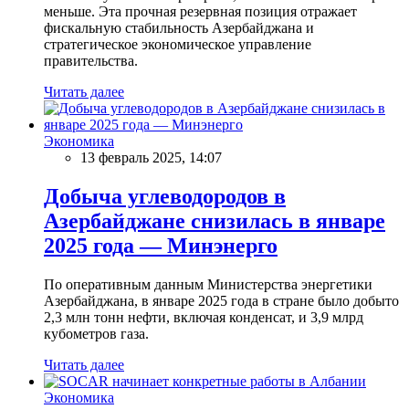
меньше. Эта прочная резервная позиция отражает
фискальную стабильность Азербайджана и
стратегическое экономическое управление
правительства.
Читать далее
Экономика
13 февраль 2025, 14:07
Добыча углеводородов в
Азербайджане снизилась в январе
2025 года — Минэнерго
По оперативным данным Министерства энергетики
Азербайджана, в январе 2025 года в стране было добыто
2,3 млн тонн нефти, включая конденсат, и 3,9 млрд
кубометров газа.
Читать далее
Экономика