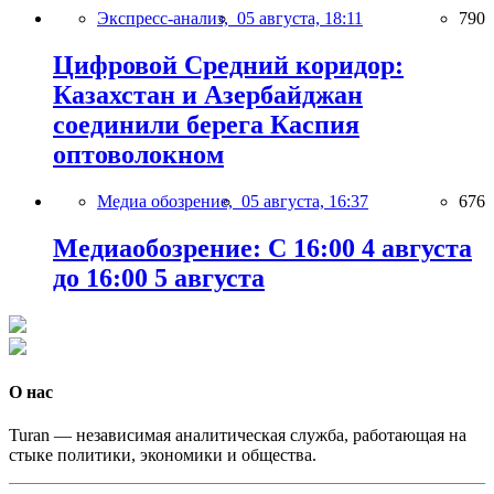
Экспресс-анализ,
05 августа, 18:11
790
Цифровой Средний коридор:
Казахстан и Азербайджан
соединили берега Каспия
оптоволокном
Медиа обозрение,
05 августа, 16:37
676
Медиаобозрение: С 16:00 4 августа
до 16:00 5 августа
О нас
Turan — независимая аналитическая служба, работающая на
стыке политики, экономики и общества.