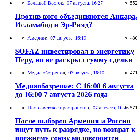
Большой Восток,
07 августа, 16:27
552
Против кого объединяются Анкара,
Исламабад и Эр-Рияд?
Америка,
07 августа, 16:19
480
SOFAZ инвестировал в энергетику
Перу, но не раскрыл сумму сделки
Медиа обозрение,
07 августа, 16:10
471
Медиаобозрение: С 16:00 6 августа
до 16:00 7 августа 2026 года
Постсоветское пространство,
07 августа, 10:26
571
После выборов Армения и Россия
ищут путь к разрядке, но возврат к
прежнему союзу маловероятен