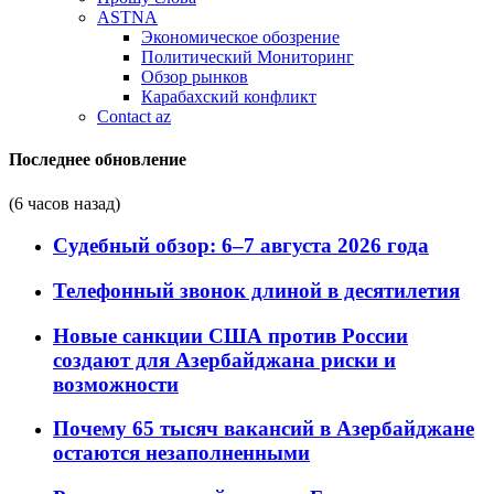
ASTNA
Экономическое обозрение
Политический Мониторинг
Обзор рынков
Карабахский конфликт
Contact az
Последнее обновление
(6 часов назад)
Судебный обзор: 6–7 августа 2026 года
Телефонный звонок длиной в десятилетия
Новые санкции США против России
создают для Азербайджана риски и
возможности
Почему 65 тысяч вакансий в Азербайджане
остаются незаполненными