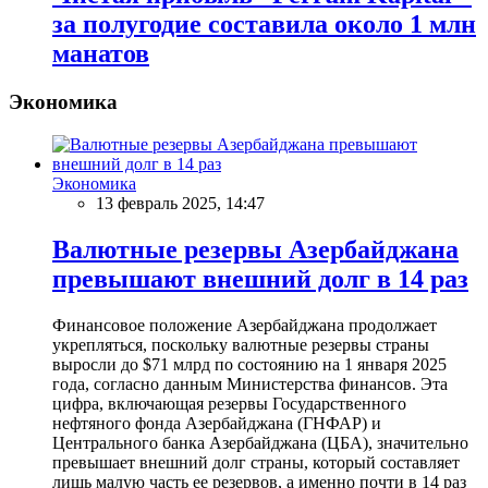
за полугодие составила около 1 млн
манатов
Экономика
Экономика
13 февраль 2025, 14:47
Валютные резервы Азербайджана
превышают внешний долг в 14 раз
Финансовое положение Азербайджана продолжает
укрепляться, поскольку валютные резервы страны
выросли до $71 млрд по состоянию на 1 января 2025
года, согласно данным Министерства финансов. Эта
цифра, включающая резервы Государственного
нефтяного фонда Азербайджана (ГНФАР) и
Центрального банка Азербайджана (ЦБА), значительно
превышает внешний долг страны, который составляет
лишь малую часть ее резервов, а именно почти в 14 раз