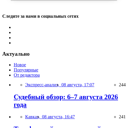
Следите за нами в социальных сетях
Актуально
Новое
Популярные
От редактора
Экспресс-анализ,
08 августа, 17:07
244
Судебный обзор: 6–7 августа 2026
года
Кавказ,
08 августа, 16:47
241