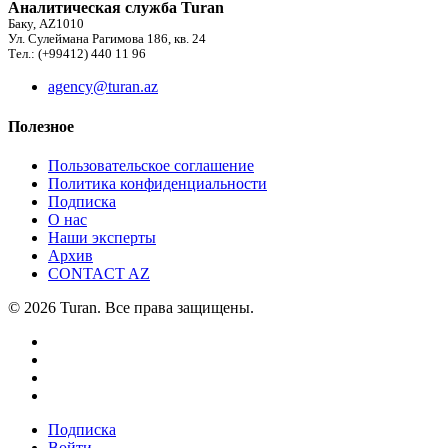
Аналитическая служба Turan
Баку, AZ1010
Ул. Сулеймана Рагимова 186, кв. 24
Тел.: (+99412) 440 11 96
agency@turan.az
Полезное
Пользовательское соглашение
Политика конфиденциальности
Подписка
О нас
Наши эксперты
Архив
CONTACT AZ
© 2026 Turan. Все права защищены.
Подписка
Войти