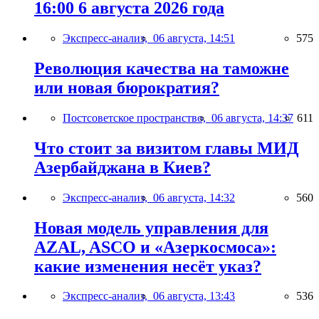
16:00 6 августа 2026 года
Экспресс-анализ,
06 августа, 14:51
575
Революция качества на таможне
или новая бюрократия?
Постсоветское пространство,
06 августа, 14:37
611
Что стоит за визитом главы МИД
Азербайджана в Киев?
Экспресс-анализ,
06 августа, 14:32
560
Новая модель управления для
AZAL, ASCO и «Азеркосмоса»:
какие изменения несёт указ?
Экспресс-анализ,
06 августа, 13:43
536