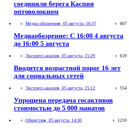
соединили берега Каспия
оптоволокном
Медиа обозрение,
05 августа, 16:37
607
Медиаобозрение: С 16:00 4 августа
до 16:00 5 августа
Экспресс-анализ,
05 августа, 15:29
619
Вводится возрастной порог 16 лет
для социальных сетей
Экспресс-анализ,
05 августа, 15:12
554
Упрощена передача госактивов
стоимостью до 5 000 манатов
Общество,
05 августа, 14:30
1210