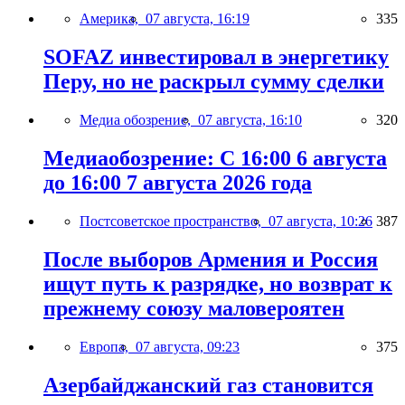
Америка,
07 августа, 16:19
335
SOFAZ инвестировал в энергетику
Перу, но не раскрыл сумму сделки
Медиа обозрение,
07 августа, 16:10
320
Медиаобозрение: С 16:00 6 августа
до 16:00 7 августа 2026 года
Постсоветское пространство,
07 августа, 10:26
387
После выборов Армения и Россия
ищут путь к разрядке, но возврат к
прежнему союзу маловероятен
Европа,
07 августа, 09:23
375
Азербайджанский газ становится