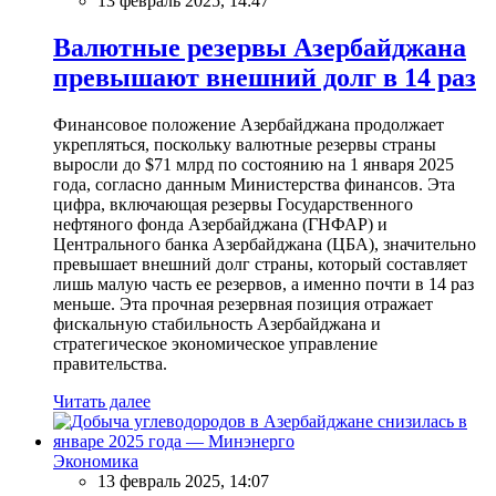
13 февраль 2025, 14:47
Валютные резервы Азербайджана
превышают внешний долг в 14 раз
Финансовое положение Азербайджана продолжает
укрепляться, поскольку валютные резервы страны
выросли до $71 млрд по состоянию на 1 января 2025
года, согласно данным Министерства финансов. Эта
цифра, включающая резервы Государственного
нефтяного фонда Азербайджана (ГНФАР) и
Центрального банка Азербайджана (ЦБА), значительно
превышает внешний долг страны, который составляет
лишь малую часть ее резервов, а именно почти в 14 раз
меньше. Эта прочная резервная позиция отражает
фискальную стабильность Азербайджана и
стратегическое экономическое управление
правительства.
Читать далее
Экономика
13 февраль 2025, 14:07