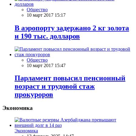
Общество
10 март 2017 15:17
В аэропорту задержано 2 кг золота
и 190 тыс. долларов
Общество
10 март 2017 15:47
Парламент повысил пенсионный
возраст и трудовой стаж
прокуроров
Экономика
Экономика