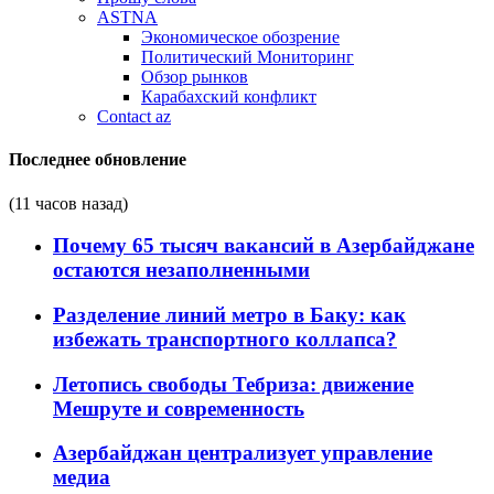
ASTNA
Экономическое обозрение
Политический Мониторинг
Обзор рынков
Карабахский конфликт
Contact az
Последнее обновление
(11 часов назад)
Почему 65 тысяч вакансий в Азербайджане
остаются незаполненными
Разделение линий метро в Баку: как
избежать транспортного коллапса?
Летопись свободы Тебриза: движение
Мешруте и современность
Азербайджан централизует управление
медиа