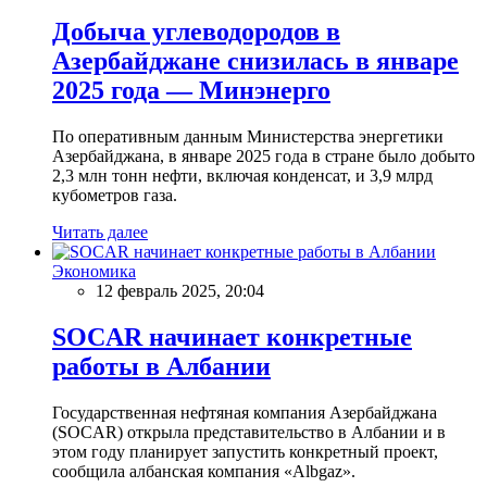
Добыча углеводородов в
Азербайджане снизилась в январе
2025 года — Минэнерго
По оперативным данным Министерства энергетики
Азербайджана, в январе 2025 года в стране было добыто
2,3 млн тонн нефти, включая конденсат, и 3,9 млрд
кубометров газа.
Читать далее
Экономика
12 февраль 2025, 20:04
SOCAR начинает конкретные
работы в Албании
Государственная нефтяная компания Азербайджана
(SOCAR) открыла представительство в Албании и в
этом году планирует запустить конкретный проект,
сообщила албанская компания «Albgaz».