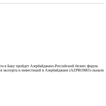
рта в Баку пройдет Азербайджано-Российский бизнес форум.
ния экспорта и инвестиций в Азербайджане (AZPROMO) сказали