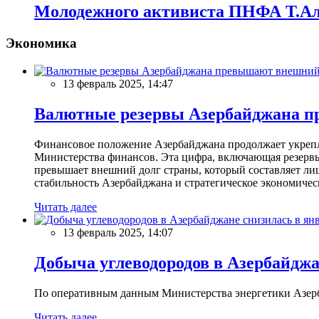
Молодежного активиста ПНФА Т.Ал
Экономика
13 февраль 2025, 14:47
Валютные резервы Азербайджана пр
Финансовое положение Азербайджана продолжает укреплят
Министерства финансов. Эта цифра, включающая резерв
превышает внешний долг страны, который составляет лиш
стабильность Азербайджана и стратегическое экономичес
Читать далее
13 февраль 2025, 14:07
Добыча углеводородов в Азербайджа
По оперативным данным Министерства энергетики Азербайд
Читать далее