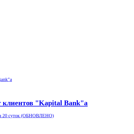
 клиентов "Kapital Bank"а