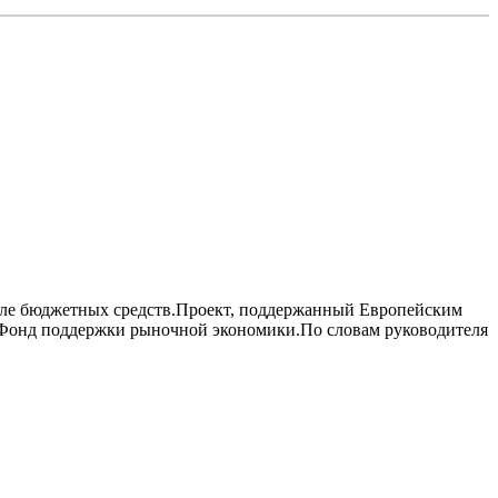
оле бюджетных средств.Проект, поддержанный Европейским
 Фонд поддержки рыночной экономики.По словам руководителя