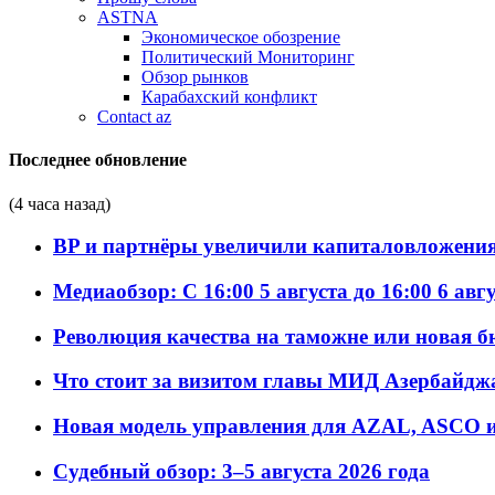
ASTNA
Экономическое обозрение
Политический Мониторинг
Обзор рынков
Карабахский конфликт
Contact az
Последнее обновление
(4 часа назад)
BP и партнёры увеличили капиталовложения 
Медиаобзор: С 16:00 5 августа до 16:00 6 авг
Революция качества на таможне или новая 
Что стоит за визитом главы МИД Азербайдж
Новая модель управления для AZAL, ASCO и 
Судебный обзор: 3–5 августа 2026 года