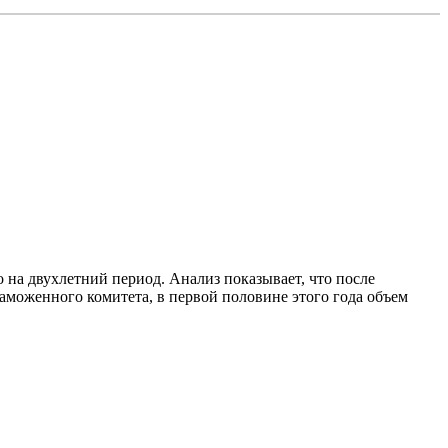
о на двухлетний период. Анализ показывает, что после
аможенного комитета, в первой половине этого года объем