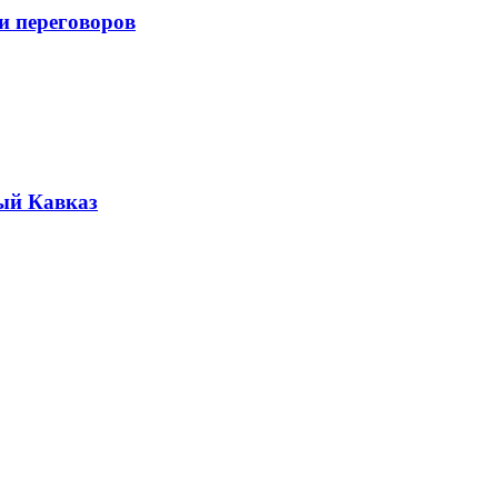
и переговоров
ый Кавказ