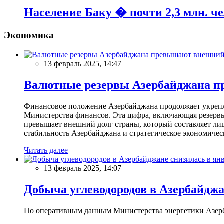
Население Баку � почти 2,3 млн. ч
Экономика
13 февраль 2025, 14:47
Валютные резервы Азербайджана пр
Финансовое положение Азербайджана продолжает укреплят
Министерства финансов. Эта цифра, включающая резерв
превышает внешний долг страны, который составляет лиш
стабильность Азербайджана и стратегическое экономичес
Читать далее
13 февраль 2025, 14:07
Добыча углеводородов в Азербайджа
По оперативным данным Министерства энергетики Азербайд