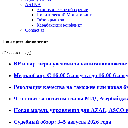
ASTNA
Экономическое обозрение
Политический Мониторинг
Обзор рынков
Карабахский конфликт
Contact az
Последнее обновление
(7 часов назад)
BP и партнёры увеличили капиталовложения 
Медиаобзор: С 16:00 5 августа до 16:00 6 авг
Революция качества на таможне или новая 
Что стоит за визитом главы МИД Азербайдж
Новая модель управления для AZAL, ASCO и 
Судебный обзор: 3–5 августа 2026 года