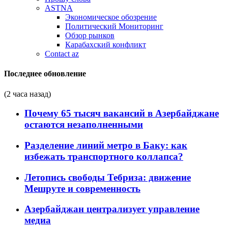
ASTNA
Экономическое обозрение
Политический Мониторинг
Обзор рынков
Карабахский конфликт
Contact az
Последнее обновление
(2 часа назад)
Почему 65 тысяч вакансий в Азербайджане
остаются незаполненными
Разделение линий метро в Баку: как
избежать транспортного коллапса?
Летопись свободы Тебриза: движение
Мешруте и современность
Азербайджан централизует управление
медиа