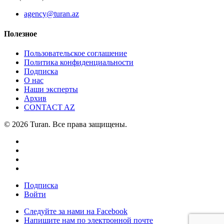
agency@turan.az
Полезное
Пользовательское соглашение
Политика конфиденциальности
Подписка
О нас
Наши эксперты
Архив
CONTACT AZ
© 2026 Turan. Все права защищены.
Подписка
Войти
Следуйте за нами на Facebook
Напишите нам по электронной почте