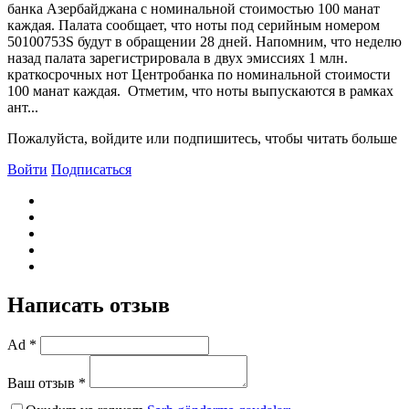
банка Азербайджана с номинальной стоимостью 100 манат
каждая. Палата сообщает, что ноты под серийным номером
50100753S будут в обращении 28 дней. Напомним, что неделю
назад палата зарегистрировала в двух эмиссиях 1 млн.
краткосрочных нот Центробанка по номинальной стоимости
100 манат каждая. Отметим, что ноты выпускаются в рамках
ант...
Пожалуйста, войдите или подпишитесь, чтобы читать больше
Войти
Подписаться
Написать отзыв
Ad *
Ваш отзыв *