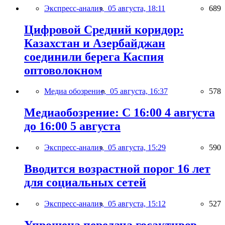
Экспресс-анализ,
05 августа, 18:11
689
Цифровой Средний коридор:
Казахстан и Азербайджан
соединили берега Каспия
оптоволокном
Медиа обозрение,
05 августа, 16:37
578
Медиаобозрение: С 16:00 4 августа
до 16:00 5 августа
Экспресс-анализ,
05 августа, 15:29
590
Вводится возрастной порог 16 лет
для социальных сетей
Экспресс-анализ,
05 августа, 15:12
527