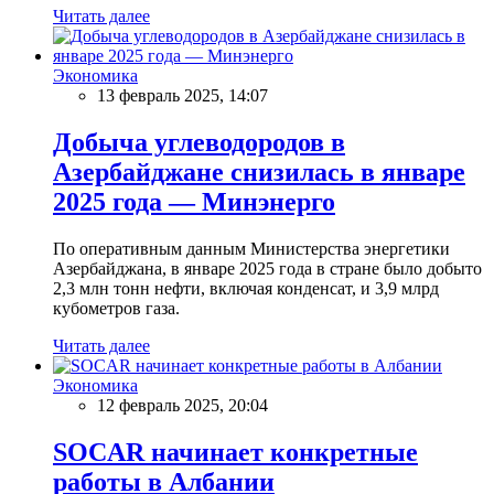
Читать далее
Экономика
13 февраль 2025, 14:07
Добыча углеводородов в
Азербайджане снизилась в январе
2025 года — Минэнерго
По оперативным данным Министерства энергетики
Азербайджана, в январе 2025 года в стране было добыто
2,3 млн тонн нефти, включая конденсат, и 3,9 млрд
кубометров газа.
Читать далее
Экономика
12 февраль 2025, 20:04
SOCAR начинает конкретные
работы в Албании