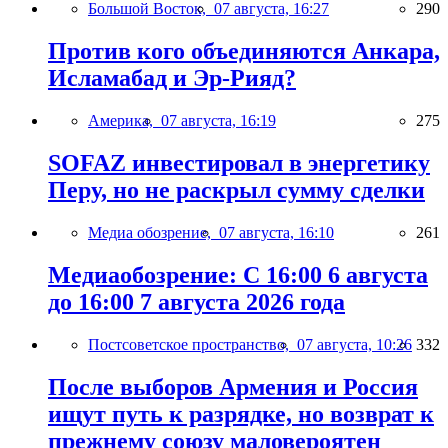
Большой Восток,
07 августа, 16:27
290
Против кого объединяются Анкара,
Исламабад и Эр-Рияд?
Америка,
07 августа, 16:19
275
SOFAZ инвестировал в энергетику
Перу, но не раскрыл сумму сделки
Медиа обозрение,
07 августа, 16:10
261
Медиаобозрение: С 16:00 6 августа
до 16:00 7 августа 2026 года
Постсоветское пространство,
07 августа, 10:26
332
После выборов Армения и Россия
ищут путь к разрядке, но возврат к
прежнему союзу маловероятен