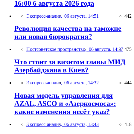
16:00 6 августа 2026 года
Экспресс-анализ,
06 августа, 14:51
442
Революция качества на таможне
или новая бюрократия?
Постсоветское пространство,
06 августа, 14:37
475
Что стоит за визитом главы МИД
Азербайджана в Киев?
Экспресс-анализ,
06 августа, 14:32
444
Новая модель управления для
AZAL, ASCO и «Азеркосмоса»:
какие изменения несёт указ?
Экспресс-анализ,
06 августа, 13:43
418