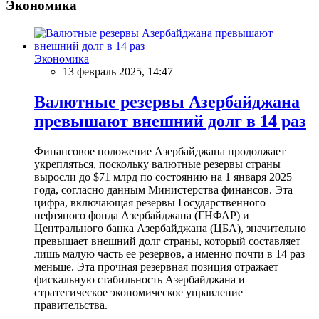
Экономика
Экономика
13 февраль 2025, 14:47
Валютные резервы Азербайджана
превышают внешний долг в 14 раз
Финансовое положение Азербайджана продолжает
укрепляться, поскольку валютные резервы страны
выросли до $71 млрд по состоянию на 1 января 2025
года, согласно данным Министерства финансов. Эта
цифра, включающая резервы Государственного
нефтяного фонда Азербайджана (ГНФАР) и
Центрального банка Азербайджана (ЦБА), значительно
превышает внешний долг страны, который составляет
лишь малую часть ее резервов, а именно почти в 14 раз
меньше. Эта прочная резервная позиция отражает
фискальную стабильность Азербайджана и
стратегическое экономическое управление
правительства.