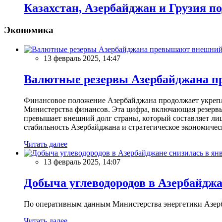
Казахстан, Азербайджан и Грузия 
Экономика
13 февраль 2025, 14:47
Валютные резервы Азербайджана пр
Финансовое положение Азербайджана продолжает укреплят
Министерства финансов. Эта цифра, включающая резерв
превышает внешний долг страны, который составляет лиш
стабильность Азербайджана и стратегическое экономичес
Читать далее
13 февраль 2025, 14:07
Добыча углеводородов в Азербайджа
По оперативным данным Министерства энергетики Азербайд
Читать далее