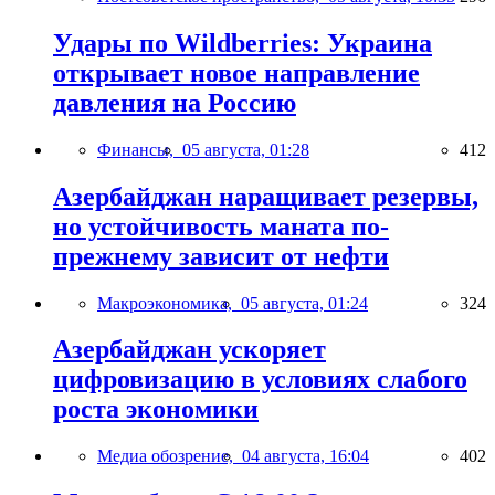
Удары по Wildberries: Украина
открывает новое направление
давления на Россию
Финансы,
05 августа, 01:28
412
Азербайджан наращивает резервы,
но устойчивость маната по-
прежнему зависит от нефти
Макроэкономика,
05 августа, 01:24
324
Азербайджан ускоряет
цифровизацию в условиях слабого
роста экономики
Медиа обозрение,
04 августа, 16:04
402