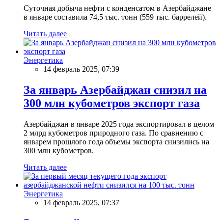
Суточная добыча нефти с конденсатом в Азербайджане
в январе составила 74,5 тыс. тонн (559 тыс. баррелей).
Читать далее
Энергетика
14 февраль 2025, 07:39
За январь Азербайджан снизил на
300 млн кубометров экспорт газа
Азербайджан в январе 2025 года экспортировал в целом
2 млрд кубометров природного газа. По сравнению с
январем прошлого года объемы экспорта снизились на
300 млн кубометров.
Читать далее
Энергетика
14 февраль 2025, 07:37