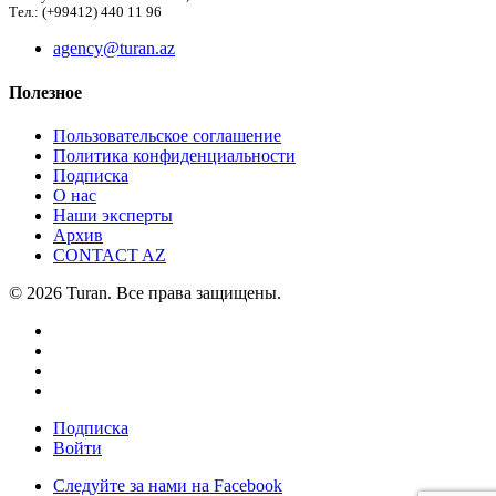
Тел.: (+99412) 440 11 96
agency@turan.az
Полезное
Пользовательское соглашение
Политика конфиденциальности
Подписка
О нас
Наши эксперты
Архив
CONTACT AZ
© 2026 Turan. Все права защищены.
Подписка
Войти
Следуйте за нами на Facebook