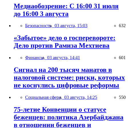
Медиаобозрение: С 16:00 31 июля
до 16:00 3 августа
Безопасность,
03 августа, 15:03
632
«Забытое» дело о госперевороте:
Дело против Рамиза Мехтиева
Финансы,
03 августа, 14:41
601
Сигнал на 200 тысяч манатов в
налоговой системе: риски, которых
не коснулись цифровые реформы
Социальная сфера,
03 августа, 14:25
550
75-летие Конвенции о статусе
беженцев: политика Азербайджана
в отношении беженцев и