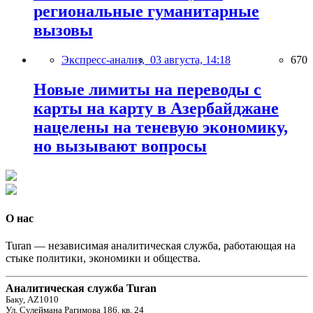
региональные гуманитарные
вызовы
Экспресс-анализ,
03 августа, 14:18
670
Новые лимиты на переводы с
карты на карту в Азербайджане
нацелены на теневую экономику,
но вызывают вопросы
О нас
Turan — независимая аналитическая служба, работающая на
стыке политики, экономики и общества.
Аналитическая служба Turan
Баку, AZ1010
Ул. Сулеймана Рагимова 186, кв. 24