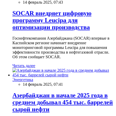
14 февраль 2025, 07:43
SOCAR внедряет цифровую
программу Leucipa для
оптимизации производства
Госнефтекомпания Азербайджана (SOCAR) впервые в
Каспийском регионе начинает внедрение
мониторинговой программы Leucipa для повышения
эффективности производства в нефтегазовой отрасли.
Об этом сообщает SOCAR.
Читать далее
Энергетика
14 февраль 2025, 07:41
Азербайджан в начале 2025 года в
среднем добывал 454 тыс. баррелей
сырой нефти