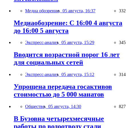
Медиа обозрение,
05 августа, 16:37
332
Медиаобозрение: С 16:00 4 августа
до 16:00 5 августа
Экспресс-анализ,
05 августа, 15:29
345
Вводится возрастной порог 16 лет
для социальных сетей
Экспресс-анализ,
05 августа, 15:12
314
Упрощена передача госактивов
стоимостью до 5 000 манатов
Общество,
05 августа, 14:30
827
В Бузовна четырехмесячные
работы по водоотводу стали