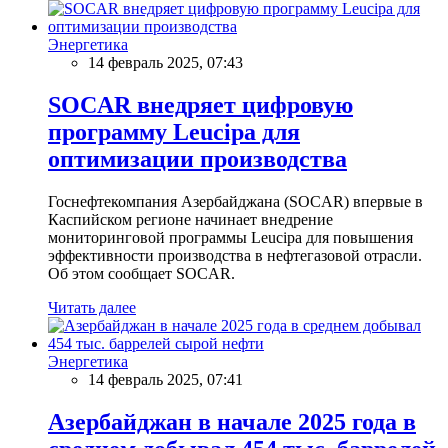
Энергетика
14 февраль 2025, 07:43
SOCAR внедряет цифровую
программу Leucipa для
оптимизации производства
Госнефтекомпания Азербайджана (SOCAR) впервые в
Каспийском регионе начинает внедрение
мониторинговой программы Leucipa для повышения
эффективности производства в нефтегазовой отрасли.
Об этом сообщает SOCAR.
Читать далее
Энергетика
14 февраль 2025, 07:41
Азербайджан в начале 2025 года в