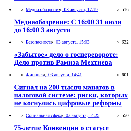
Медиа обозрение,
03 августа, 17:19
516
Медиаобозрение: С 16:00 31 июля
до 16:00 3 августа
Безопасность,
03 августа, 15:03
632
«Забытое» дело о госперевороте:
Дело против Рамиза Мехтиева
Финансы,
03 августа, 14:41
601
Сигнал на 200 тысяч манатов в
налоговой системе: риски, которых
не коснулись цифровые реформы
Социальная сфера,
03 августа, 14:25
550
75-летие Конвенции о статусе