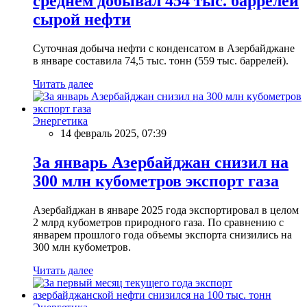
среднем добывал 454 тыс. баррелей
сырой нефти
Суточная добыча нефти с конденсатом в Азербайджане
в январе составила 74,5 тыс. тонн (559 тыс. баррелей).
Читать далее
Энергетика
14 февраль 2025, 07:39
За январь Азербайджан снизил на
300 млн кубометров экспорт газа
Азербайджан в январе 2025 года экспортировал в целом
2 млрд кубометров природного газа. По сравнению с
январем прошлого года объемы экспорта снизились на
300 млн кубометров.
Читать далее