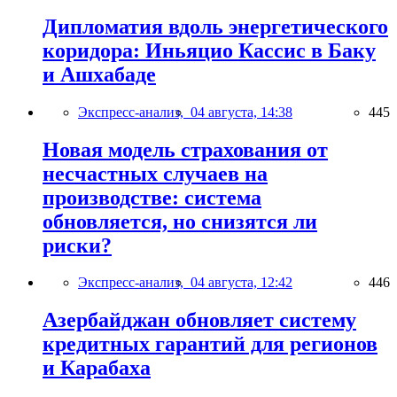
Дипломатия вдоль энергетического
коридора: Иньяцио Кассис в Баку
и Ашхабаде
Экспресс-анализ,
04 августа, 14:38
445
Новая модель страхования от
несчастных случаев на
производстве: система
обновляется, но снизятся ли
риски?
Экспресс-анализ,
04 августа, 12:42
446
Азербайджан обновляет систему
кредитных гарантий для регионов
и Карабаха