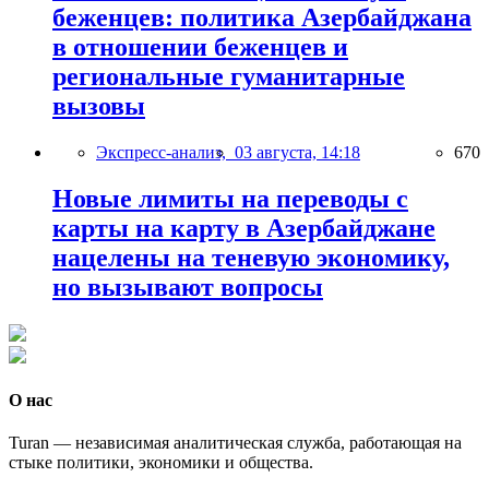
беженцев: политика Азербайджана
в отношении беженцев и
региональные гуманитарные
вызовы
Экспресс-анализ,
03 августа, 14:18
670
Новые лимиты на переводы с
карты на карту в Азербайджане
нацелены на теневую экономику,
но вызывают вопросы
О нас
Turan — независимая аналитическая служба, работающая на
стыке политики, экономики и общества.