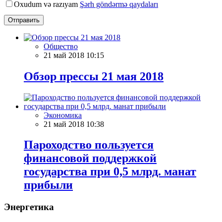
Oxudum və razıyam
Şərh göndərmə qaydaları
Отправить
Общество
21 май 2018 10:15
Обзор прессы 21 мая 2018
Экономика
21 май 2018 10:38
Пароходство пользуется
финансовой поддержкой
государства при 0,5 млрд. манат
прибыли
Энергетика