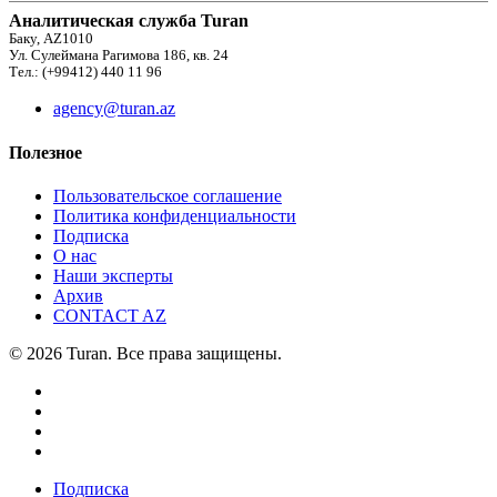
Аналитическая служба Turan
Баку, AZ1010
Ул. Сулеймана Рагимова 186, кв. 24
Тел.: (+99412) 440 11 96
agency@turan.az
Полезное
Пользовательское соглашение
Политика конфиденциальности
Подписка
О нас
Наши эксперты
Архив
CONTACT AZ
© 2026 Turan. Все права защищены.
Подписка