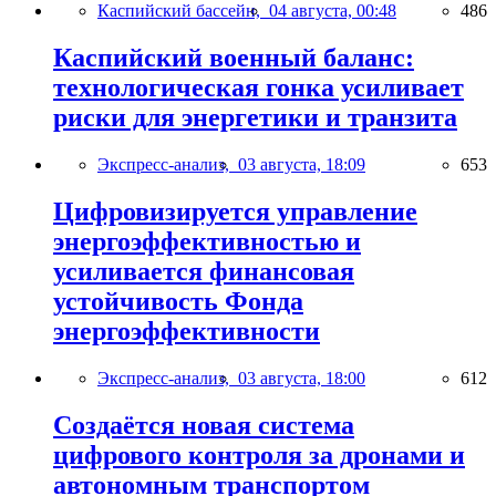
Каспийский бассейн,
04 августа, 00:48
486
Каспийский военный баланс:
технологическая гонка усиливает
риски для энергетики и транзита
Экспресс-анализ,
03 августа, 18:09
653
Цифровизируется управление
энергоэффективностью и
усиливается финансовая
устойчивость Фонда
энергоэффективности
Экспресс-анализ,
03 августа, 18:00
612
Создаётся новая система
цифрового контроля за дронами и
автономным транспортом