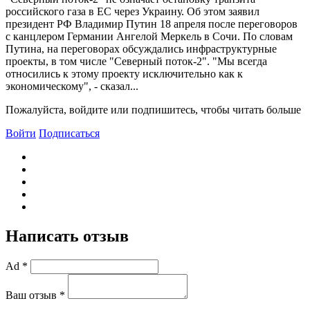
российского газа в ЕС через Украину. Об этом заявил
президент РФ Bладимир Путин 18 апреля после переговоров
с канцлером Германии Ангелой Меркель в Сочи. По словам
Путина, на переговорах обсуждались инфраструктурные
проекты, в том числе "Северный поток-2". "Мы всегда
относились к этому проекту исключительно как к
экономическому", - сказал...
Пожалуйста, войдите или подпишитесь, чтобы читать больше
Войти
Подписаться
Написать отзыв
Ad *
Ваш отзыв *