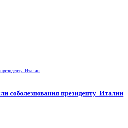
ли соболезнования президенту Италии