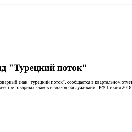
нд "Турецкий поток"
товарный знак "турецкий поток", сообщается в квартальном отче
еестре товарных знаков и знаков обслуживания РФ 1 июня 2018 г