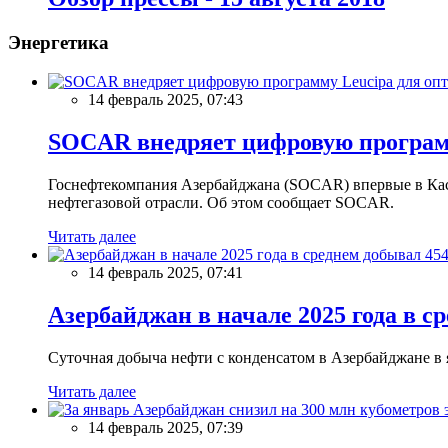
Энергетика
14 февраль 2025, 07:43
SOCAR внедряет цифровую программ
Госнефтекомпания Азербайджана (SOCAR) впервые в Кас
нефтегазовой отрасли. Об этом сообщает SOCAR.
Читать далее
14 февраль 2025, 07:41
Азербайджан в начале 2025 года в с
Суточная добыча нефти с конденсатом в Азербайджане в ян
Читать далее
14 февраль 2025, 07:39