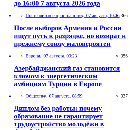
до 16:00 7 августа 2026 года
Постсоветское пространство,
07 августа, 10:26
366
После выборов Армения и Россия
ищут путь к разрядке, но возврат к
прежнему союзу маловероятен
Европа,
07 августа, 09:23
356
Азербайджанский газ становится
ключом к энергетическим
амбициям Турции в Европе
Общество,
07 августа, 08:59
337
Диплом без работы: почему
образование не гарантирует
трудоустройство молодёжи в