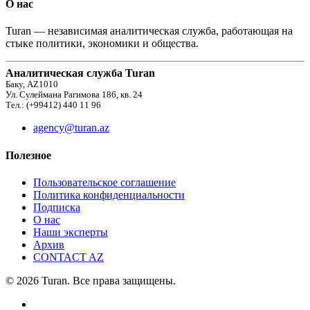
О нас
Turan — независимая аналитическая служба, работающая на
стыке политики, экономики и общества.
Аналитическая служба Turan
Баку, AZ1010
Ул. Сулеймана Рагимова 186, кв. 24
Тел.: (+99412) 440 11 96
agency@turan.az
Полезное
Пользовательское соглашение
Политика конфиденциальности
Подписка
О нас
Наши эксперты
Архив
CONTACT AZ
© 2026 Turan. Все права защищены.