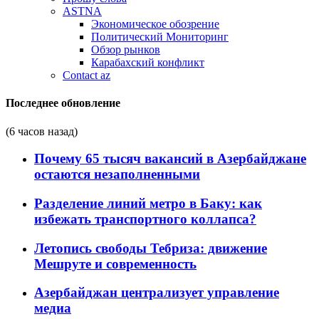
ASTNA
Экономическое обозрение
Политический Мониторинг
Обзор рынков
Карабахский конфликт
Contact az
Последнее обновление
(6 часов назад)
Почему 65 тысяч вакансий в Азербайджане
остаются незаполненными
Разделение линий метро в Баку: как
избежать транспортного коллапса?
Летопись свободы Тебриза: движение
Мешруте и современность
Азербайджан централизует управление
медиа