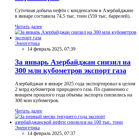
Суточная добыча нефти с конденсатом в Азербайджане
в январе составила 74,5 тыс. тонн (559 тыс. баррелей).
Читать далее
Энергетика
14 февраль 2025, 07:39
За январь Азербайджан снизил на
300 млн кубометров экспорт газа
Азербайджан в январе 2025 года экспортировал в целом
2 млрд кубометров природного газа. По сравнению с
январем прошлого года объемы экспорта снизились на
300 млн кубометров.
Читать далее
Энергетика
14 февраль 2025, 07:37