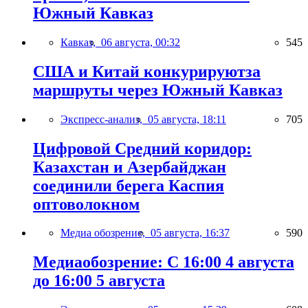
Южный Кавказ
Кавказ,
06 августа, 00:32
545
США и Китай конкурируютза
маршруты через Южный Кавказ
Экспресс-анализ,
05 августа, 18:11
705
Цифровой Средний коридор:
Казахстан и Азербайджан
соединили берега Каспия
оптоволокном
Медиа обозрение,
05 августа, 16:37
590
Медиаобозрение: С 16:00 4 августа
до 16:00 5 августа