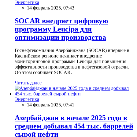
Энергетика
14 февраль 2025, 07:43
SOCAR внедряет цифровую
программу Leucipa для
оптимизации производства
Госнефтекомпания Азербайджана (SOCAR) впервые в
Каспийском регионе начинает внедрение
мониторинговой программы Leucipa для повышения
эффективности производства в нефтегазовой отрасли.
Об этом сообщает SOCAR.
Читать далее
Энергетика
14 февраль 2025, 07:41
Азербайджан в начале 2025 года в
среднем добывал 454 тыс. баррелей
сырой нефти