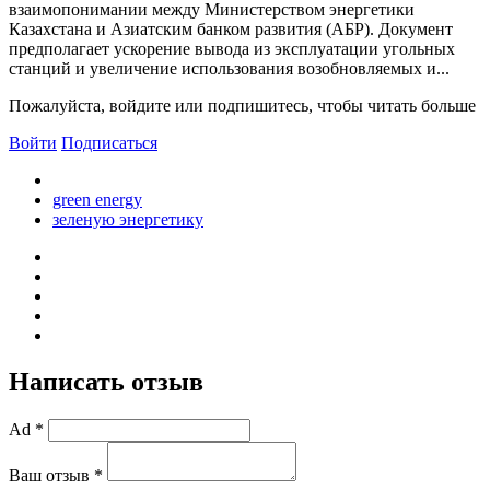
взаимопонимании между Министерством энергетики
Казахстана и Азиатским банком развития (АБР). Документ
предполагает ускорение вывода из эксплуатации угольных
станций и увеличение использования возобновляемых и...
Пожалуйста, войдите или подпишитесь, чтобы читать больше
Войти
Подписаться
green energy
зеленую энергетику
Написать отзыв
Ad *
Ваш отзыв *