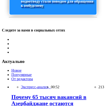
водоотводу стали поводом для обращения
к омбудсмену
Следите за нами в социальных сетях
Актуально
Новое
Популярные
От редактора
Экспресс-анализ,
00:52
213
Почему 65 тысяч вакансий в
Азербайджане остаются