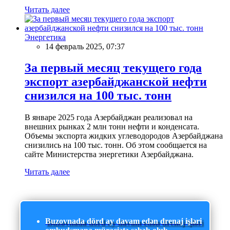
Читать далее
Энергетика
14 февраль 2025, 07:37
За первый месяц текущего года
экспорт азербайджанской нефти
снизился на 100 тыс. тонн
В январе 2025 года Азербайджан реализовал на
внешних рынках 2 млн тонн нефти и конденсата.
Объемы экспорта жидких углеводородов Азербайджана
снизились на 100 тыс. тонн. Об этом сообщается на
сайте Министерства энергетики Азербайджана.
Читать далее
Buzovnada dörd ay davam edən drenaj işləri