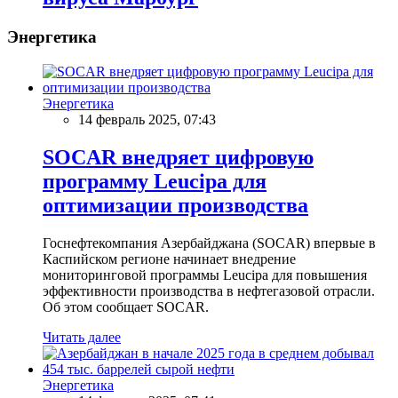
Энергетика
Энергетика
14 февраль 2025, 07:43
SOCAR внедряет цифровую
программу Leucipa для
оптимизации производства
Госнефтекомпания Азербайджана (SOCAR) впервые в
Каспийском регионе начинает внедрение
мониторинговой программы Leucipa для повышения
эффективности производства в нефтегазовой отрасли.
Об этом сообщает SOCAR.
Читать далее
Энергетика