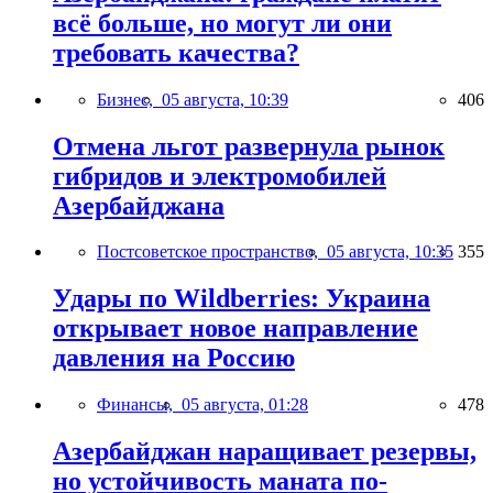
всё больше, но могут ли они
требовать качества?
Бизнес,
05 августа, 10:39
406
Отмена льгот развернула рынок
гибридов и электромобилей
Азербайджана
Постсоветское пространство,
05 августа, 10:35
355
Удары по Wildberries: Украина
открывает новое направление
давления на Россию
Финансы,
05 августа, 01:28
478
Азербайджан наращивает резервы,
но устойчивость маната по-