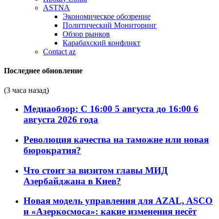
ASTNA
Экономическое обозрение
Политический Мониторинг
Обзор рынков
Карабахский конфликт
Contact az
Последнее обновление
(3 часа назад)
Медиаобзор: С 16:00 5 августа до 16:00 6
августа 2026 года
Революция качества на таможне или новая
бюрократия?
Что стоит за визитом главы МИД
Азербайджана в Киев?
Новая модель управления для AZAL, ASCO
и «Азеркосмоса»: какие изменения несёт