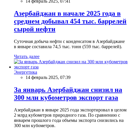
14 февраль 2025, 07:41
Азербайджан в начале 2025 года в
среднем добывал 454 тыс. баррелей
сырой нефти
Суточная добыча нефти с конденсатом в Азербайджане
в январе составила 74,5 тыс. тонн (559 тыс. баррелей).
Читать далее
Энергетика
14 февраль 2025, 07:39
За январь Азербайджан снизил на
300 млн кубометров экспорт газа
Азербайджан в январе 2025 года экспортировал в целом
2 млрд кубометров природного газа. По сравнению с
январем прошлого года объемы экспорта снизились на
300 млн кубометров.