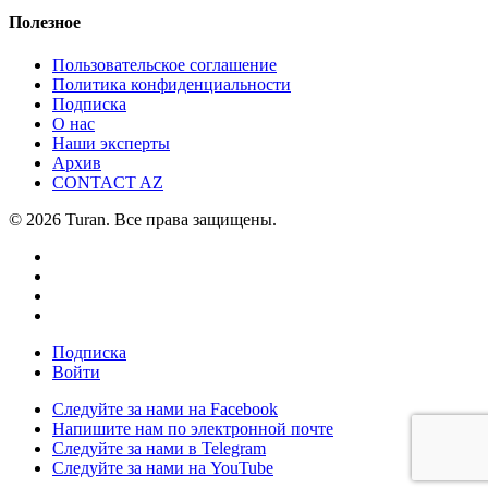
Полезное
Пользовательское соглашение
Политика конфиденциальности
Подписка
О нас
Наши эксперты
Архив
CONTACT AZ
© 2026 Turan. Все права защищены.
Подписка
Войти
Следуйте за нами на Facebook
Напишите нам по электронной почте
Следуйте за нами в Telegram
Следуйте за нами на YouTube