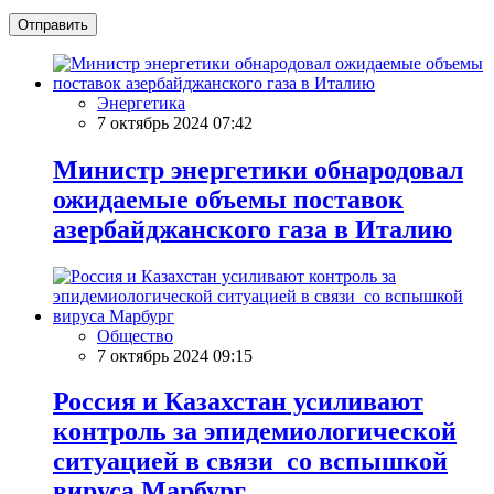
Отправить
Энергетика
7 октябрь 2024 07:42
Министр энергетики обнародовал
ожидаемые объемы поставок
азербайджанского газа в Италию
Общество
7 октябрь 2024 09:15
Россия и Казахстан усиливают
контроль за эпидемиологической
ситуацией в связи со вспышкой
вируса Марбург