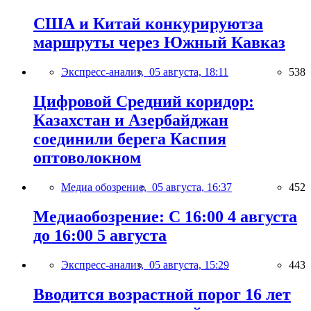
США и Китай конкурируютза
маршруты через Южный Кавказ
Экспресс-анализ,
05 августа, 18:11
538
Цифровой Средний коридор:
Казахстан и Азербайджан
соединили берега Каспия
оптоволокном
Медиа обозрение,
05 августа, 16:37
452
Медиаобозрение: С 16:00 4 августа
до 16:00 5 августа
Экспресс-анализ,
05 августа, 15:29
443
Вводится возрастной порог 16 лет