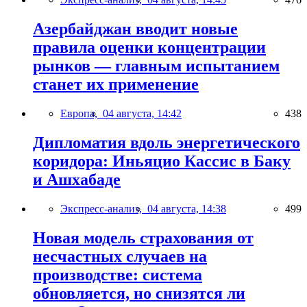
Азербайджан вводит новые
правила оценки концентрации
рынков — главным испытанием
станет их применение
Европа,
04 августа, 14:42
438
Дипломатия вдоль энергетического
коридора: Иньяцио Кассис в Баку
и Ашхабаде
Экспресс-анализ,
04 августа, 14:38
499
Новая модель страхования от
несчастных случаев на
производстве: система
обновляется, но снизятся ли