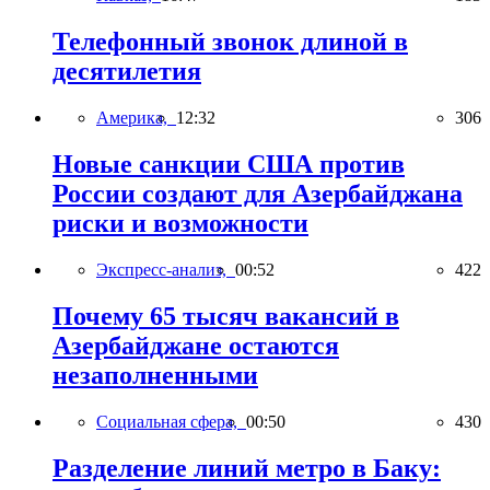
Телефонный звонок длиной в
десятилетия
Америка,
12:32
306
Новые санкции США против
России создают для Азербайджана
риски и возможности
Экспресс-анализ,
00:52
422
Почему 65 тысяч вакансий в
Азербайджане остаются
незаполненными
Социальная сфера,
00:50
430
Разделение линий метро в Баку: