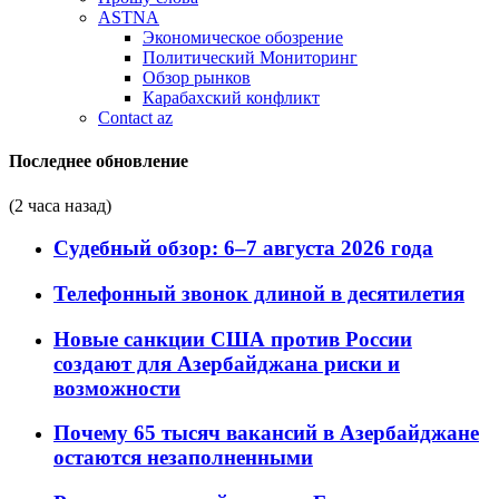
ASTNA
Экономическое обозрение
Политический Мониторинг
Обзор рынков
Карабахский конфликт
Contact az
Последнее обновление
(2 часа назад)
Судебный обзор: 6–7 августа 2026 года
Телефонный звонок длиной в десятилетия
Новые санкции США против России
создают для Азербайджана риски и
возможности
Почему 65 тысяч вакансий в Азербайджане
остаются незаполненными