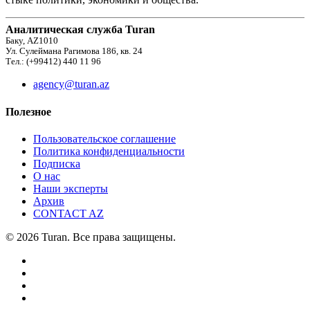
Аналитическая служба Turan
Баку, AZ1010
Ул. Сулеймана Рагимова 186, кв. 24
Тел.: (+99412) 440 11 96
agency@turan.az
Полезное
Пользовательское соглашение
Политика конфиденциальности
Подписка
О нас
Наши эксперты
Архив
CONTACT AZ
© 2026 Turan. Все права защищены.