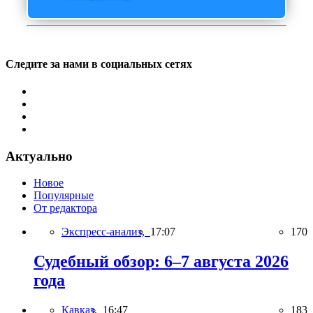
Следите за нами в социальных сетях
Актуально
Новое
Популярные
От редактора
Экспресс-анализ,
17:07
170
Судебный обзор: 6–7 августа 2026
года
Кавказ,
16:47
183