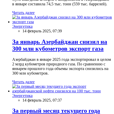
в январе составила 74,5 тыс. тонн (559 тыс. баррелей).
Читать далее
Энергетика
14 февраль 2025, 07:39
За январь Азербайджан снизил на
300 млн кубометров экспорт газа
Азербайджан в январе 2025 года экспортировал в целом
2 млрд кубометров природного газа. По сравнению с
январем прошлого года объемы экспорта снизились на
300 млн кубометров.
Читать далее
Энергетика
14 февраль 2025, 07:37
За первый месяц текущего года