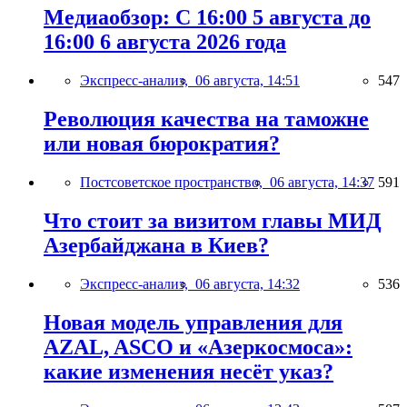
Медиаобзор: С 16:00 5 августа до
16:00 6 августа 2026 года
Экспресс-анализ,
06 августа, 14:51
547
Революция качества на таможне
или новая бюрократия?
Постсоветское пространство,
06 августа, 14:37
591
Что стоит за визитом главы МИД
Азербайджана в Киев?
Экспресс-анализ,
06 августа, 14:32
536
Новая модель управления для
AZAL, ASCO и «Азеркосмоса»:
какие изменения несёт указ?