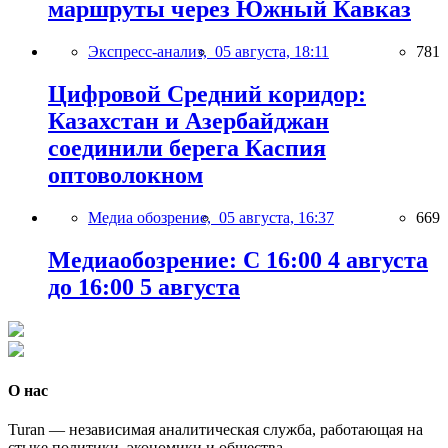
маршруты через Южный Кавказ
Экспресс-анализ,
05 августа, 18:11
781
Цифровой Средний коридор:
Казахстан и Азербайджан
соединили берега Каспия
оптоволокном
Медиа обозрение,
05 августа, 16:37
669
Медиаобозрение: С 16:00 4 августа
до 16:00 5 августа
О нас
Turan — независимая аналитическая служба, работающая на
стыке политики, экономики и общества.