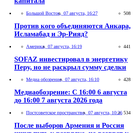
капитала
Большой Восток,
07 августа, 16:27
508
Против кого объединяются Анкара,
Исламабад и Эр-Рияд?
Америка,
07 августа, 16:19
441
SOFAZ инвестировал в энергетику
Перу, но не раскрыл сумму сделки
Медиа обозрение,
07 августа, 16:10
428
Медиаобозрение: С 16:00 6 августа
до 16:00 7 августа 2026 года
Постсоветское пространство,
07 августа, 10:26
534
После выборов Армения и Россия