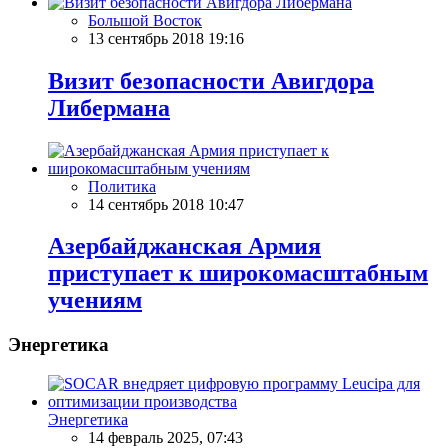
Большой Восток
13 сентябрь 2018 19:16
Визит безопасности Авигдора
Либермана
Политика
14 сентябрь 2018 10:47
Азербайджанская Армия
приступает к широкомасштабным
учениям
Энергетика
Энергетика
14 февраль 2025, 07:43