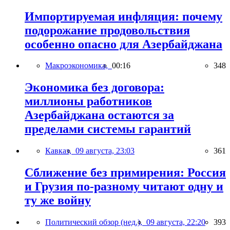
Импортируемая инфляция: почему
подорожание продовольствия
особенно опасно для Азербайджана
Макроэкономика,
00:16
348
Экономика без договора:
миллионы работников
Азербайджана остаются за
пределами системы гарантий
Кавказ,
09 августа, 23:03
361
Сближение без примирения: Россия
и Грузия по-разному читают одну и
ту же войну
Политический обзор (нед.),
09 августа, 22:20
393