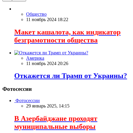
Общество
11 ноябрь 2024 18:22
Макет кашалота, как индикатор
безграмотности общества
Америка
11 ноябрь 2024 20:26
Откажется ли Трамп от Украины?
Фотосессии
Фотосессии
29 январь 2025, 14:15
В Азербайджане проходят
муниципальные выборы