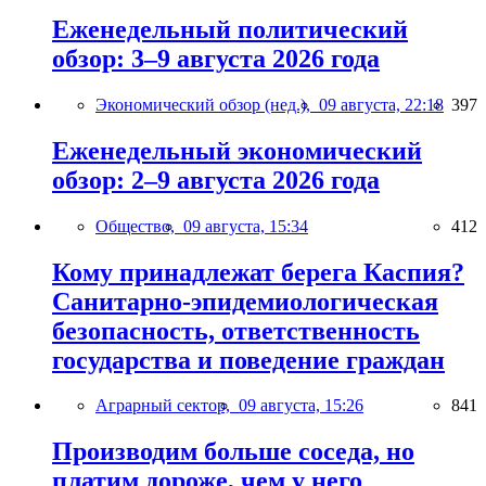
Еженедельный политический
обзор: 3–9 августа 2026 года
Экономический обзор (нед.),
09 августа, 22:18
397
Еженедельный экономический
обзор: 2–9 августа 2026 года
Общество,
09 августа, 15:34
412
Кому принадлежат берега Каспия?
Санитарно-эпидемиологическая
безопасность, ответственность
государства и поведение граждан
Аграрный сектор,
09 августа, 15:26
841
Производим больше соседа, но
платим дороже, чем у него