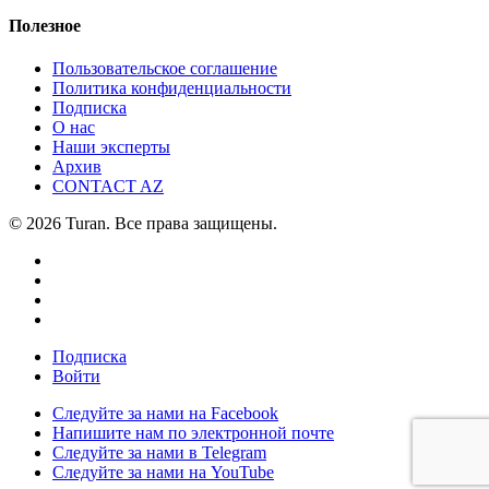
Полезное
Пользовательское соглашение
Политика конфиденциальности
Подписка
О нас
Наши эксперты
Архив
CONTACT AZ
© 2026 Turan. Все права защищены.
Подписка
Войти
Следуйте за нами на Facebook
Напишите нам по электронной почте
Следуйте за нами в Telegram
Следуйте за нами на YouTube