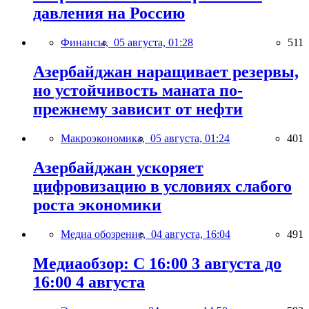
давления на Россию
Финансы,
05 августа, 01:28
511
Азербайджан наращивает резервы,
но устойчивость маната по-
прежнему зависит от нефти
Макроэкономика,
05 августа, 01:24
401
Азербайджан ускоряет
цифровизацию в условиях слабого
роста экономики
Медиа обозрение,
04 августа, 16:04
491
Медиаобзор: С 16:00 3 августа до
16:00 4 августа