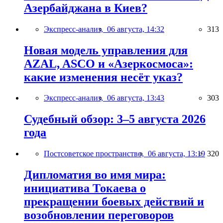
Азербайджана в Киев?
Экспресс-анализ,
06 августа, 14:32
313
Новая модель управления для
AZAL, ASCO и «Азеркосмоса»:
какие изменения несёт указ?
Экспресс-анализ,
06 августа, 13:43
303
Судебный обзор: 3–5 августа 2026
года
Постсоветское пространство,
06 августа, 13:19
320
Дипломатия во имя мира:
инициатива Токаева о
прекращении боевых действий и
возобновлении переговоров