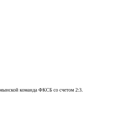
умынской команда ФКСБ со счетом 2:3.