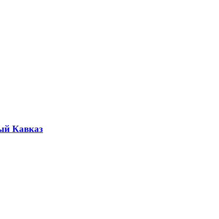
ый Кавказ