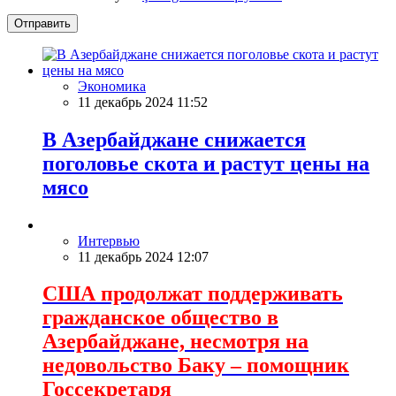
Отправить
Экономика
11 декабрь 2024 11:52
В Азербайджане снижается
поголовье скота и растут цены на
мясо
Интервью
11 декабрь 2024 12:07
США продолжат поддерживать
гражданское общество в
Азербайджане, несмотря на
недовольство Баку – помощник
Госсекретаря