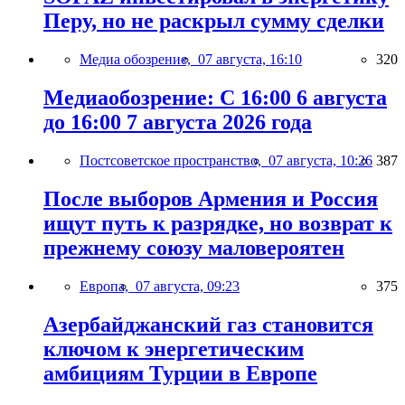
Перу, но не раскрыл сумму сделки
Медиа обозрение,
07 августа, 16:10
320
Медиаобозрение: С 16:00 6 августа
до 16:00 7 августа 2026 года
Постсоветское пространство,
07 августа, 10:26
387
После выборов Армения и Россия
ищут путь к разрядке, но возврат к
прежнему союзу маловероятен
Европа,
07 августа, 09:23
375
Азербайджанский газ становится
ключом к энергетическим
амбициям Турции в Европе