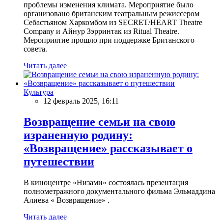
проблемы изменения климата. Мероприятие было
организовано британским театральным режиссером
Себастьяном Харкомбом из SECRET/HEART Theatre
Company и Айнур Зэрринтак из Ritual Theatre.
Мероприятие прошло при поддержке Британского
совета.
Читать далее
Культура
12 февраль 2025, 16:11
Возвращение семьи на свою
израненную родину:
«Возвращение» рассказывает о
путешествии
В киноцентре «Низами» состоялась презентация
полнометражного документального фильма Эльмаддина
Алиева « Возвращение» .
Читать далее