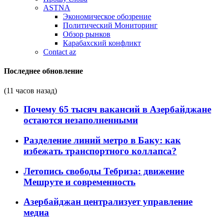
ASTNA
Экономическое обозрение
Политический Мониторинг
Обзор рынков
Карабахский конфликт
Contact az
Последнее обновление
(11 часов назад)
Почему 65 тысяч вакансий в Азербайджане
остаются незаполненными
Разделение линий метро в Баку: как
избежать транспортного коллапса?
Летопись свободы Тебриза: движение
Мешруте и современность
Азербайджан централизует управление
медиа