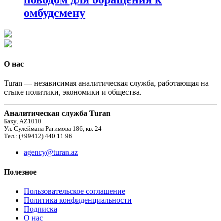
омбудсмену
О нас
Turan — независимая аналитическая служба, работающая на
стыке политики, экономики и общества.
Аналитическая служба Turan
Баку, AZ1010
Ул. Сулеймана Рагимова 186, кв. 24
Тел.: (+99412) 440 11 96
agency@turan.az
Полезное
Пользовательское соглашение
Политика конфиденциальности
Подписка
О нас