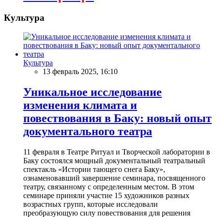
Культура
Культура
13 февраль 2025, 16:10
Уникальное исследование
изменения климата и
повествования в Баку: новый опыт
документального театра
11 февраля в Театре Ритуал и Творческой лаборатории в
Баку состоялся мощный документальный театральный
спектакль «Истории тающего снега Баку»,
ознаменовавший завершение семинара, посвященного
театру, связанному с определенным местом. В этом
семинаре приняли участие 15 художников разных
возрастных групп, которые исследовали
преобразующую силу повествования для решения