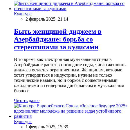
Культура
2 февраль 2025, 21:14
Быть женщиной-диджеем в
Азербайджане: борьба со
стереотипами за кулисами
В то время как электронная музыкальная сцена в
Азербайджане растет в последние годы, число женщин-
диджеев остается ограниченным. Женщинам, которые
хотят утвердиться в индустрии, нужны не только
технические навыки, но и борьба с общественными
ожиданиями и гендерным дисбалансом в музыкальном
бизнесе.
Читать далее
Культура
1 февраль 2025, 15:39