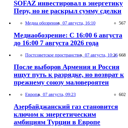
SOFAZ инвестировал в энергетику
Перу, но не раскрыл сумму сделки
Медиа обозрение,
07 августа, 16:10
567
Медиаобозрение: С 16:00 6 августа
до 16:00 7 августа 2026 года
Постсоветское пространство,
07 августа, 10:26
668
После выборов Армения и Россия
ищут путь к разрядке, но возврат к
прежнему союзу маловероятен
Европа,
07 августа, 09:23
602
Азербайджанский газ становится
ключом к энергетическим
амбициям Турции в Европе