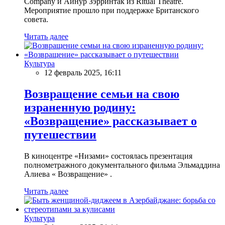
Company и Айнур Зэрринтак из Ritual Theatre.
Мероприятие прошло при поддержке Британского
совета.
Читать далее
Культура
12 февраль 2025, 16:11
Возвращение семьи на свою
израненную родину:
«Возвращение» рассказывает о
путешествии
В киноцентре «Низами» состоялась презентация
полнометражного документального фильма Эльмаддина
Алиева « Возвращение» .
Читать далее
Культура