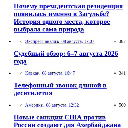
Почему президентская резиденция
появилась именно в Загульбе?
История одного места, которое
выбрала сама природа
Экспресс-анализ,
08 августа, 17:07
387
Судебный обзор: 6–7 августа 2026
года
Кавказ,
08 августа, 16:47
341
Телефонный звонок длиной в
десятилетия
Америка,
08 августа, 12:32
500
Новые санкции США против
России создают для Азербайджана