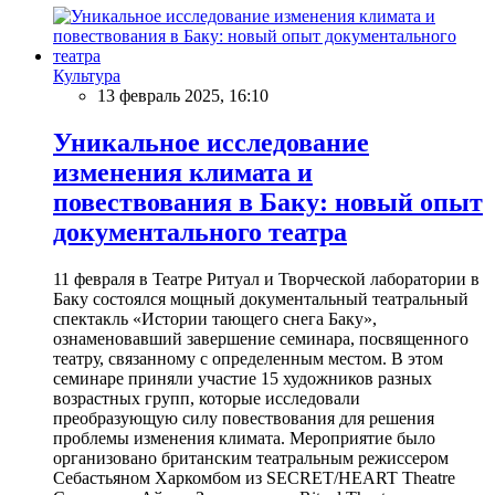
Культура
13 февраль 2025, 16:10
Уникальное исследование
изменения климата и
повествования в Баку: новый опыт
документального театра
11 февраля в Театре Ритуал и Творческой лаборатории в
Баку состоялся мощный документальный театральный
спектакль «Истории тающего снега Баку»,
ознаменовавший завершение семинара, посвященного
театру, связанному с определенным местом. В этом
семинаре приняли участие 15 художников разных
возрастных групп, которые исследовали
преобразующую силу повествования для решения
проблемы изменения климата. Мероприятие было
организовано британским театральным режиссером
Себастьяном Харкомбом из SECRET/HEART Theatre