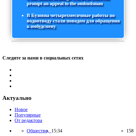
prompt an appeal to the ombudsman
В Бузовна четырехмесячные работы по
водоотводу стали поводом для обращения
к омбудсмену
Следите за нами в социальных сетях
Актуально
Новое
Популярные
От редактора
Общество,
15:34
158