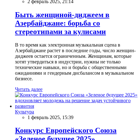
2 февраль 2025, 21:14
Быть женщиной-диджеем в
Азербайджане: борьба со
стереотипами за кулисами
В то время как электронная музыкальная сцена в
Азербайджане растет в последние годы, число женщин-
диджеев остается ограниченным. Женщинам, которые
хотят утвердиться в индустрии, нужны не только
технические навыки, но и борьба с общественными
ожиданиями и гендерным дисбалансом в музыкальном
бизнесе.
Читать далее
Культура
1 февраль 2025, 15:39
Конкурс Европейского Союза
«Зеленое будущее 2025»