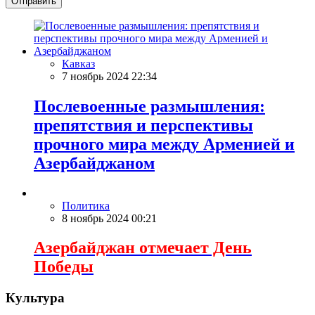
Отправить
Кавказ
7 ноябрь 2024 22:34
Послевоенные размышления:
препятствия и перспективы
прочного мира между Арменией и
Азербайджаном
Политика
8 ноябрь 2024 00:21
Азербайджан отмечает День
Победы
Культура