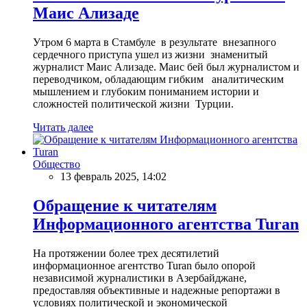
Маис Ализаде
Утром 6 марта в Стамбуле в результате внезапного
сердечного приступа ушел из жизни знаменитый
журналист Маис Ализаде. Маис бей был журналистом и
переводчиком, обладающим гибким аналитическим
мышлением и глубоким пониманием истории и
сложностей политической жизни Турции.
Читать далее
Общество
13 февраль 2025, 14:02
Обращение к читателям
Информационного агентства Turan
На протяжении более трех десятилетий
информационное агентство Turan было опорой
независимой журналистики в Азербайджане,
предоставляя объективные и надежные репортажи в
условиях политической и экономической