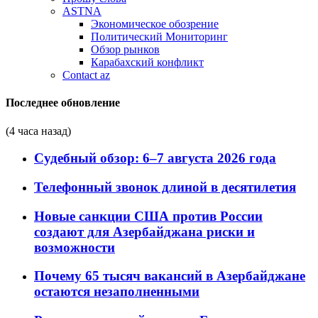
ASTNA
Экономическое обозрение
Политический Мониторинг
Обзор рынков
Карабахский конфликт
Contact az
Последнее обновление
(4 часа назад)
Судебный обзор: 6–7 августа 2026 года
Телефонный звонок длиной в десятилетия
Новые санкции США против России
создают для Азербайджана риски и
возможности
Почему 65 тысяч вакансий в Азербайджане
остаются незаполненными