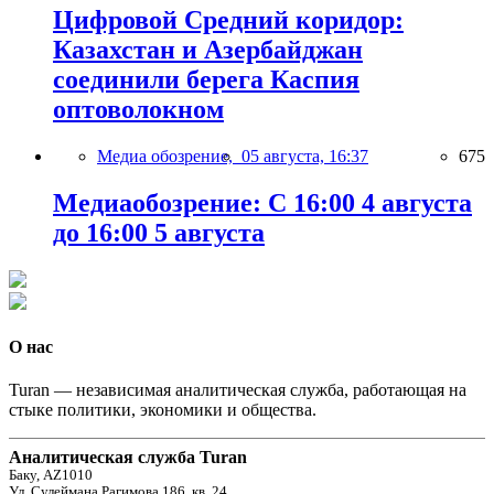
Цифровой Средний коридор:
Казахстан и Азербайджан
соединили берега Каспия
оптоволокном
Медиа обозрение,
05 августа, 16:37
675
Медиаобозрение: С 16:00 4 августа
до 16:00 5 августа
О нас
Turan — независимая аналитическая служба, работающая на
стыке политики, экономики и общества.
Аналитическая служба Turan
Баку, AZ1010
Ул. Сулеймана Рагимова 186, кв. 24