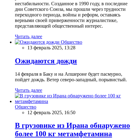
нестабильности. Созданное в 1990 году, в последние
дни Советского Союза, мы прошли через трудности
переходного периода, войны и реформ, оставаясь
верными своей приверженности журналистике,
представляющей общественный интерес.
Читать далее
Общество
13 февраль 2025, 13:28
Ожидаются дожди
14 февраля в Баку и на Апшероне будет пасмурно,
пойдет дождь. Ветер северо-западный, порывистый.
Читать далее
Общество
12 февраль 2025, 16:50
В грузовике из Ирана обнаружено
более 100 кг метамфетамина