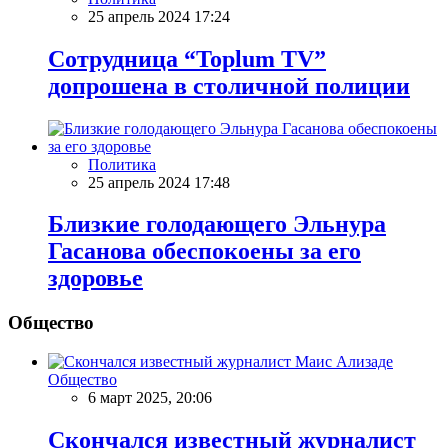
25 апрель 2024 17:24
Сотрудница “Toplum TV”
допрошена в столичной полиции
Политика
25 апрель 2024 17:48
Близкие голодающего Эльнура
Гасанова обеспокоены за его
здоровье
Общество
Общество
6 март 2025, 20:06
Скончался известный журналист