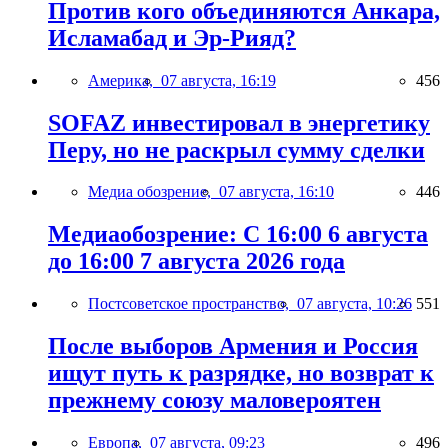
Против кого объединяются Анкара,
Исламабад и Эр-Рияд?
Америка,
07 августа, 16:19
456
SOFAZ инвестировал в энергетику
Перу, но не раскрыл сумму сделки
Медиа обозрение,
07 августа, 16:10
446
Медиаобозрение: С 16:00 6 августа
до 16:00 7 августа 2026 года
Постсоветское пространство,
07 августа, 10:26
551
После выборов Армения и Россия
ищут путь к разрядке, но возврат к
прежнему союзу маловероятен
Европа,
07 августа, 09:23
496