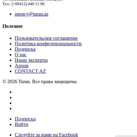
Тел.: (+99412) 440 11 96
agency@turan.az
Полезное
Пользовательское соглашение
Политика конфиденциальности
Подписка
О нас
Наши эксперты
Архив
CONTACT AZ
© 2026 Turan. Все права защищены.
Подписка
Войти
Следуйте за нами на Facebook