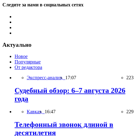
Следите за нами в социальных сетях
Актуально
Новое
Популярные
От редактора
Экспресс-анализ,
17:07
223
Судебный обзор: 6–7 августа 2026
года
Кавказ,
16:47
229
Телефонный звонок длиной в
десятилетия