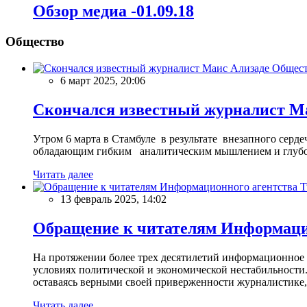
Обзор медиа -01.09.18
Общество
Общес
6 март 2025, 20:06
Скончался известный журналист М
Утром 6 марта в Стамбуле в результате внезапного сер
обладающим гибким аналитическим мышлением и глубо
Читать далее
13 февраль 2025, 14:02
Обращение к читателям Информацио
На протяжении более трех десятилетий информационное 
условиях политической и экономической нестабильности.
оставаясь верными своей приверженности журналистике
Читать далее