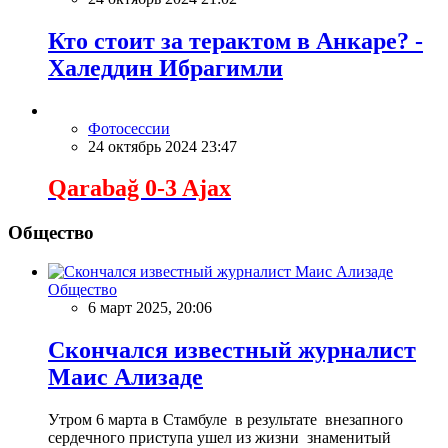
Кто стоит за терактом в Анкаре? -
Халеддин Ибрагимли
Фотосессии
24 октябрь 2024 23:47
Qarabağ 0-3 Ajax
Общество
Общество
6 март 2025, 20:06
Скончался известный журналист
Маис Ализаде
Утром 6 марта в Стамбуле в результате внезапного
сердечного приступа ушел из жизни знаменитый