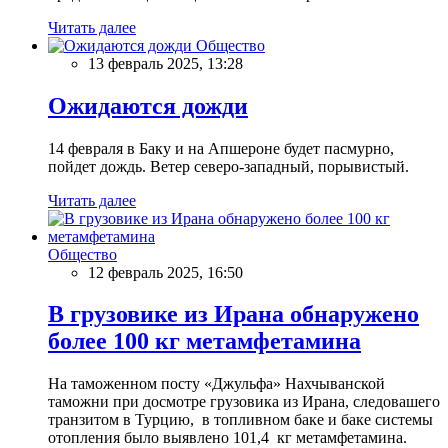
Читать далее
Общество
13 февраль 2025, 13:28
Ожидаются дожди
14 февраля в Баку и на Апшероне будет пасмурно,
пойдет дождь. Ветер северо-западный, порывистый.
Читать далее
Общество
12 февраль 2025, 16:50
В грузовике из Ирана обнаружено
более 100 кг метамфетамина
На таможенном посту «Джульфа» Нахчыванской
таможни при досмотре грузовика из Ирана, следовашего
транзитом в Турцию, в топливном баке и баке системы
отопления было выявлено 101,4 кг метамфетамина.