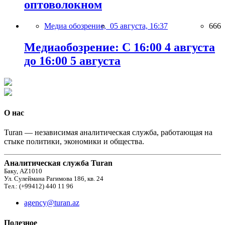
оптоволокном
Медиа обозрение,
05 августа, 16:37
666
Медиаобозрение: С 16:00 4 августа
до 16:00 5 августа
О нас
Turan — независимая аналитическая служба, работающая на
стыке политики, экономики и общества.
Аналитическая служба Turan
Баку, AZ1010
Ул. Сулеймана Рагимова 186, кв. 24
Тел.: (+99412) 440 11 96
agency@turan.az
Полезное