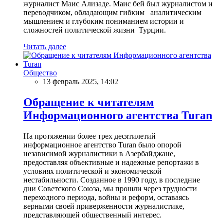
журналист Маис Ализаде. Маис бей был журналистом и
переводчиком, обладающим гибким аналитическим
мышлением и глубоким пониманием истории и
сложностей политической жизни Турции.
Читать далее
Общество
13 февраль 2025, 14:02
Обращение к читателям
Информационного агентства Turan
На протяжении более трех десятилетий
информационное агентство Turan было опорой
независимой журналистики в Азербайджане,
предоставляя объективные и надежные репортажи в
условиях политической и экономической
нестабильности. Созданное в 1990 году, в последние
дни Советского Союза, мы прошли через трудности
переходного периода, войны и реформ, оставаясь
верными своей приверженности журналистике,
представляющей общественный интерес.