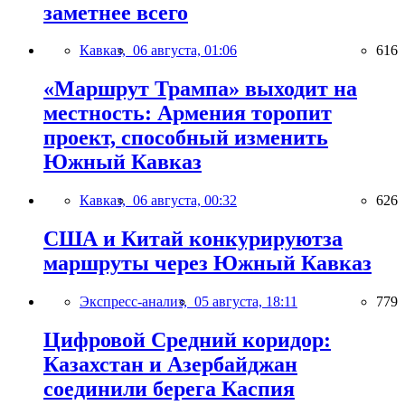
заметнее всего
Кавказ,
06 августа, 01:06
616
«Маршрут Трампа» выходит на
местность: Армения торопит
проект, способный изменить
Южный Кавказ
Кавказ,
06 августа, 00:32
626
США и Китай конкурируютза
маршруты через Южный Кавказ
Экспресс-анализ,
05 августа, 18:11
779
Цифровой Средний коридор:
Казахстан и Азербайджан
соединили берега Каспия