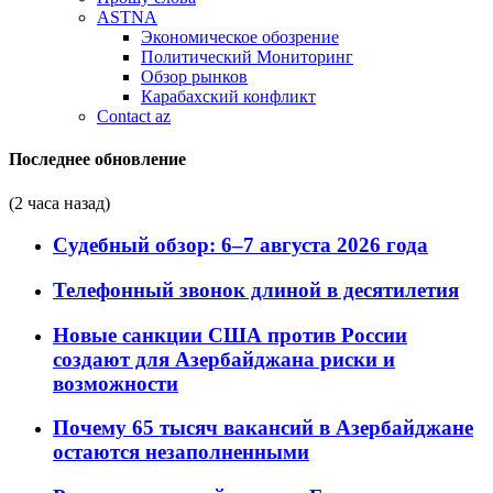
ASTNA
Экономическое обозрение
Политический Мониторинг
Обзор рынков
Карабахский конфликт
Contact az
Последнее обновление
(2 часа назад)
Судебный обзор: 6–7 августа 2026 года
Телефонный звонок длиной в десятилетия
Новые санкции США против России
создают для Азербайджана риски и
возможности
Почему 65 тысяч вакансий в Азербайджане
остаются незаполненными