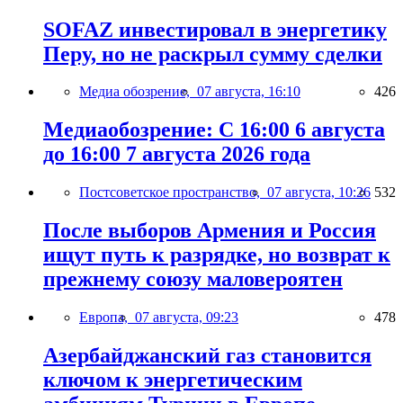
SOFAZ инвестировал в энергетику
Перу, но не раскрыл сумму сделки
Медиа обозрение,
07 августа, 16:10
426
Медиаобозрение: С 16:00 6 августа
до 16:00 7 августа 2026 года
Постсоветское пространство,
07 августа, 10:26
532
После выборов Армения и Россия
ищут путь к разрядке, но возврат к
прежнему союзу маловероятен
Европа,
07 августа, 09:23
478
Азербайджанский газ становится
ключом к энергетическим