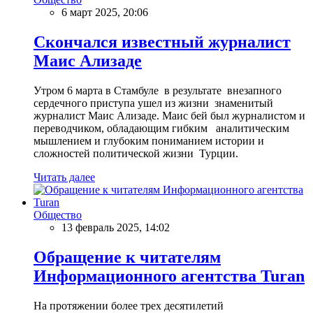
6 март 2025, 20:06
Скончался известный журналист
Маис Ализаде
Утром 6 марта в Стамбуле в результате внезапного
сердечного приступа ушел из жизни знаменитый
журналист Маис Ализаде. Маис бей был журналистом и
переводчиком, обладающим гибким аналитическим
мышлением и глубоким пониманием истории и
сложностей политической жизни Турции.
Читать далее
Общество
13 февраль 2025, 14:02
Обращение к читателям
Информационного агентства Turan
На протяжении более трех десятилетий