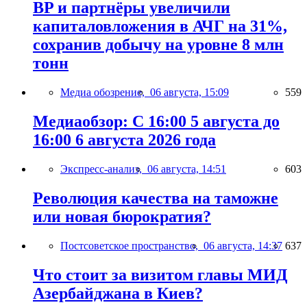
BP и партнёры увеличили
капиталовложения в АЧГ на 31%,
сохранив добычу на уровне 8 млн
тонн
Медиа обозрение,
06 августа, 15:09
559
Медиаобзор: С 16:00 5 августа до
16:00 6 августа 2026 года
Экспресс-анализ,
06 августа, 14:51
603
Революция качества на таможне
или новая бюрократия?
Постсоветское пространство,
06 августа, 14:37
637
Что стоит за визитом главы МИД
Азербайджана в Киев?