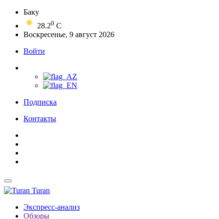
Баку
0
28.2
C
Воскресенье, 9 август 2026
Войти
Подписка
Контакты
Turan
Экспресс-анализ
Обзоры