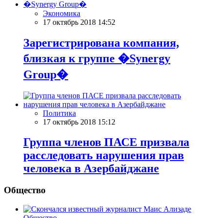
Экономика
17 октябрь 2018 14:52
Зарегистрирована компания,
близкая к группе �Synergy
Group�
Политика
17 октябрь 2018 15:12
Группа членов ПАСЕ призвала
расследовать нарушения прав
человека в Азербайджане
Общество
Общество