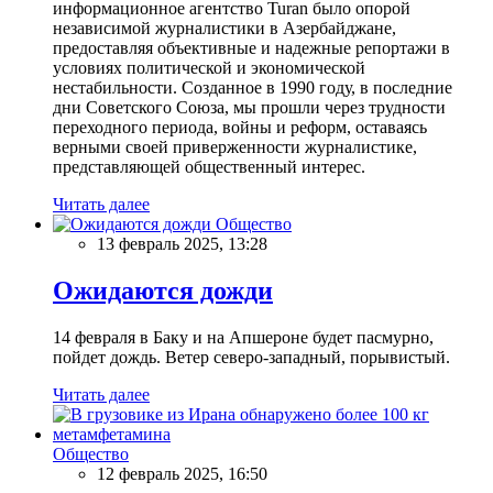
информационное агентство Turan было опорой
независимой журналистики в Азербайджане,
предоставляя объективные и надежные репортажи в
условиях политической и экономической
нестабильности. Созданное в 1990 году, в последние
дни Советского Союза, мы прошли через трудности
переходного периода, войны и реформ, оставаясь
верными своей приверженности журналистике,
представляющей общественный интерес.
Читать далее
Общество
13 февраль 2025, 13:28
Ожидаются дожди
14 февраля в Баку и на Апшероне будет пасмурно,
пойдет дождь. Ветер северо-западный, порывистый.
Читать далее
Общество
12 февраль 2025, 16:50