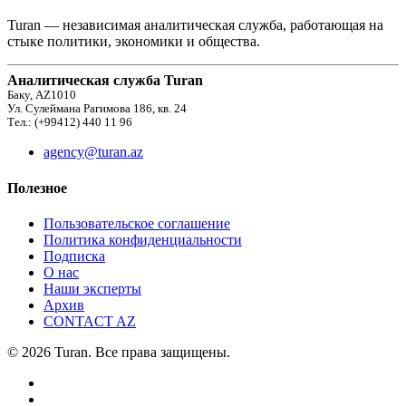
Turan — независимая аналитическая служба, работающая на
стыке политики, экономики и общества.
Аналитическая служба Turan
Баку, AZ1010
Ул. Сулеймана Рагимова 186, кв. 24
Тел.: (+99412) 440 11 96
agency@turan.az
Полезное
Пользовательское соглашение
Политика конфиденциальности
Подписка
О нас
Наши эксперты
Архив
CONTACT AZ
© 2026 Turan. Все права защищены.