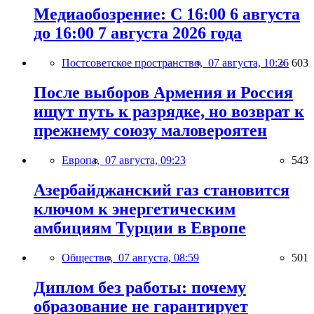
Медиаобозрение: С 16:00 6 августа
до 16:00 7 августа 2026 года
Постсоветское пространство,
07 августа, 10:26
603
После выборов Армения и Россия
ищут путь к разрядке, но возврат к
прежнему союзу маловероятен
Европа,
07 августа, 09:23
543
Азербайджанский газ становится
ключом к энергетическим
амбициям Турции в Европе
Общество,
07 августа, 08:59
501
Диплом без работы: почему
образование не гарантирует