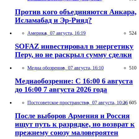
Против кого объединяются Анкара,
Исламабад и Эр-Рияд?
Америка,
07 августа, 16:19
524
SOFAZ инвестировал в энергетику
Перу, но не раскрыл сумму сделки
Медиа обозрение,
07 августа, 16:10
510
Медиаобозрение: С 16:00 6 августа
до 16:00 7 августа 2026 года
Постсоветское пространство,
07 августа, 10:26
605
После выборов Армения и Россия
ищут путь к разрядке, но возврат к
прежнему союзу маловероятен