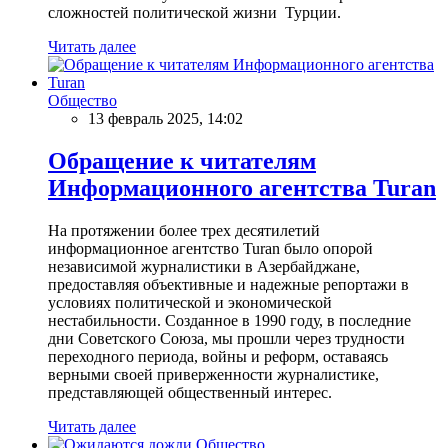
сложностей политической жизни Турции.
Читать далее
Общество
13 февраль 2025, 14:02
Обращение к читателям
Информационного агентства Turan
На протяжении более трех десятилетий
информационное агентство Turan было опорой
независимой журналистики в Азербайджане,
предоставляя объективные и надежные репортажи в
условиях политической и экономической
нестабильности. Созданное в 1990 году, в последние
дни Советского Союза, мы прошли через трудности
переходного периода, войны и реформ, оставаясь
верными своей приверженности журналистике,
представляющей общественный интерес.
Читать далее
Общество