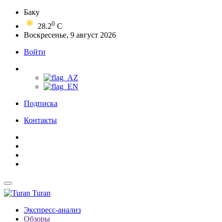
Баку
0
28.2
C
Воскресенье, 9 август 2026
Войти
Подписка
Контакты
Turan
Экспресс-анализ
Обзоры