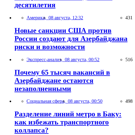
десятилетия
Америка,
08 августа, 12:32
431
Новые санкции США против
России создают для Азербайджана
риски и возможности
Экспресс-анализ,
08 августа, 00:52
516
Почему 65 тысяч вакансий в
Азербайджане остаются
незаполненными
Социальная сфера,
08 августа, 00:50
498
Разделение линий метро в Баку:
как избежать транспортного
коллапса?