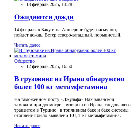
13 февраль 2025, 13:28
Ожидаются дожди
14 февраля в Баку и на Апшероне будет пасмурно,
пойдет дождь. Ветер северо-западный, порывистый.
Читать далее
Общество
12 февраль 2025, 16:50
В грузовике из Ирана обнаружено
более 100 кг метамфетамина
На таможенном посту «Джульфа» Нахчыванской
таможни при досмотре грузовика из Ирана, следовашего
транзитом в Турцию, в топливном баке и баке системы
отопления было выявлено 101,4 кг метамфетамина.
Читать далее