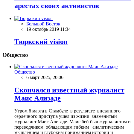
арестах своих активистов
Большой Восток
19 октябрь 2019 11:34
Тюркский vision
Общество
Общество
6 март 2025, 20:06
Скончался известный журналист
Маис Ализаде
Утром 6 марта в Стамбуле в результате внезапного
сердечного приступа ушел из жизни знаменитый
журналист Маис Ализаде. Маис бей был журналистом и
переводчиком, обладающим гибким аналитическим
мышлением и глубоким пониманием истории и