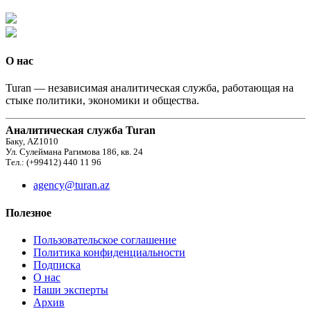
О нас
Turan — независимая аналитическая служба, работающая на
стыке политики, экономики и общества.
Аналитическая служба Turan
Баку, AZ1010
Ул. Сулеймана Рагимова 186, кв. 24
Тел.: (+99412) 440 11 96
agency@turan.az
Полезное
Пользовательское соглашение
Политика конфиденциальности
Подписка
О нас
Наши эксперты
Архив