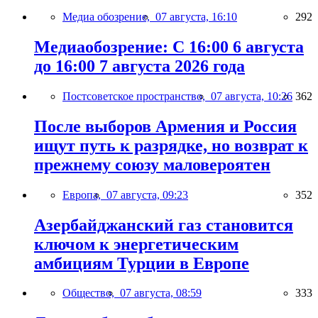
Медиа обозрение,
07 августа, 16:10
292
Медиаобозрение: С 16:00 6 августа
до 16:00 7 августа 2026 года
Постсоветское пространство,
07 августа, 10:26
362
После выборов Армения и Россия
ищут путь к разрядке, но возврат к
прежнему союзу маловероятен
Европа,
07 августа, 09:23
352
Азербайджанский газ становится
ключом к энергетическим
амбициям Турции в Европе
Общество,
07 августа, 08:59
333