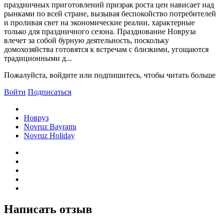
праздничных приготовлений призрак роста цен нависает над
рынками по всей стране, вызывая беспокойство потребителей
и проливая свет на экономические реалии, характерные
только для праздничного сезона. Празднование Новруза
влечет за собой бурную деятельность, поскольку
домохозяйства готовятся к встречам с близкими, угощаются
традиционными д...
Пожалуйста, войдите или подпишитесь, чтобы читать больше
Войти
Подписаться
Новруз
Novruz Bayramı
Novruz Holiday
Написать отзыв