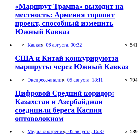
«Маршрут Трампа» выходит на
местность: Армения торопит
проект, способный изменить
Южный Кавказ
Кавказ,
06 августа, 00:32
541
США и Китай конкурируютза
маршруты через Южный Кавказ
Экспресс-анализ,
05 августа, 18:11
704
Цифровой Средний коридор:
Казахстан и Азербайджан
соединили берега Каспия
оптоволокном
Медиа обозрение,
05 августа, 16:37
589