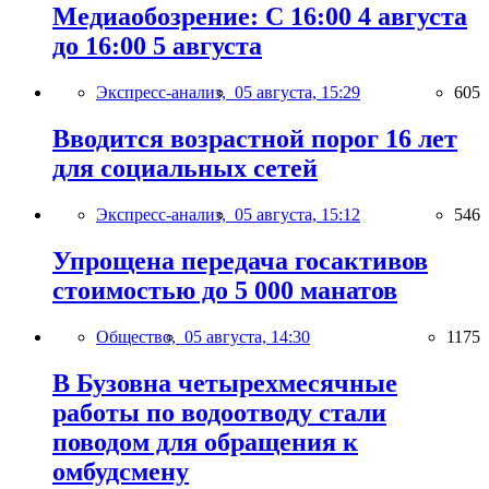
Медиаобозрение: С 16:00 4 августа
до 16:00 5 августа
Экспресс-анализ,
05 августа, 15:29
605
Вводится возрастной порог 16 лет
для социальных сетей
Экспресс-анализ,
05 августа, 15:12
546
Упрощена передача госактивов
стоимостью до 5 000 манатов
Общество,
05 августа, 14:30
1175
В Бузовна четырехмесячные
работы по водоотводу стали
поводом для обращения к
омбудсмену