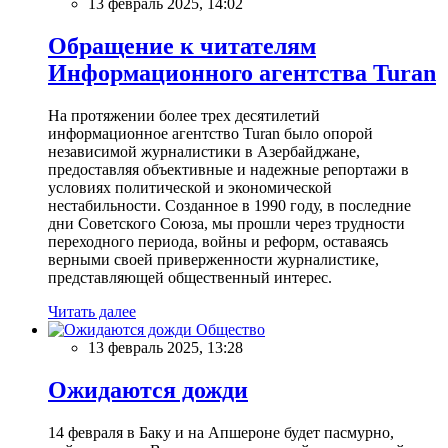
13 февраль 2025, 14:02
Обращение к читателям
Информационного агентства Turan
На протяжении более трех десятилетий
информационное агентство Turan было опорой
независимой журналистики в Азербайджане,
предоставляя объективные и надежные репортажи в
условиях политической и экономической
нестабильности. Созданное в 1990 году, в последние
дни Советского Союза, мы прошли через трудности
переходного периода, войны и реформ, оставаясь
верными своей приверженности журналистике,
представляющей общественный интерес.
Читать далее
Общество
13 февраль 2025, 13:28
Ожидаются дожди
14 февраля в Баку и на Апшероне будет пасмурно,