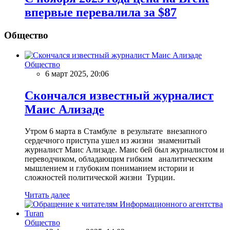
впервые перевалила за $87
Общество
Общество
6 март 2025, 20:06
Скончался известный журналист
Маис Ализаде
Утром 6 марта в Стамбуле в результате внезапного
сердечного приступа ушел из жизни знаменитый
журналист Маис Ализаде. Маис бей был журналистом и
переводчиком, обладающим гибким аналитическим
мышлением и глубоким пониманием истории и
сложностей политической жизни Турции.
Читать далее
Общество